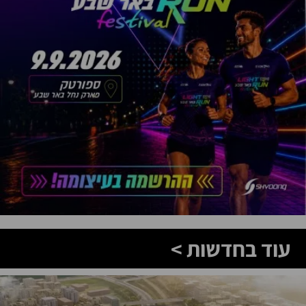
עוד בחדשות >