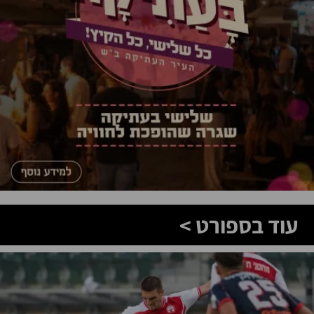
עוד בספורט >