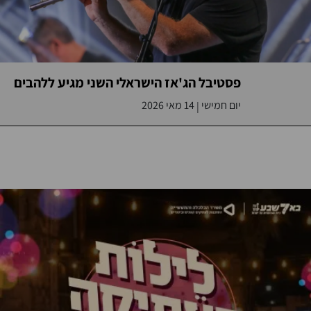
פסטיבל הג'אז הישראלי השני מגיע ללהבים
יום חמישי
14 מאי 2026
|