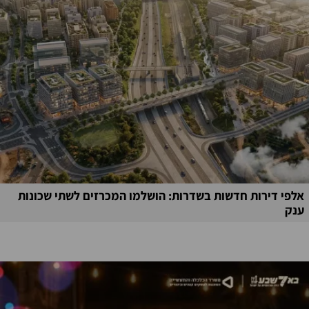
אלפי דירות חדשות בשדרות: הושלמו המכרזים לשתי שכונות
ענק