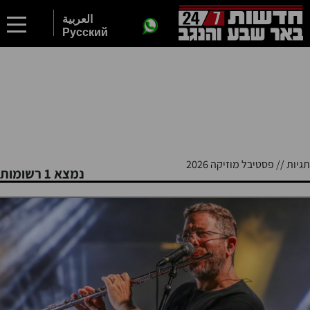
2
العربية
Русский
תגיות // פסטיבל מוזיקה 2026
נמצא 1 רשומות