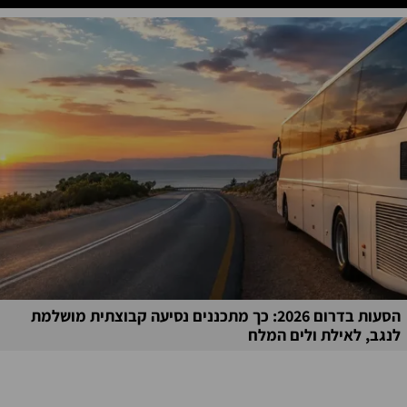
הסעות בדרום 2026: כך מתכננים נסיעה קבוצתית מושלמת
לנגב, לאילת ולים המלח