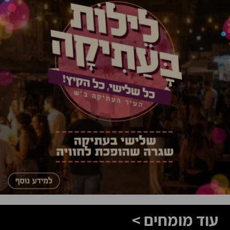
עוד מומחים >