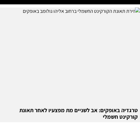
טרגדיה באופקים: אב לשניים מת מפצעיו לאחר תאונת
קורקינט חשמלי