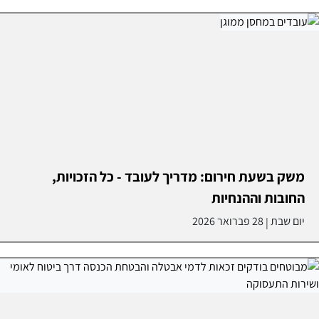
משק בשעת חירום: מדריך לעובד - כל הזכויות,
החובות וההנחיות
יום שבת
28 פברואר 2026
|