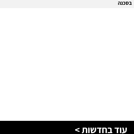
בסכנה
עוד בחדשות >