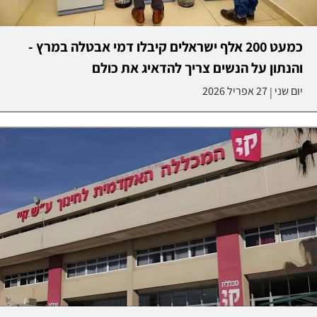
כמעט 200 אלף ישראלים קיבלו דמי אבטלה במרץ -
והנתון על הנשים צריך להדאיג את כולם
יום שני
27 אפריל 2026
|