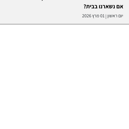
אם נשארנו בבית?
יום ראשון
01 מרץ 2026
|