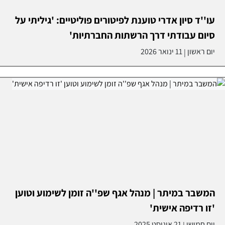
עו''ד סיון אדרי טוענת לפיטורים פוליטיים: 'גיליתי על
סיום עבודתי דרך הרשתות החברתיות'
יום ראשון
11 ינואר 2026
|
המשבר במיתר | מנהל אגף שפ''ה זומן לשימוע וטוען
'זו רדיפה אישית'
יום חמישי
21 אוגוסט 2025