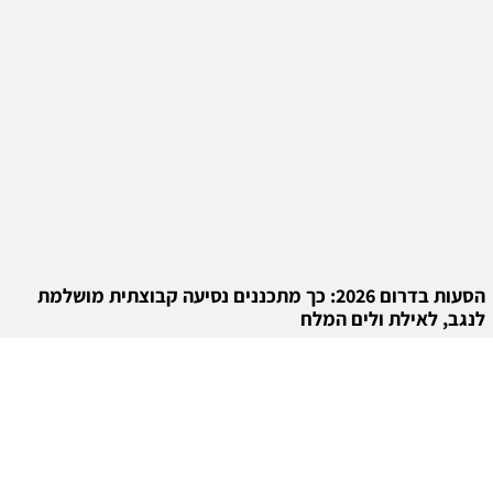
הסעות בדרום 2026: כך מתכננים נסיעה קבוצתית מושלמת
לנגב, לאילת ולים המלח