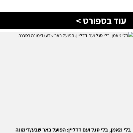
עוד בספורט >
בלי מאמן, בלי סגל ועם דדליין: הפועל באר שבע/דימונה