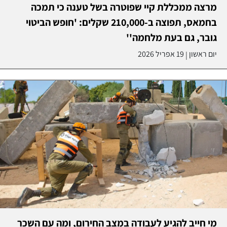
מרצה ממכללת קיי שפוטרה בשל טענה כי תמכה
בחמאס, תפוצה ב-210,000 שקלים: 'חופש הביטוי
גובר, גם בעת מלחמה''
יום ראשון
19 אפריל 2026
|
מי חייב להגיע לעבודה במצב החירום, ומה עם השכר