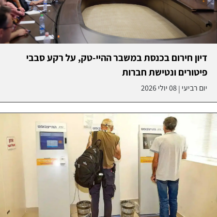
דיון חירום בכנסת במשבר ההיי-טק, על רקע סבבי
פיטורים ונטישת חברות
יום רביעי
08 יולי 2026
|