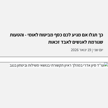
כך תגלו אם מגיע לכם כסף מביטוח לאומי - והטעות
שגורמת לאנשים לאבד זכאות
יום שני
19 ינואר 2026
|