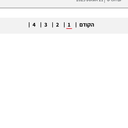
|
הקודם
1
2
3
4