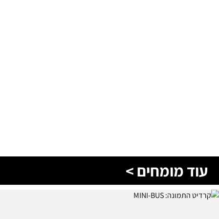
עוד מומחים >