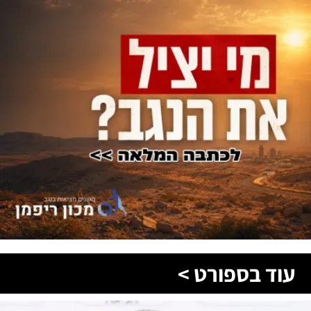
עוד בספורט >