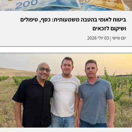
ביטוח לאומי בהטבה משמעותית: כסף, טיפולים
ושיקום לזכאים
יום שישי
03 יולי 2026
|