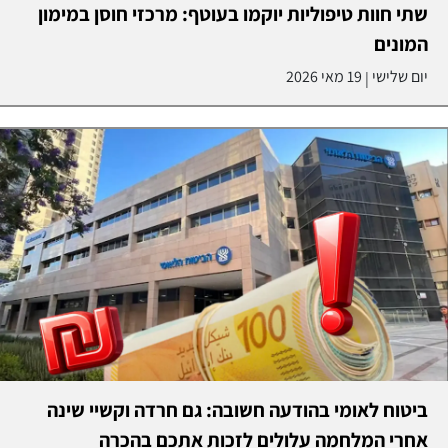
שתי חוות טיפוליות יוקמו בעוטף: מרכזי חוסן במימון
המונים
יום שלישי
19 מאי 2026
|
ביטוח לאומי בהודעה חשובה: גם חרדה וקשיי שינה
אחרי המלחמה עלולים לזכות אתכם בהכרה