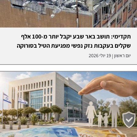
תקדימי: תושב באר שבע יקבל יותר מ-100 אלף
שקלים בעקבות נזק נפשי מפגיעת הטיל בסורוקה
יום ראשון
19 יולי 2026
|