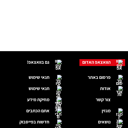
הוואצאפ האדום
גם בוואצאפ!
פרסום באתר
תנאי שימוש
אודות
תנאי שימוש
צור קשר
מחיקת מידע
מגזין
אתם הכתבים
נושאים
חדשות בפייסבוק