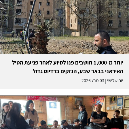
יותר מ-1,000 תושבים פנו לסיוע לאחר פגיעת הטיל
האיראני בבאר שבע, הנזקים ברדיוס גדול
יום שלישי
03 מרץ 2026
|