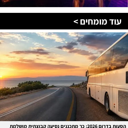
עוד מומחים >
הסעות בדרום 2026: כך מתכננים נסיעה קבוצתית מושלמת