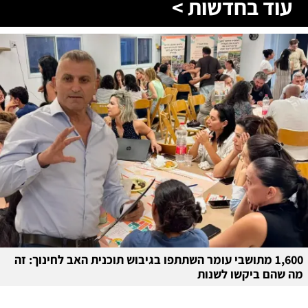
עוד בחדשות >
1,600 מתושבי עומר השתתפו בגיבוש תוכנית האב לחינוך: זה
מה שהם ביקשו לשנות