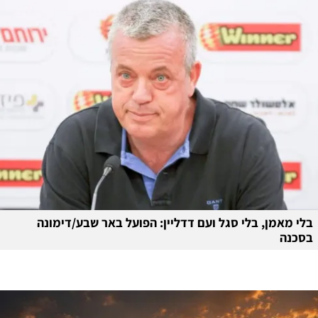
בלי מאמן, בלי סגל ועם דדליין: הפועל באר שבע/דימונה
בסכנה