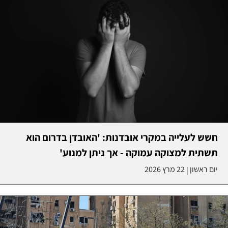
חשש לעלייה במקרי אובדנות: 'האובדן בדרום הוא
תשתית למצוקה עמוקה - אך ניתן למנוע'
יום ראשון
22 מרץ 2026
|