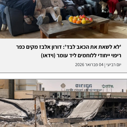
'לא לשאת את הכאב לבד': דורון אלבז מקים כפר
ריפוי ייחודי ללוחמים ליד עומר (וידאו)
יום רביעי
04 פברואר 2026
|