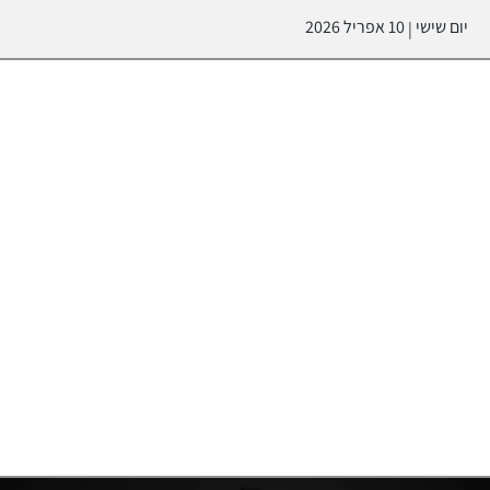
יום שישי
10 אפריל 2026
|