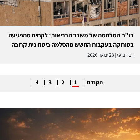
דו''ח המלחמה של משרד הבריאות: לקחים מהפגיעה
בסורוקה בעקבות החשש מהסלמה ביטחונית קרובה
יום רביעי
28 ינואר 2026
|
הקודם
1
2
3
4