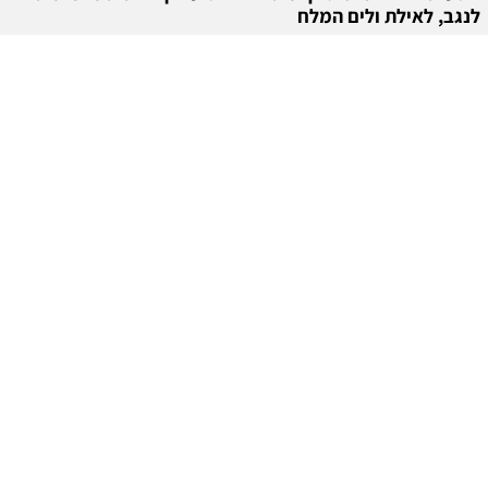
לנגב, לאילת ולים המלח