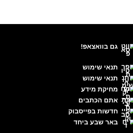
גם בוואצאפ!
תנאי שימוש
תנאי שימוש
מחיקת מידע
אתם הכתבים
חדשות בפייסבוק
באר שבע ביחד