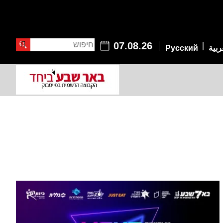
חיפוש
07.08.26
ربية
Русский