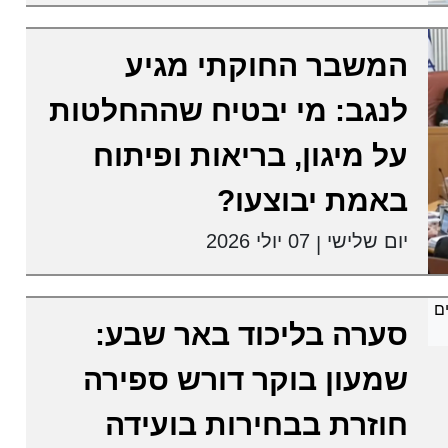
המשבר החוקתי מגיע
לנגב: מי יבטיח שההחלטות
על מיגון, בריאות ופיתוח
באמת יבוצעו?
יום שלישי
07 יולי 2026
|
סערה בליכוד באר שבע:
שמעון בוקר דורש ספירה
חוזרת בבחירות בועידה