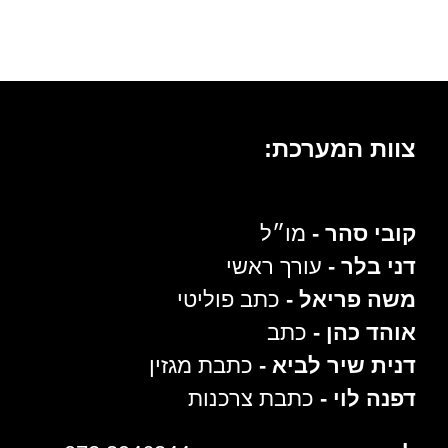
צוות המערכת:
קובי סהר -
מו״ל
דני בלר -
עורך ראשי
משה פריאל -
כתב פוליטי
אוהד כהן -
כתב
דנית שיר לביא -
כתבת מגזין
דפנה לוי -
כתבת צרכנות