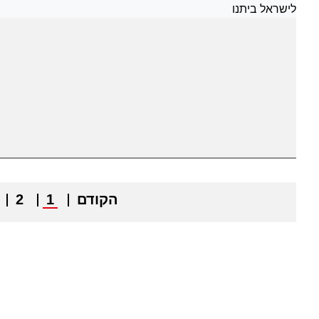
הקודם
1
2