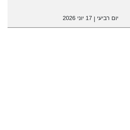
יום רביעי
17 יוני 2026
|