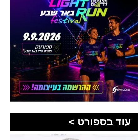
עוד בספורט >