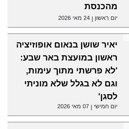
מהכנסת
יום ראשון
24 מאי 2026
|
יאיר שושן בנאום אופוזיציה
ראשון במועצת באר שבע:
'לא פרשתי מתוך עימות,
וגם לא בגלל שלא מוניתי
לסגן'
יום חמישי
07 מאי 2026
|