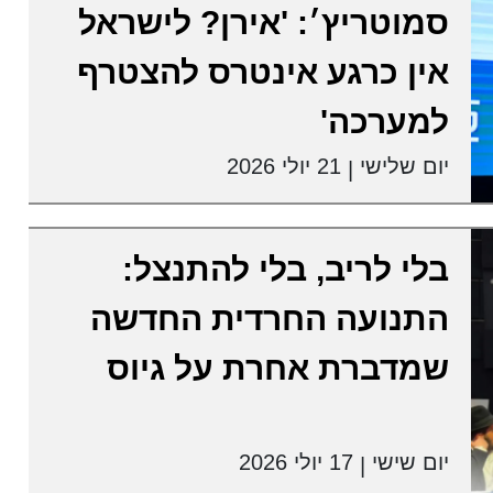
סמוטריץ׳: 'אירן? לישראל
אין כרגע אינטרס להצטרף
למערכה'
יום שלישי
21 יולי 2026
|
בלי לריב, בלי להתנצל:
התנועה החרדית החדשה
שמדברת אחרת על גיוס
יום שישי
17 יולי 2026
|