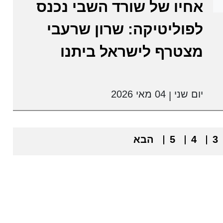
אחיו של שורד השבי נכנס
לפוליטיקה: שרון שרעבי
מצטרף לישראל ביתנו
יום שני
04 מאי 2026
|
3
4
5
הבא