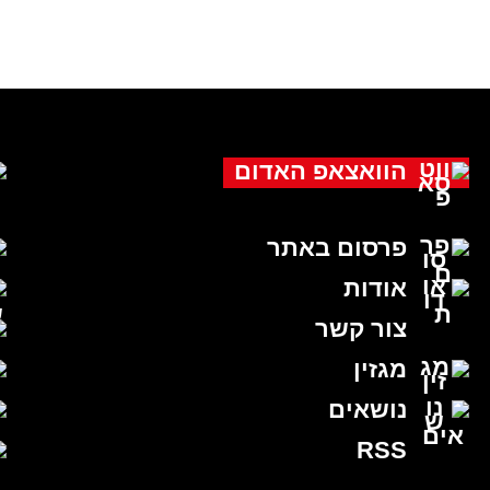
הוואצאפ האדום
פרסום באתר
אודות
צור קשר
מגזין
נושאים
RSS