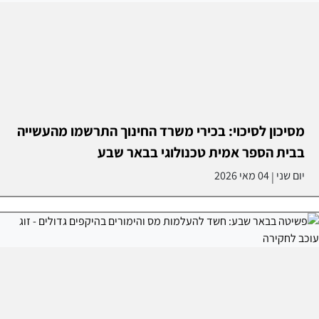
מסיכון לסיכוי: בכירי משרד החינוך התרשמו מהעשייה
בבית הספר אמית טכנולוגי בבאר שבע
יום שני
04 מאי 2026
|