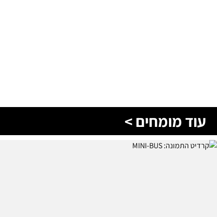
עוד מומחים >