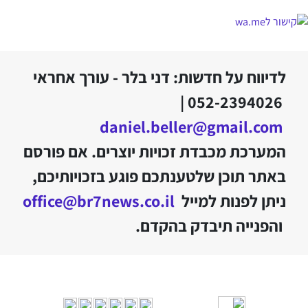
לדיווח על חדשות: דני בלר - עורך אחראי
052-2394026 |
daniel.beller@gmail.com
המערכת מכבדת זכויות יוצרים. אם פורסם
באתר תוכן שלטענתכם פוגע בזכויותיכם,
ניתן לפנות למייל
office@br7news.co.il
והפנייה תיבדק בהקדם.