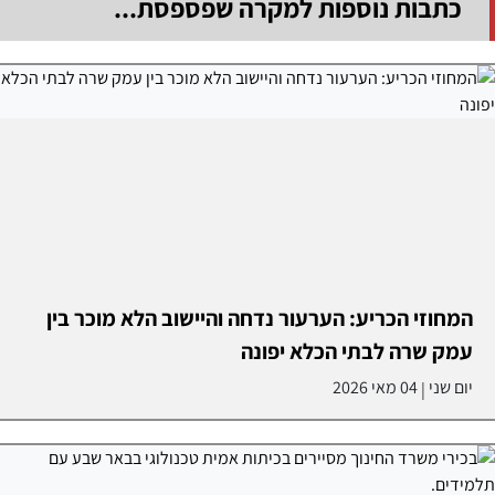
כתבות נוספות למקרה שפספסת...
המחוזי הכריע: הערעור נדחה והיישוב הלא מוכר בין
עמק שרה לבתי הכלא יפונה
יום שני
04 מאי 2026
|