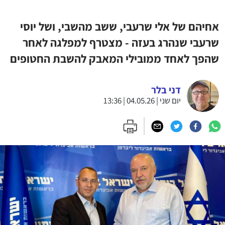
אחיהם של אלי שרעבי, ששב מהשבי, ושל יוסי
שרעבי שנהרג בעזה - מצטרף למפלגה לאחר
שהפך לאחד ממובילי המאבק להשבת החטופים
דני בלר
יום שני | 04.05.26 | 13:36