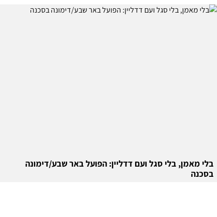
בלי מאמן, בלי סגל ועם דדליין: הפועל באר שבע/דימונה
בסכנה