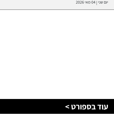
יום שני
04 מאי 2026
|
עוד בספורט >