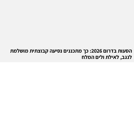
הסעות בדרום 2026: כך מתכננים נסיעה קבוצתית מושלמת
לנגב, לאילת ולים המלח