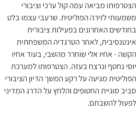
הצטרפותו מביאה עמה קול ערכי וציבורי
משמעותי לזירה הפוליטית. שרעבי עצמו בלט
בחודשים האחרונים בפעילות ציבורית
אינטנסיבית, לאחר הטרגדיה המשפחתית
הקשה - אחיו אלי שוחרר מהשבי, בעוד אחיו
יוסי נחטף ונרצח בעזה. הצטרפותו למערכת
הפוליטית מגיעה על רקע המשך הדיון הציבורי
סביב סוגיית החטופים והלחץ על הדרג המדיני
לפעול להשבתם.