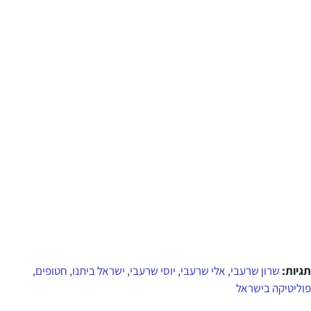
תגיות:
שרון שרעבי
אלי שרעבי
יוסי שרעבי
ישראל ביתנו
חטופים
,
,
,
,
,
פוליטיקה בישראל