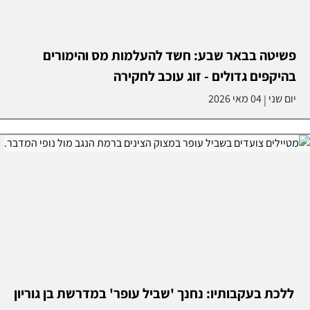
פשיטה בבאר שבע: חשד להעלמות מס והימורים
בהיקפים גדולים - זוג עוכב לחקירה
יום שני
04 מאי 2026
|
ללכת בעקבותיו: נחנך 'שביל עופר' במדרשת בן גוריון