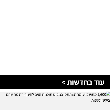
עוד בחדשות >