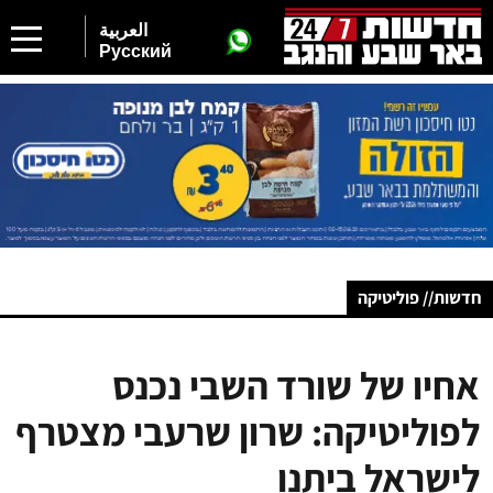
العربية
Русский
חדשות// פוליטיקה
אחיו של שורד השבי נכנס
לפוליטיקה: שרון שרעבי מצטרף
לישראל ביתנו