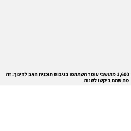
1,600 מתושבי עומר השתתפו בגיבוש תוכנית האב לחינוך: זה
מה שהם ביקשו לשנות