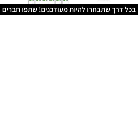
בכל דרך שתבחרו להיות מעודכנים! שתפו חברים