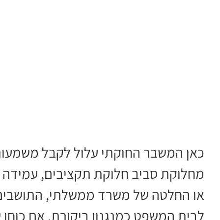
כאן המשבר החוקתי עלול לקבל משמעות
מחלוקת סביב חלוקת תקציבים, עמידה בל
או החלטה של משרד ממשלתי, התושבים 
לבית המשפט כמנגנון ביקורת. אם כוחו 