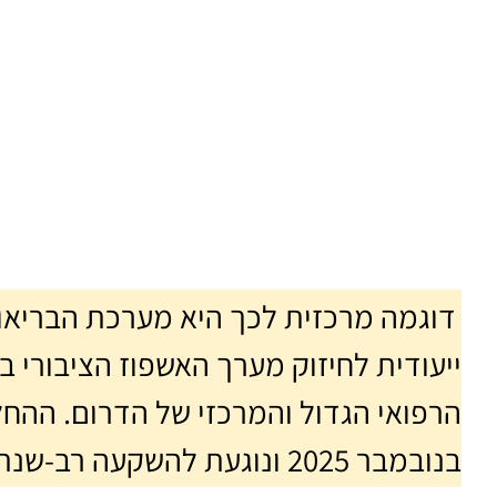
דוגמה מרכזית לכך היא מערכת הבריא
ייעודית לחיזוק מערך האשפוז הציבורי בנ
בנובמבר 2025 ונוגעת להשקעה רב-שנתית בסורוקה בשנים 2026-2030.