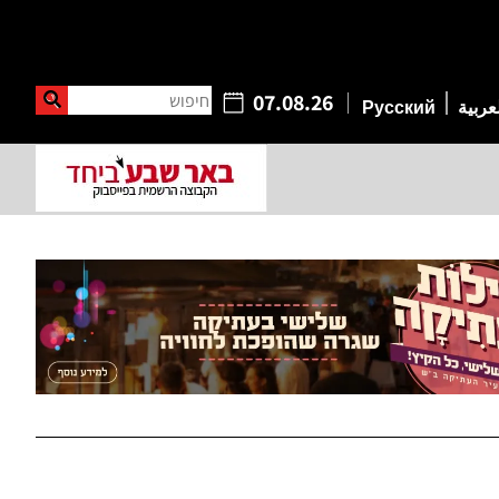
חיפוש
07.08.26
عربية
Русский