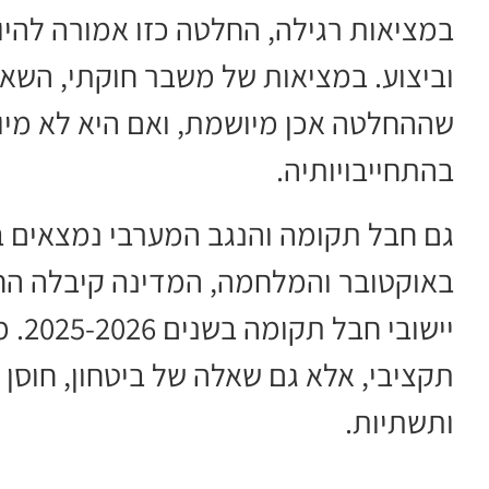
במציאות רגילה, החלטה כזו אמורה להיו
וביצוע. במציאות של משבר חוקתי, השאלה
שההחלטה אכן מיושמת, ואם היא לא מיוש
בהתחייבויותיה.
באוקטובר והמלחמה, המדינה קיבלה החלט
יישו
תקציבי, אלא גם שאלה של ביטחון, חוסן 
ותשתיות.