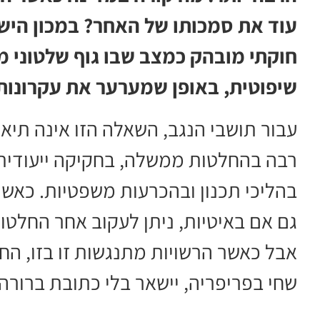
עוד את סמכותו של האחר? במכון היש
חוקתי מובהק כמצב שבו גוף שלטוני 
שיפוטית, באופן שמערער את עקרונות
עבור תושבי הנגב, השאלה הזו אינה תיאו
רבה בהחלטות ממשלה, בחקיקה ייעודית, 
בהליכי תכנון ובהכרעות משפטיות. כאש
גם אם באיטיות, ניתן לעקוב אחר החלטות,
אבל כאשר הרשויות מתנגשות זו בזו, הח
שחי בפריפריה, יישאר בלי כתובת ברורה.