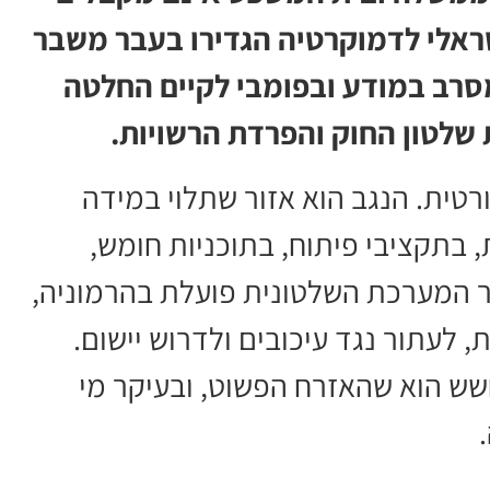
ראלי לדמוקרטיה הגדירו בעבר משבר
מסרב במודע ובפומבי לקיים החלטה
 שלטון החוק והפרדת הרשויות.
רטית. הנגב הוא אזור שתלוי במידה
בתקציבי פיתוח, בתוכניות חומש,
ר המערכת השלטונית פועלת בהרמוניה,
 לעתור נגד עיכובים ולדרוש יישום.
שש הוא שהאזרח הפשוט, ובעיקר מי