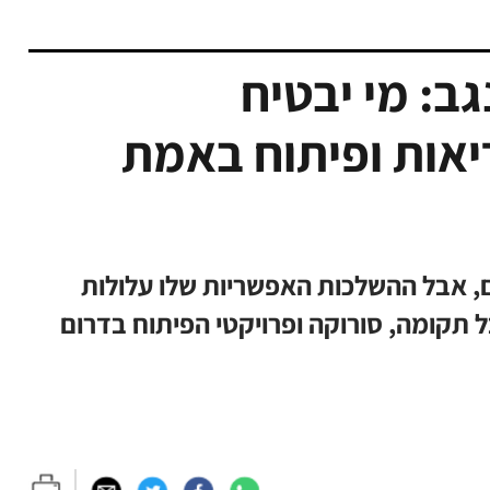
ב: מי יבטיח
יאות ופיתוח באמת
, אבל ההשלכות האפשריות שלו עלולות
 תקומה, סורוקה ופרויקטי הפיתוח בדרום