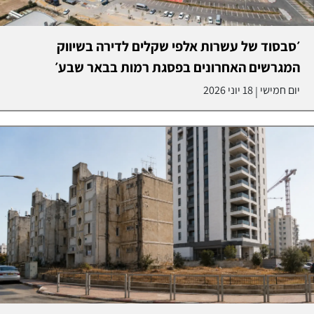
׳סבסוד של עשרות אלפי שקלים לדירה בשיווק
המגרשים האחרונים בפסגת רמות בבאר שבע׳
יום חמישי
18 יוני 2026
|