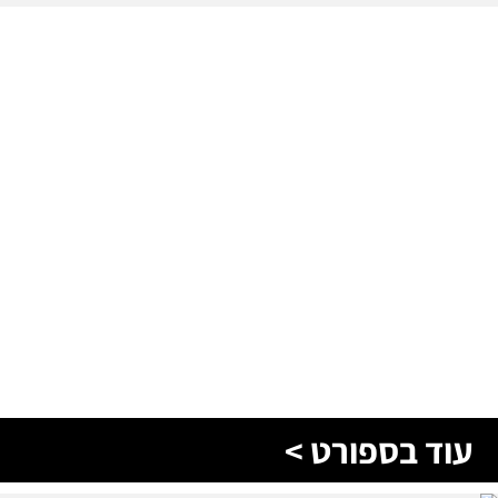
עוד בספורט >