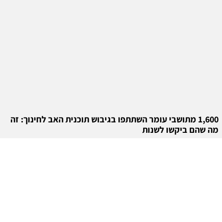
1,600 מתושבי עומר השתתפו בגיבוש תוכנית האב לחינוך: זה
מה שהם ביקשו לשנות