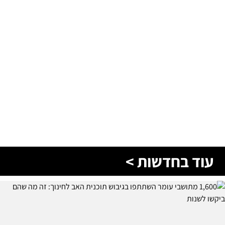
עוד בחדשות >