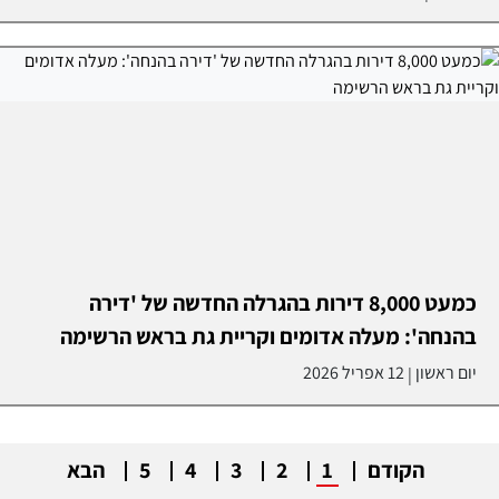
כמעט 8,000 דירות בהגרלה החדשה של 'דירה
בהנחה': מעלה אדומים וקריית גת בראש הרשימה
יום ראשון
12 אפריל 2026
|
הקודם
1
2
3
4
5
הבא