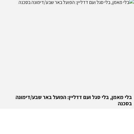
בלי מאמן, בלי סגל ועם דדליין: הפועל באר שבע/דימונה
בסכנה