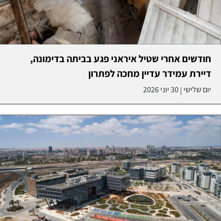
חודשים אחרי שטיל איראני פגע בביתה בדימונה,
דיירת עמידר עדיין מחכה לפתרון
יום שלישי
30 יוני 2026
|