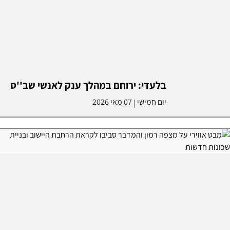
בלעדי: ירוחם במהלך ענק לאנשי שב''ס
יום חמישי
07 מאי 2026
|