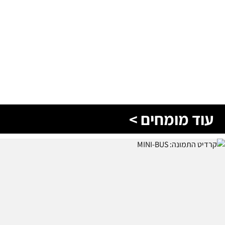
עוד מומחים >