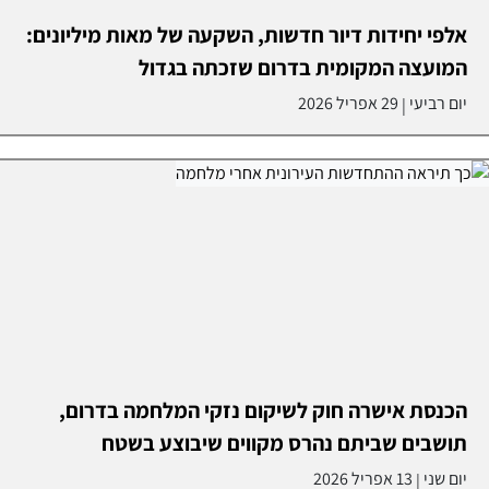
אלפי יחידות דיור חדשות, השקעה של מאות מיליונים:
המועצה המקומית בדרום שזכתה בגדול
יום רביעי
29 אפריל 2026
|
הכנסת אישרה חוק לשיקום נזקי המלחמה בדרום,
תושבים שביתם נהרס מקווים שיבוצע בשטח
יום שני
13 אפריל 2026
|