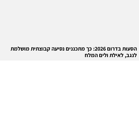
הסעות בדרום 2026: כך מתכננים נסיעה קבוצתית מושלמת
לנגב, לאילת ולים המלח