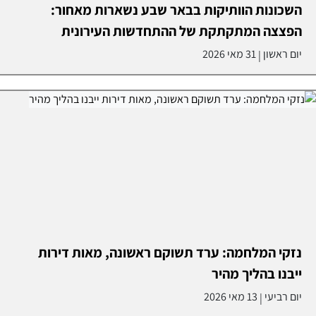
השכונות הוותיקות בבאר שבע נשארות מאחור:
הפצצה המתקתקת של ההתחדשות העירונית
יום ראשון
31 מאי 2026
|
נזקי המלחמה: ערד תשוקם ראשונה, מאות דירות
ייבנו בהליך מהיר
יום רביעי
13 מאי 2026
|