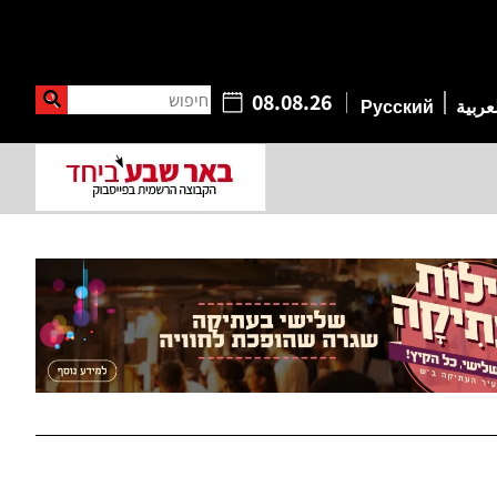
חיפוש
08.08.26
عربية
Русский