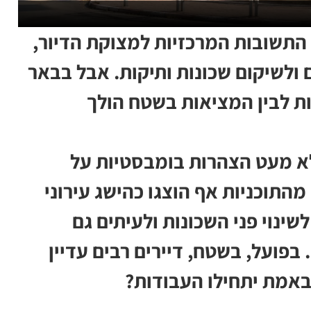
התשובות המרכזיות למצוקת הדיור,
 ולשיקום שכונות ותיקות. אבל בבאר
ות לבין המציאות בשטח הולך
א מעט הצהרות בומבסטיות על
התוכניות אף הוצגו כהישג עירוני
ינוי פני השכונות ולעיתים גם
בפועל, בשטח, דיירים רבים עדיין
אמת יתחילו העבודות?