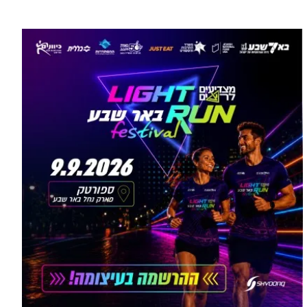
עוד בספורט >