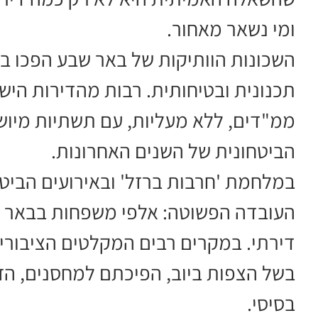
ומי נשאר מאחור.
השכונות הוותיקות של באר שבע הפכו 
תכנונית ובטיחותית. רבות מהדירות הישנ
ממ"דים, ללא מעליות, עם תשתיות מיוש
הביטחונית של השנים האחרונות.
במלחמת 'חרבות ברזל' ובאירועים הביט
העובדה הפשוטה: אלפי משפחות בבאר שב
דירתי. במקרים רבים המקלטים הציבורי
בשל הצפות ביוב, הפיכתם למחסנים, הז
בסיסי.