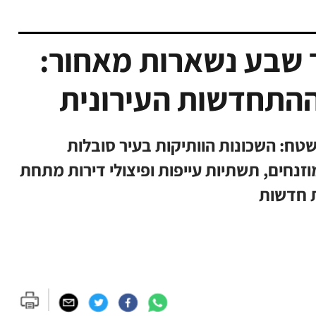
 שבע נשארות מאחור:
תחדשות העירונית
שטח: השכונות הוותיקות בעיר סובלות
נחים, תשתיות עייפות ופיצולי דירות מתחת
ת חדשות