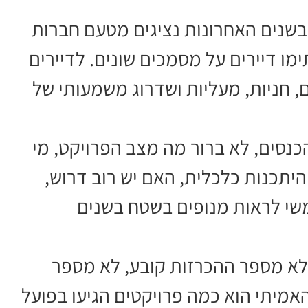
שנים האחרונות נציגים מטעם חברות
ימו דיירים על מסמכים שונים. לדיירים
 חניות, מעליות ושדרוג משמעותי של
נסים, לא ברור מה מצב הפרויקט, מי
היתכנות כלכלית, האם יש רוב דרוש,
משי לראות מנופים בשטח בשנים
 לא מספר ההכרזות קובע, לא מספר
מיתי הוא כמה פרויקטים הגיעו בפועל