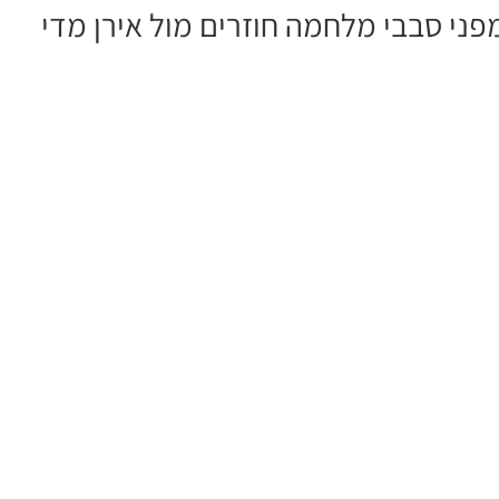
ני סבבי מלחמה חוזרים מול אירן מדי