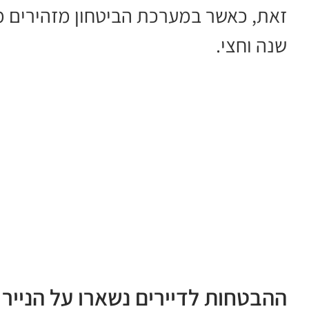
זאת, כאשר במערכת הביטחון מזהירים מפ
שנה וחצי.
ההבטחות לדיירים נשארו על הנייר