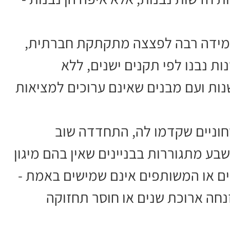
במידה רבה לפצצה מתקתקת חברתית,
ות נבנו לפי תקנים ישנים, ללא
נות ועם מבנים שאינם ערוכים למציאות
חוניים שקדמו לה, התחדדה שוב
ע מתגוררות בבניינים שאין בהם מיגון
ים או המשותפים אינם שמישים באמת -
נחה ארוכת שנים או חוסר תחזוקה