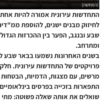
(המחשה)
התחדשות עירונית אמורה להיות אחת 
לחיזוק מבנים ישנים, להוספת ממ"דים
שבע ובנגב, הפער בין ההכרזות הגדול
ומתרחב.
בשנים האחרונות נשמעו בבאר שבע ל
פרויקטים של התחדשות עירונית. חלק מ
מרשים, עם מצגות, הדמיות, הבטחות לש
התפארות בזכייה בפרסים בינלאומיים. 
שואלים את אותה שאלה פשוטה: מתי ב