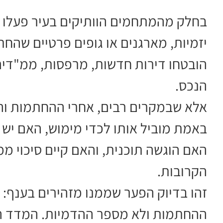
בחלק מהמתחמים הוותיקים בעיר פעלו ב
יזמיות, מארגנים או גופים פרטיים שהחת
הובטחו דירות חדשות, מרפסות, ממ"דים,
הנכס.
אלא שבמקרים רבים, אחרי ההחתמות והכ
באמת מוביל אותו לכדי מימוש, האם יש 
האם הוגשה תוכנית, והאם קיים סיכוי מ
הקרובות.
זהו בדיוק הפער שממנו מזהירים בענף:
ההחתמות ולא מספר ההדמיות. המדד הא