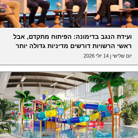
ועידת הנגב בדימונה: הפיתוח מתקדם, אבל
ראשי הרשויות דורשים מדיניות גדולה יותר
יום שלישי
14 יולי 2026
|