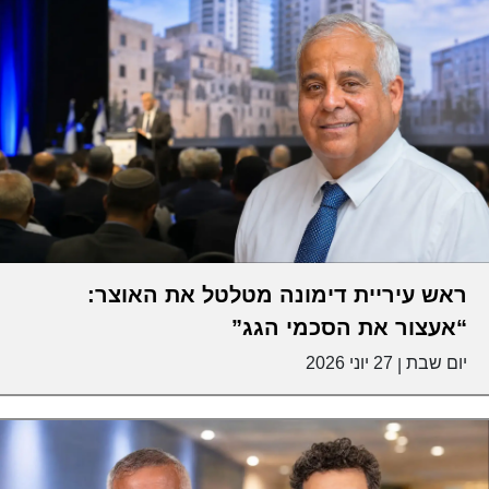
ראש עיריית דימונה מטלטל את האוצר:
“אעצור את הסכמי הגג”
יום שבת
27 יוני 2026
|