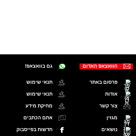
הוואצאפ האדום
גם בוואצאפ!
פרסום באתר
תנאי שימוש
אודות
תנאי שימוש
צור קשר
מחיקת מידע
מגזין
אתם הכתבים
נושאים
חדשות בפייסבוק