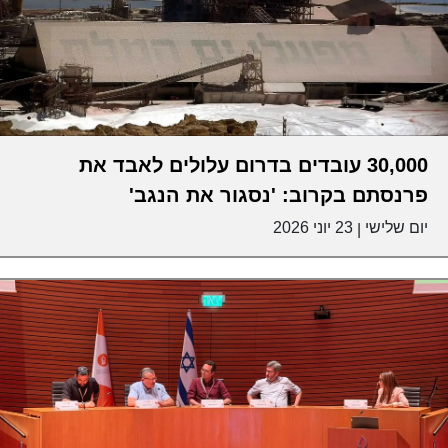
30,000 עובדים בדרום עלולים לאבד את
פרנסתם בקרוב: 'נסגור את הנגב'
יום שלישי
23 יוני 2026
|