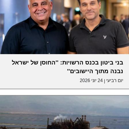
בני ביטון בכנס הרשויות: ''החוסן של ישראל
נבנה מתוך היישובים''
יום רביעי
24 יוני 2026
|