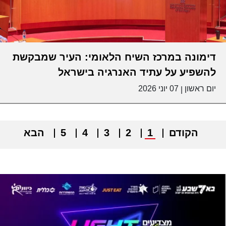
דימונה במרכז השיח הלאומי: העיר שמבקשת
להשפיע על עתיד האנרגיה בישראל
יום ראשון
07 יוני 2026
|
הקודם
1
2
3
4
5
הבא