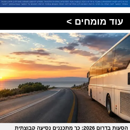
עוד מומחים >
הסעות בדרום 2026: כך מתכננים נסיעה קבוצתית