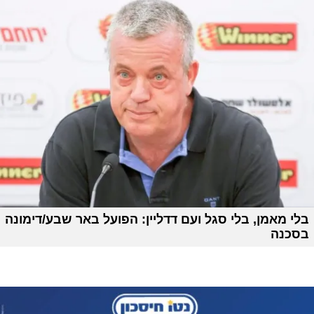
בלי מאמן, בלי סגל ועם דדליין: הפועל באר שבע/דימונה
בסכנה