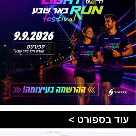
עוד בספורט >