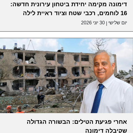
דימונה מקימה יחידת ביטחון עירונית חדשה:
16 לוחמים, רכבי שטח וציוד ראיית לילה
יום שלישי
30 יוני 2026
|
אחרי פגיעת הטילים: הבשורה הגדולה
שקיבלה דימונה