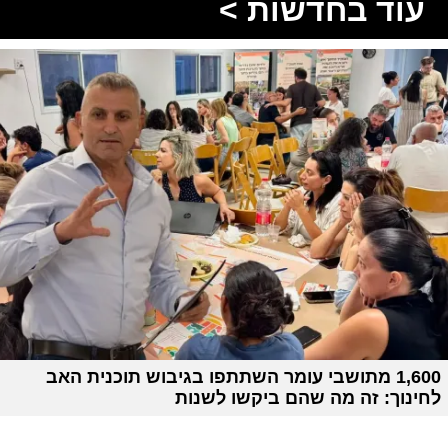
עוד בחדשות >
1,600 מתושבי עומר השתתפו בגיבוש תוכנית האב
לחינוך: זה מה שהם ביקשו לשנות