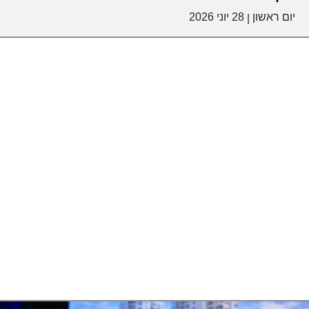
יום ראשון
28 יוני 2026
|