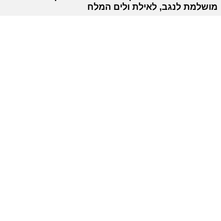
מושלמת לנגב, לאילת ולים המלח