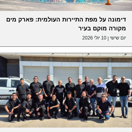
דימונה על מפת התיירות העולמית: פארק מים
מקורה מוקם בעיר
יום שישי
10 יולי 2026
|