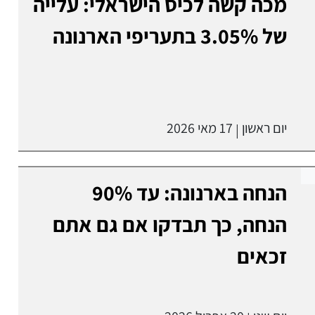
מכה קשה לכיס הישראלי: עלייה
של 3.05% בתעריפי הארנונה
יום ראשון
17 מאי 2026
|
הנחה בארנונה: עד 90%
הנחה, כך תבדקו אם גם אתם
זכאים