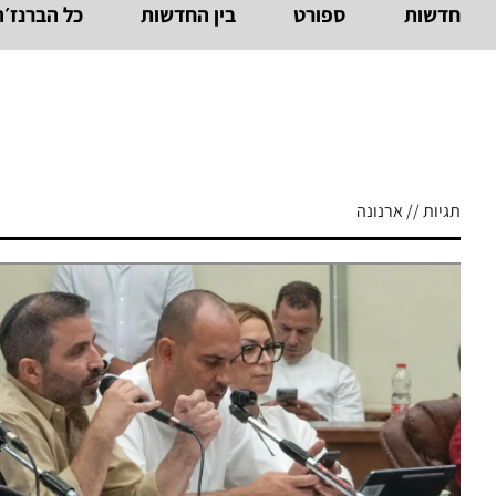
חדשות
ספורט
בין החדשות
כל הברנז׳ה
תגיות // ארנונה