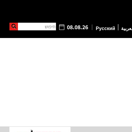
חיפוש
08.08.26
عربية
Русский