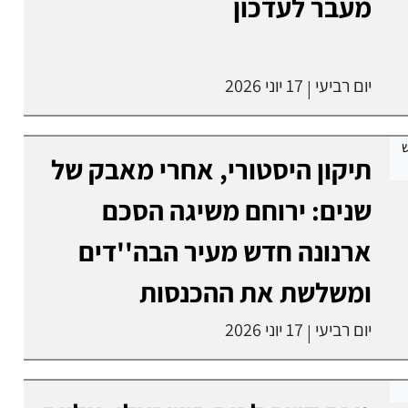
מעבר לעדכון
יום רביעי
17 יוני 2026
|
תיקון היסטורי, אחרי מאבק של
שנים: ירוחם משיגה הסכם
ארנונה חדש מעיר הבה''דים
ומשלשת את ההכנסות
יום רביעי
17 יוני 2026
|