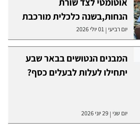
אוטומטי לצד שורת
הנחות,בשנה כלכלית מורכבת
יום רביעי
01 יולי 2026
|
המבנים הנטושים בבאר שבע
יתחילו לעלות לבעלים כסף?
יום שני
29 יוני 2026
|