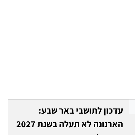
עדכון לתושבי באר שבע:
הארנונה לא תעלה בשנת 2027