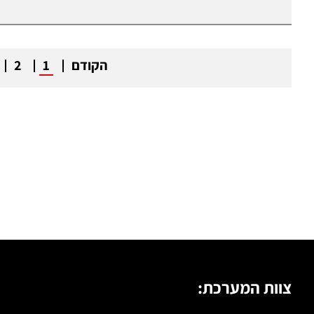
הקודם
1
2
צוות המערכת: