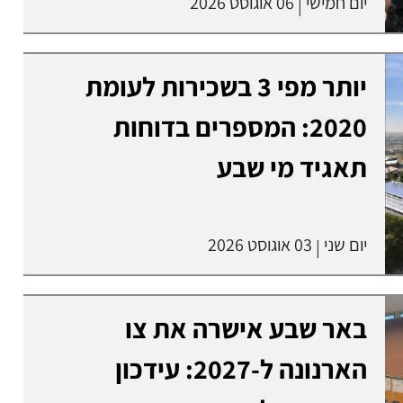
יום חמישי
06 אוגוסט 2026
|
יותר מפי 3 בשכירות לעומת
2020: המספרים בדוחות
תאגיד מי שבע
יום שני
03 אוגוסט 2026
|
באר שבע אישרה את צו
הארנונה ל-2027: עידכון