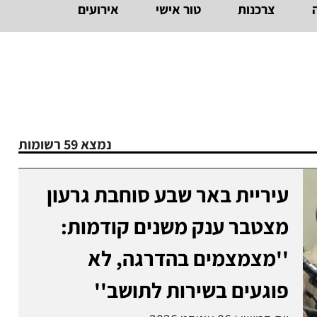
צרכנות
טור אישי
אירועים
נמצא 59 רשומות
עיריית באר שבע סוחבת גרעון
מצטבר ענק משנים קודמות:
''מצמצמים בהדרגה, לא
פוגעים בשירות לתושב''