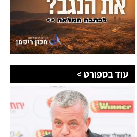
עוד בספורט >