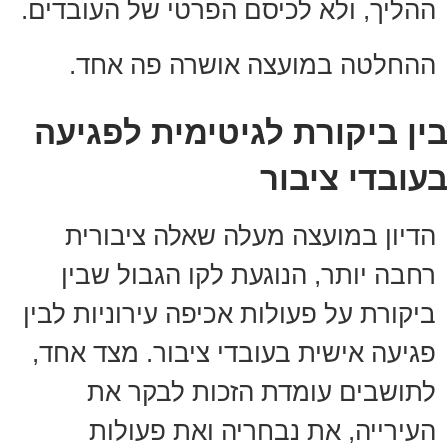
ההליך, ולא לכיסם הפרטי של העובדים.
ההחלטה במועצה אושרה פה אחד.
בין ביקורת לגיטימית לפגיעה
בעובדי ציבור
הדיון במועצה מעלה שאלה ציבורית
רחבה יותר, הנוגעת לקו הגבול שבין
ביקורת על פעולות אכיפה עירוניות לבין
פגיעה אישית בעובדי ציבור. מצד אחד,
לתושבים עומדת הזכות לבקר את
העירייה, את נבחריה ואת פעולות