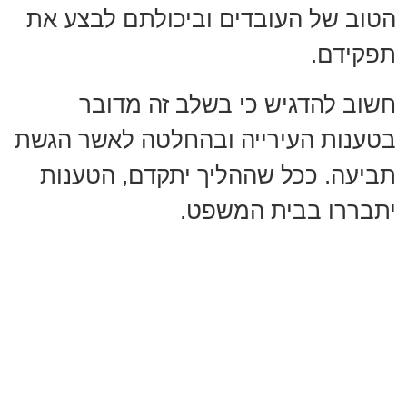
הטוב של העובדים וביכולתם לבצע את
תפקידם.
חשוב להדגיש כי בשלב זה מדובר
בטענות העירייה ובהחלטה לאשר הגשת
תביעה. ככל שההליך יתקדם, הטענות
יתבררו בבית המשפט.