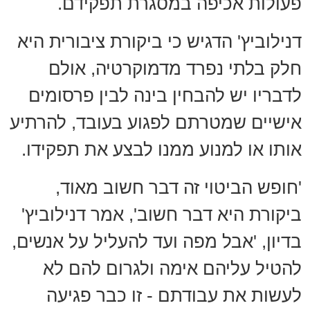
פעולות אכיפה במסגרת תפקידם.
דנילוביץ' הדגיש כי ביקורת ציבורית היא
חלק בלתי נפרד מדמוקרטיה, אולם
לדבריו יש להבחין בינה לבין פרסומים
אישיים שמטרתם לפגוע בעובד, להרתיע
אותו או למנוע ממנו לבצע את תפקידו.
'חופש הביטוי זה דבר חשוב מאוד,
ביקורת היא דבר חשוב', אמר דנילוביץ'
בדיון, 'אבל מפה ועד להעליל על אנשים,
להטיל עליהם אימה ולגרום להם לא
לעשות את עבודתם - זו כבר פגיעה