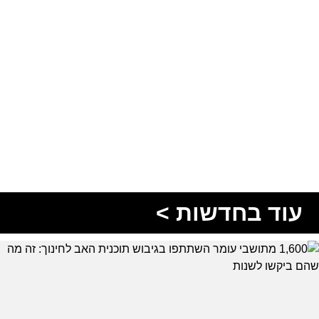
עוד בחדשות >