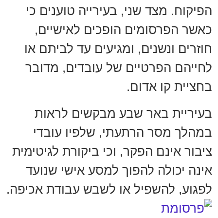
הפיקוח. מצד שני, בעירייה טוענים כי
כאשר הפרסומים הופכים לאישיים,
חוזרים ונשנים, ומגיעים עד לביתם או
לחייהם הפרטיים של עובדים, מדובר
בחציית קו אדום.
בעיריית באר שבע מבקשים לראות
במהלך מסר הרתעתי, שלפיו עובדי
ציבור אינם הפקר, וכי ביקורת לגיטימית
אינה יכולה להפוך למסע אישי שנועד
לפגוע, להשפיל או לשבש עבודת אכיפה.