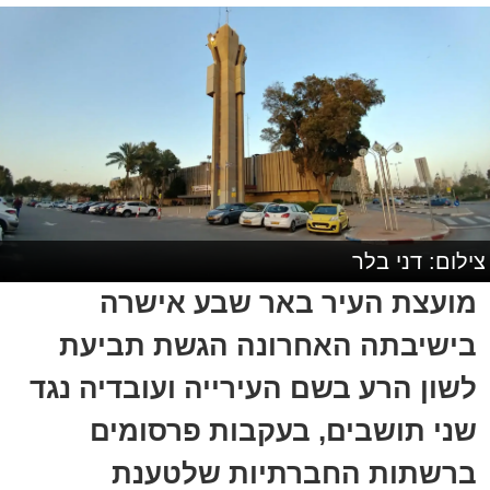
צילום: דני בלר
מועצת העיר באר שבע אישרה
בישיבתה האחרונה הגשת תביעת
לשון הרע בשם העירייה ועובדיה נגד
שני תושבים, בעקבות פרסומים
ברשתות החברתיות שלטענת