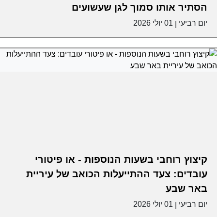
הסתיר אותו סמוך לגן שעשועים
יום רביעי
01 יולי 2026
|
קיצוץ רוחבי בשעות הנוספות - או פיטורי
עובדים: צעד ההתייעלות הכואב של עיריית
באר שבע
יום רביעי
01 יולי 2026
|