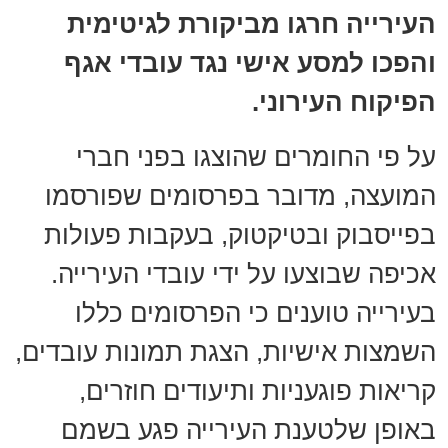
העירייה חרגו מביקורת לגיטימית
והפכו למסע אישי נגד עובדי אגף
הפיקוח העירוני.
על פי החומרים שהוצגו בפני חברי
המועצה, מדובר בפרסומים שפורסמו
בפייסבוק ובטיקטוק, בעקבות פעולות
אכיפה שבוצעו על ידי עובדי העירייה.
בעירייה טוענים כי הפרסומים כללו
השמצות אישיות, הצגת תמונות עובדים,
קריאות פוגעניות ותיעודים חוזרים,
באופן שלטענת העירייה פגע בשמם