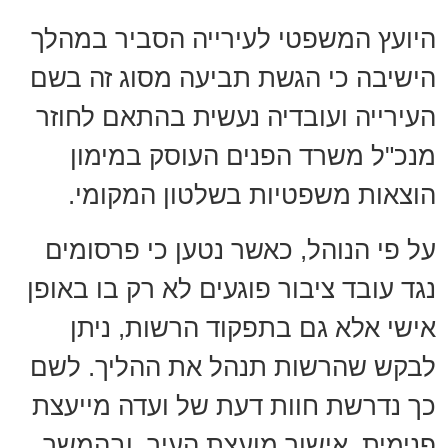
היועץ המשפטי לעירייה הסביר במהלך
הישיבה כי הגשת תביעה מסוג זה בשם
העירייה ועובדיה נעשית בהתאם לחוזר
מנכ"ל משרד הפנים העוסק במימון
הוצאות משפטיות בשלטון המקומי.
על פי הנוהל, כאשר נטען כי פרסומים
נגד עובד ציבור פוגעים לא רק בו באופן
אישי אלא גם בתפקוד הרשות, ניתן
לבקש שהרשות תנהל את ההליך. לשם
כך נדרשת חוות דעת של ועדה מייעצת
פנימית, אישור מועצת העיר, ובהמשך