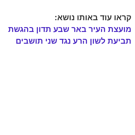
קראו עוד באותו נושא:
מועצת העיר באר שבע תדון בהגשת
תביעת לשון הרע נגד שני תושבים