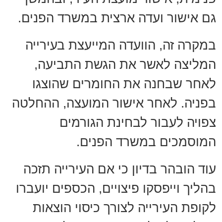
גם אישור ועדה ארצית במשרד הפנים.
במקרה זה, הוועדה המייעצת בעירייה
המליצה לאשר את הגשת התביעה,
לאחר שבחנה את החומרים שהוצגו
בפניה. לאחר אישור המועצה, ההחלטה
צפויה לעבור לבחינת הגורמים
המוסמכים במשרד הפנים.
עוד הובהר בדיון כי אם העירייה תזכה
בהליך וייפסקו פיצויים, הכספים יועברו
לקופת העירייה לצורך כיסוי הוצאות