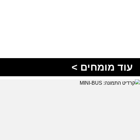
עוד מומחים >