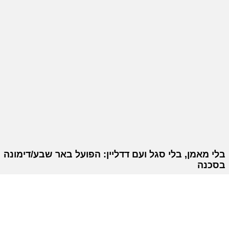
בלי מאמן, בלי סגל ועם דדליין: הפועל באר שבע/דימונה
בסכנה