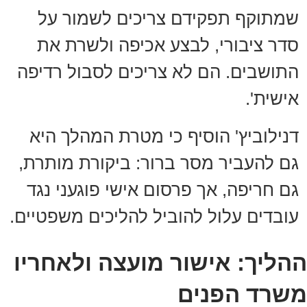
שמתוקף תפקידם צריכים לשמור על
סדר ציבורי, לבצע אכיפה ולשרת את
התושבים. הם לא צריכים לסבול רדיפה
אישית'.
דנילוביץ' הוסיף כי מטרת המהלך היא
גם להעביר מסר ברור: ביקורת מותרת,
גם חריפה, אך פרסום אישי פוגעני נגד
עובדים עלול להוביל להליכים משפטיים.
ההליך: אישור מועצה ולאחריו
משרד הפנים