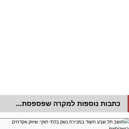
כתבות נוספות למקרה שפספסת...