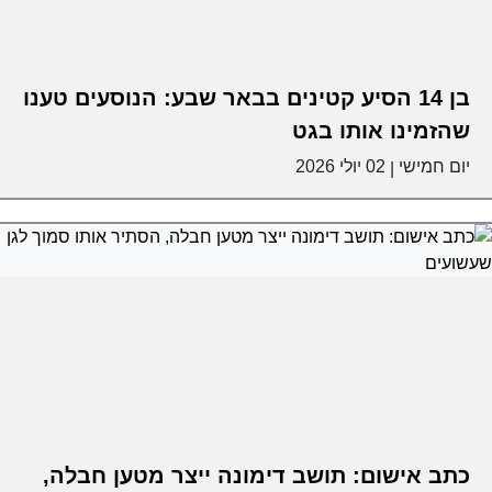
בן 14 הסיע קטינים בבאר שבע: הנוסעים טענו
שהזמינו אותו בגט
יום חמישי
02 יולי 2026
|
כתב אישום: תושב דימונה ייצר מטען חבלה,