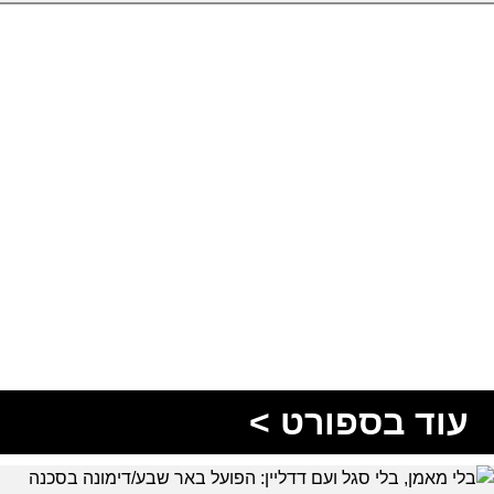
עוד בספורט >