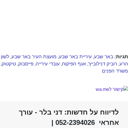
תגיות:
באר שבע
עיריית באר שבע
מועצת העיר באר שבע
לשון
,
,
,
הרע
רוביק דנילוביץ'
אגף הפיקוח
עובדי עירייה
פייסבוק
טיקטוק
,
,
,
,
,
,
משרד הפנים
לדיווח על חדשות: דני בלר - עורך
אחראי 052-2394026 |