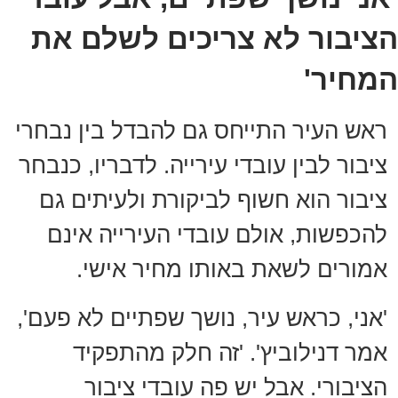
הציבור לא צריכים לשלם את
המחיר'
ראש העיר התייחס גם להבדל בין נבחרי
ציבור לבין עובדי עירייה. לדבריו, כנבחר
ציבור הוא חשוף לביקורת ולעיתים גם
להכפשות, אולם עובדי העירייה אינם
אמורים לשאת באותו מחיר אישי.
'אני, כראש עיר, נושך שפתיים לא פעם',
אמר דנילוביץ'. 'זה חלק מהתפקיד
הציבורי. אבל יש פה עובדי ציבור