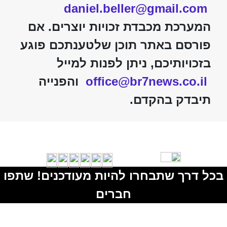
daniel.beller@gmail.com
המערכת מכבדת זכויות יוצרים. אם
פורסם באתר תוכן שלטענתכם פוגע
בזכויותיכם, ניתן לפנות למייל
office@br7news.co.il
והפנייה
תיבדק בהקדם.
בכל דרך שתבחרו להיות מעודכנים! שתפו
חברים