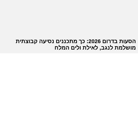
הסעות בדרום 2026: כך מתכננים נסיעה קבוצתית
מושלמת לנגב, לאילת ולים המלח