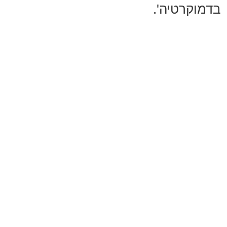
בדמוקרטיה'.