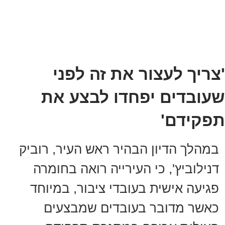
'צריך לעצור את זה לפני
שעובדים יפחדו לבצע את
תפקידם'
במהלך הדיון הבהיר ראש העיר, רוביק
דנילוביץ', כי העירייה רואה בחומרה
פגיעה אישית בעובדי ציבור, במיוחד
כאשר מדובר בעובדים שמבצעים