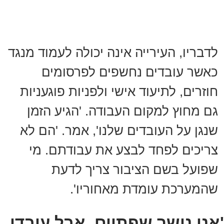
לדבריו, העירייה אינה יכולה לעמוד מנגד
כאשר עובדים נחשפים לפרסומים
חוזרים, לתיעוד אישי ולפניות פוגעניות
גם מחוץ למקום העבודה. 'הגיע הזמן
שנגן על העובדים שלנו', אמר. 'הם לא
צריכים לפחד לבצע את עבודתם. מי
שפועל בשם הציבור צריך לדעת
שהמערכת עומדת מאחוריו'.
'אני נושך שפתיים, אבל עובדי