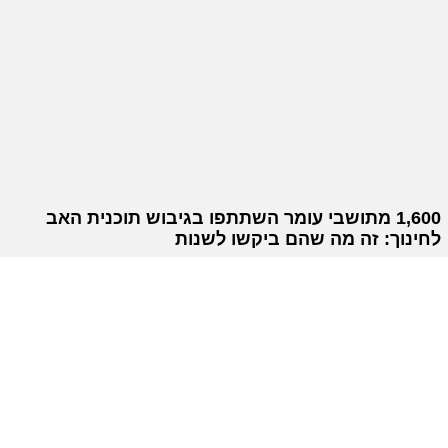
1,600 מתושבי עומר השתתפו בגיבוש תוכנית האב
לחינוך: זה מה שהם ביקשו לשנות