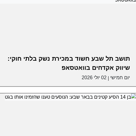
תושב תל שבע חשוד במכירת נשק בלתי חוקי:
שיווק אקדחים בוואטסאפ
יום חמישי
02 יולי 2026
|