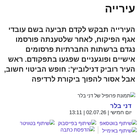
עירייה
העירייה תבקש לקדם תביעה בשם עובדי
אגף הפיקוח, לאחר שלטענתה פורסמו
נגדם ברשתות החברתיות פרסומים
אישיים ופוגעניים שפגעו בתפקודם. ראש
העיר רוביק דנילוביץ': חופש הביטוי חשוב,
אבל אסור להפוך ביקורת לרדיפה
דני בלר
יום חמישי | 02.07.26 | 13:11