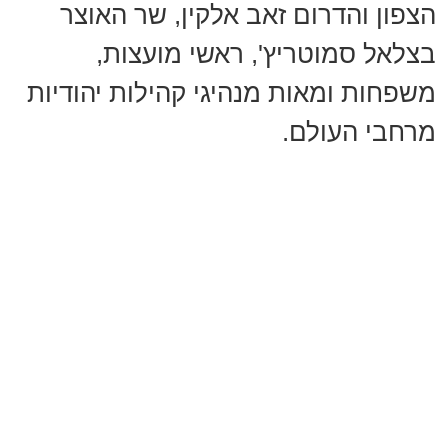
הצפון והדרום זאב אלקין, שר האוצר
בצלאל סמוטריץ', ראשי מועצות,
משפחות ומאות מנהיגי קהילות יהודיות
מרחבי העולם.