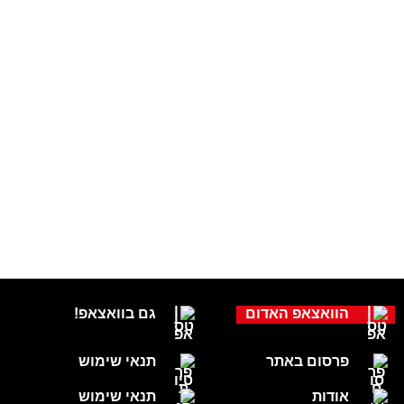
הוואצאפ האדום
גם בוואצאפ!
פרסום באתר
תנאי שימוש
אודות
תנאי שימוש