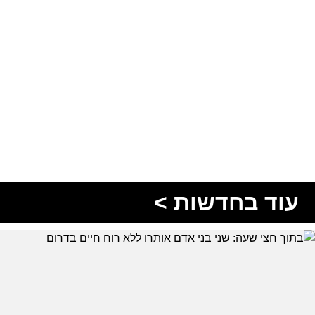
עוד בחדשות >