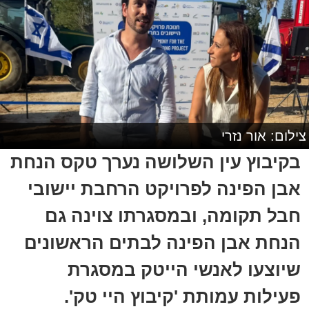
צילום: אור נזרי
בקיבוץ עין השלושה נערך טקס הנחת
אבן הפינה לפרויקט הרחבת יישובי
חבל תקומה, ובמסגרתו צוינה גם
הנחת אבן הפינה לבתים הראשונים
שיוצעו לאנשי הייטק במסגרת
פעילות עמותת 'קיבוץ היי טק'.