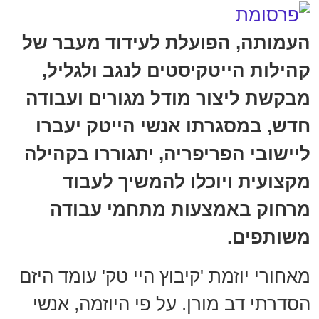
העמותה, הפועלת לעידוד מעבר של
קהילות הייטקיסטים לנגב ולגליל,
מבקשת ליצור מודל מגורים ועבודה
חדש, במסגרתו אנשי הייטק יעברו
ליישובי הפריפריה, יתגוררו בקהילה
מקצועית ויוכלו להמשיך לעבוד
מרחוק באמצעות מתחמי עבודה
משותפים.
מאחורי יוזמת 'קיבוץ היי טק' עומד היזם
הסדרתי דב מורן. על פי היוזמה, אנשי