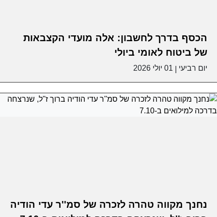
הכסף בדרך לחשבון: אלה מועדי הקצבאות
של ביטוח לאומי ביולי
יום רביעי
01 יולי 2026
|
נחנך מקווה טהרה לזכרה של סמ''ר עדי הודיה