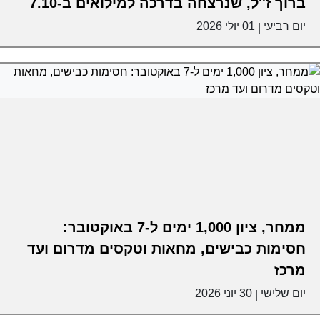
ברוך ז''ל, שנרצחה בדרכה למילואים ב-7.10
יום רביעי
01 יולי 2026
|
ממחר, ציון 1,000 ימים ל-7 באוקטובר:
חסימות כבישים, מחאות וטקסים מדרום ועד
מרכז
יום שלישי
30 יוני 2026
|