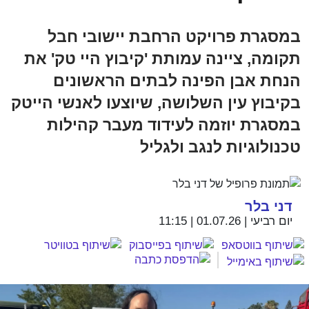
במסגרת פרויקט הרחבת יישובי חבל
תקומה, ציינה עמותת 'קיבוץ היי טק' את
הנחת אבן הפינה לבתים הראשונים
בקיבוץ עין השלושה, שיוצעו לאנשי הייטק
במסגרת יוזמה לעידוד מעבר קהילות
טכנולוגיות לנגב ולגליל
דני בלר
יום רביעי | 01.07.26 | 11:15