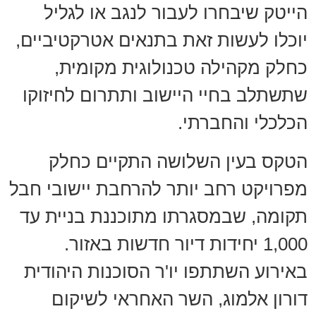
הייטק שיבחרו לעבור לנגב או לגליל
יוכלו לעשות זאת בתנאים אטרקטיביים,
כחלק מקהילה טכנולוגית מקומית,
שתשתלב בחיי היישוב ותתרום לחיזוקו
הכלכלי והחברתי.
הטקס בעין השלושה התקיים כחלק
מפרויקט רחב יותר להרחבת יישובי חבל
תקומה, שבמסגרתו מתוכננת בניית עד
1,000 יחידות דיור חדשות באזור.
באירוע השתתפו יו'ר הסוכנות היהודית
דורון אלמוג, השר האחראי לשיקום