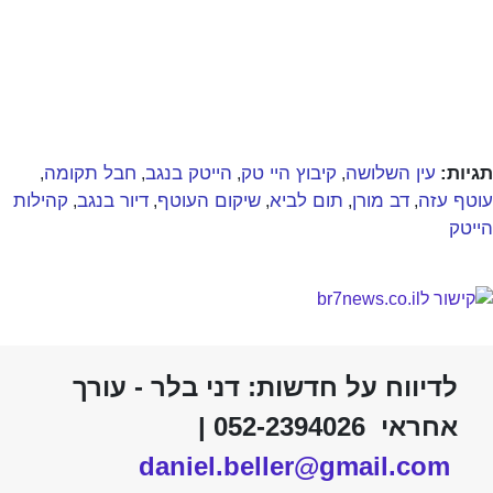
תגיות:
עין השלושה
קיבוץ היי טק
הייטק בנגב
חבל תקומה
,
,
,
,
עוטף עזה
דב מורן
תום לביא
שיקום העוטף
דיור בנגב
קהילות
,
,
,
,
,
הייטק
לדיווח על חדשות: דני בלר - עורך
אחראי 052-2394026 |
daniel.beller@gmail.com