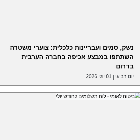
נשק, סמים ועבריינות כלכלית: צוערי משטרה
השתתפו במבצע אכיפה בחברה הערבית
בדרום
יום רביעי
01 יולי 2026
|