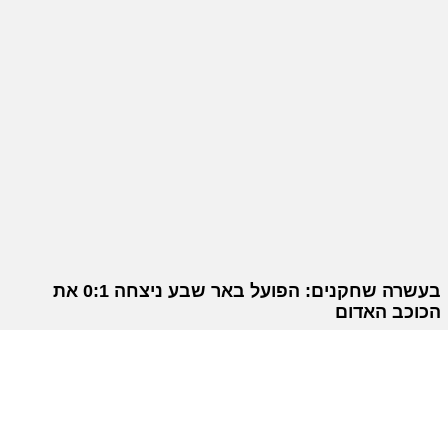
בעשרה שחקנים: הפועל באר שבע ניצחה 0:1 את
הכוכב האדום