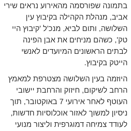
בתמונה שפורסמה מהאירוע נראים שירי
אביב, מנהלת הקהילה בקיבוץ עין
השלושה, ותום לביא, מנכ'ל 'קיבוץ היי
טק', כשהם מניחים את אבן הפינה
לבתים הראשונים המיועדים לאנשי
הייטק בקיבוץ.
היוזמה בעין השלושה מצטרפת למאמץ
הרחב לשיקום, חיזוק והרחבת יישובי
העוטף לאחר אירועי 7 באוקטובר, תוך
ניסיון למשוך לאזור אוכלוסיות חדשות,
לעודד צמיחה דמוגרפית וליצור מנועי