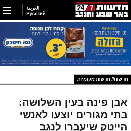
العربية
Русский
חדשות// חדשות מקומיות
אבן פינה בעין השלושה:
בתי מגורים יוצעו לאנשי
הייטק שיעברו לנגב