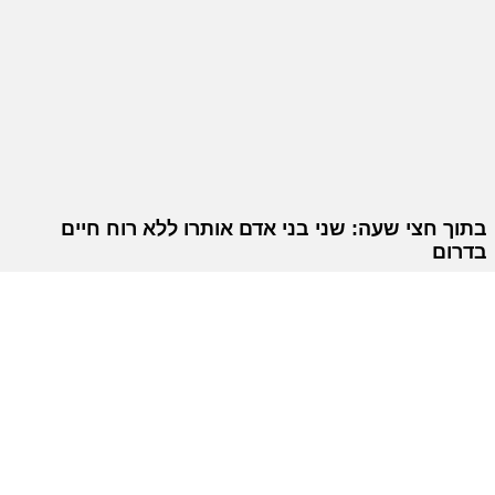
בתוך חצי שעה: שני בני אדם אותרו ללא רוח חיים
בדרום