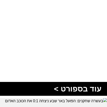
עוד בספורט >