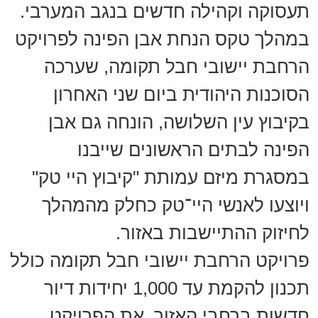
תעסוקה וקהילה חדשים בנגב המערבי.
במהלך טקס הנחת אבן הפינה לפרויקט
הרחבת יישובי חבל תקומה, שערכה
הסוכנות היהודית ביום שני האחרון
בקיבוץ עין השלושה, הונחה גם אבן
הפינה לבתים הראשונים שייבנו
במסגרת מיזם עמותת "קיבוץ היי טק"
ויוצעו לאנשי היי־טק כחלק מהמהלך
לחיזוק ההתיישבות באזור.
פרויקט הרחבת יישובי חבל תקומה כולל
תכנון להקמת עד 1,000 יחידות דיור
חדשות ברחבי האזור. את הפרויקט