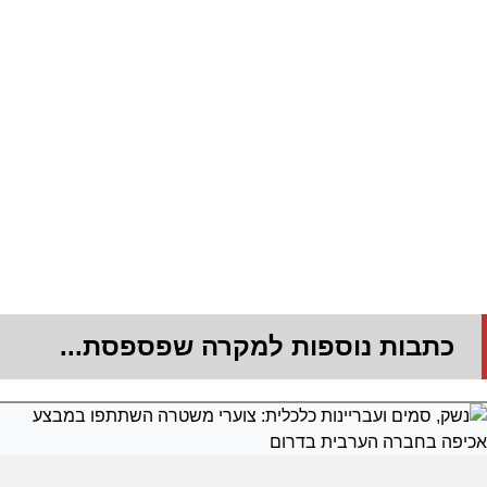
כתבות נוספות למקרה שפספסת...