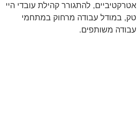
אטרקטיביים, להתגורר קהילת עובדי היי
טק, במודל עבודה מרחוק במתחמי
עבודה משותפים.