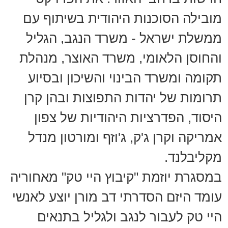
מובילה הסוכנות היהודית בשיתוף עם
ממשלת ישראל - משרד הנגב, הגליל
והחוסן הלאומי, משרד האוצר, מנהלת
תקומה ומשרד הבינוי והשיכון ובסיוע
תרומות של יהדות התפוצות ובהן קרן
היסוד, הפדרציות היהודיות של צפון
אמריקה וקרן ג'ק, ג'וזף ומורטון מנדל
מקליבלנד.
במסגרת יוזמת "קיבוץ היי טק" מאחוריה
עומד היזם הסדרתי דב מורן יוצע לאנשי
היי טק לעבור לנגב ולגליל בתנאים