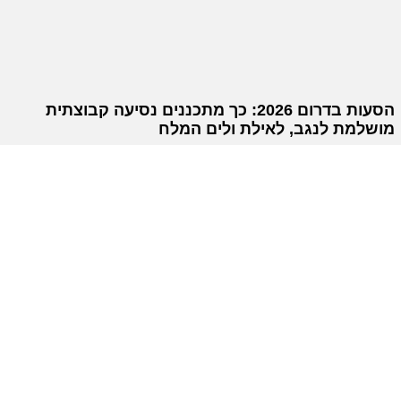
הסעות בדרום 2026: כך מתכננים נסיעה קבוצתית
מושלמת לנגב, לאילת ולים המלח