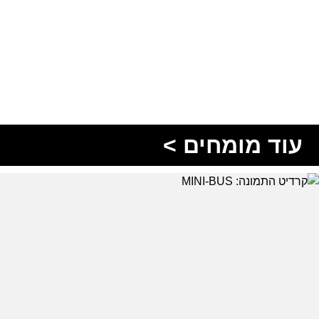
עוד מומחים >