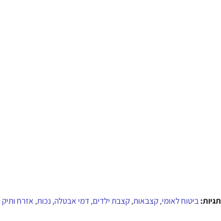
תגיות:
ביטוח לאומי
קצבאות
קצבת ילדים
דמי אבטלה
נכות
אזרח ותיק
,
,
,
,
,