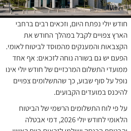
חודש יולי נפתח היום, וזכאים רבים ברחבי
הארץ צפויים לקבל במהלך החודש את
הקצבאות והמענקים מהמוסד לביטוח לאומי.
הפעם יש גם בשורה נוחה לזכאים: אף אחד
ממועדי התשלום המרכזיים של חודש יולי אינו
נופל על סוף שבוע, כך שהתשלומים צפויים
להיכנס במועדים הקבועים.
על פי לוח התשלומים הרשמי של הביטוח
הלאומי לחודש יולי 2026, דמי אבטלה
והבטחת הכנסה ישולמו לזכאים ביום ראשון,