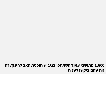
1,600 מתושבי עומר השתתפו בגיבוש תוכנית האב לחינוך: זה
מה שהם ביקשו לשנות