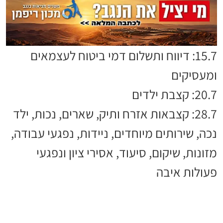
15.7: דיווח ותשלום דמי ביטוח לעצמאים
ומעסיקים
20.7: קצבת ילדים
28.7: קצבאות אזרח ותיק, שארים, נכות, ילד
נכה, שירותים מיוחדים, ניידות, נפגעי עבודה,
מזונות, שיקום, סיעוד, אסירי ציון ונפגעי
פעולות איבה