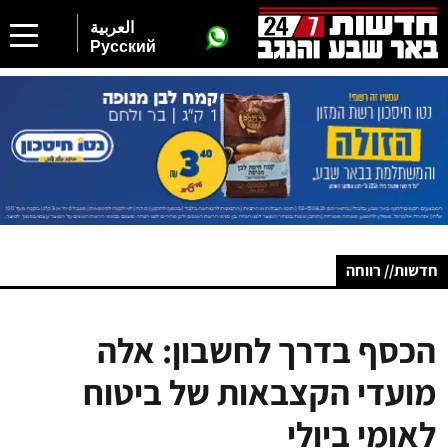
العربية
Русский
חדשות// רווחה
הכסף בדרך לחשבון: אלה
מועדי הקצבאות של ביטוח
לאומי ביולי