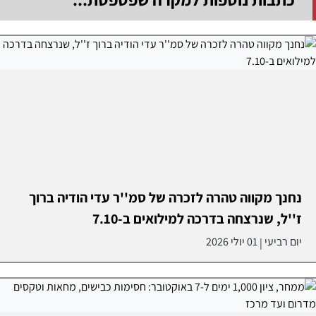
נחנך מקווה טהרה לזכרה של סמ''ר עדי הודיה ברוך
ז''ל, שנרצחה בדרכה למילואים ב-7.10
יום רביעי
01 יולי 2026
|