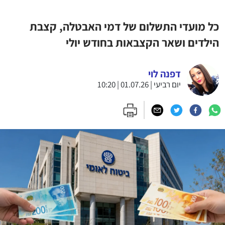
כל מועדי התשלום של דמי האבטלה, קצבת
הילדים ושאר הקצבאות בחודש יולי
דפנה לוי
יום רביעי | 01.07.26 | 10:20