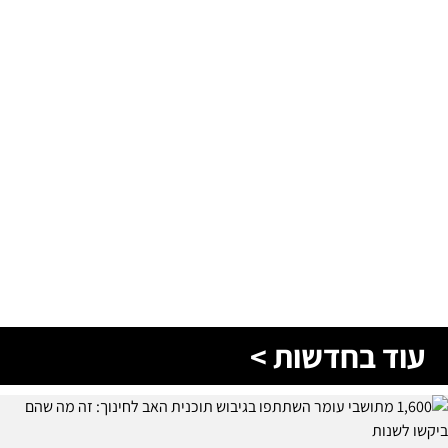
עוד בחדשות >