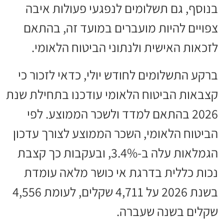
בנוסף, גם תשלומים לנפגעי פעולות איבה
צפויים להיות מועברים במועד זה, בהתאם
לזכאות האישית ולנתוני הביטוח הלאומי.
ברקע התשלומים לחודש יולי, כדאי לזכור כי
קצבאות הביטוח הלאומי עודכנו בתחילת שנת
2026 בהתאם למדד ולשכר הממוצע. לפי
הביטוח הלאומי, השכר הממוצע לצורך עדכון
הגמלאות עלה ב-3.4%, ובעקבות כך קצבת
נכות כללית בדרגת אי כושר מלאה עומדת
בשנת 2026 על 4,711 שקלים, לעומת 4,556
שקלים בשנה שעברה.