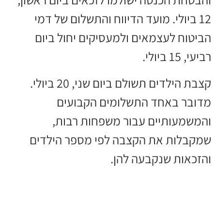
12 ביולי. מועד הדיווח והתשלום של דמי
הביטוח לעצמאים ולמעסיקים יחול ביום
רביעי, 15 ביולי.
קצבת הילדים תשולם ביום שני, 20 ביולי.
מדובר באחד התשלומים הקבועים
והמשמעותיים עבור משפחות רבות,
שמקבלות את הקצבה לפי מספר הילדים
והזכאות שנקבעה להן.