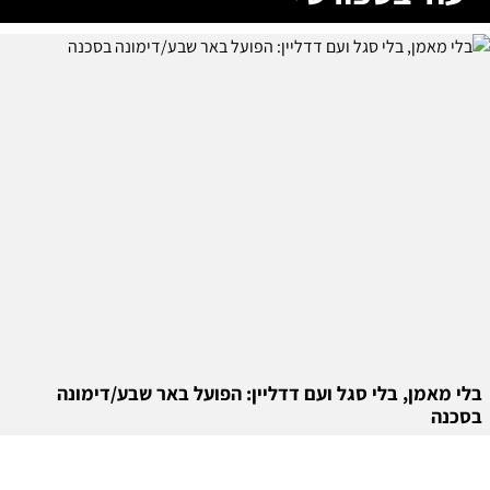
בלי מאמן, בלי סגל ועם דדליין: הפועל באר שבע/דימונה
בסכנה