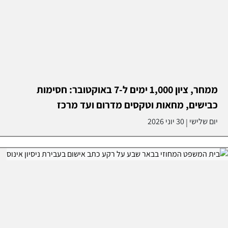
ממחר, ציון 1,000 ימים ל-7 באוקטובר: חסימות
כבישים, מחאות וטקסים מדרום ועד מרכז
יום שלישי
30 יוני 2026
|