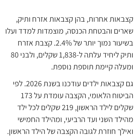
קצבאות אחרות, בהן קצבאות אזרח ותיק,
שארים והבטחת הכנסה, מוצמדות למדד ועלו
בשיעור נמוך יותר של 2.4%. קצבת אזרח
ותיק ליחיד עלתה ל-1,838 שקלים, ולבני 80
ומעלה קיימת תוספת נוספת.
גם קצבאות ילדים עודכנו בשנת 2026. לפי
הביטוח הלאומי, הקצבה עומדת על 173
שקלים לילד הראשון, 219 שקלים לכל ילד
מהילד השני ועד הרביעי, ומהילד החמישי
ואילך חוזרת לגובה הקצבה של הילד הראשון.