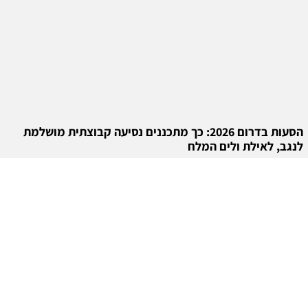
הסעות בדרום 2026: כך מתכננים נסיעה קבוצתית מושלמת
לנגב, לאילת ולים המלח