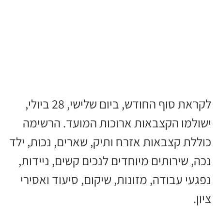
לקראת סוף החודש, ביום שלישי, 28 ביולי,
ישולמו הקצבאות ארוכות המועד. הרשימה
כוללת קצבאות אזרח ותיק, שארים, נכות, ילד
נכה, שירותים מיוחדים לנכים קשים, ניידות,
נפגעי עבודה, מזונות, שיקום, סיעוד ואסירי
ציון.