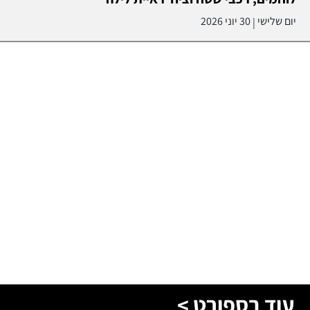
יום שלישי
30 יוני 2026
|
עוד בספורט >