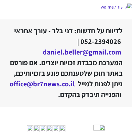
לדיווח על חדשות: דני בלר - עורך אחראי
052-2394026 |
daniel.beller@gmail.com
המערכת מכבדת זכויות יוצרים. אם פורסם
באתר תוכן שלטענתכם פוגע בזכויותיכם,
ניתן לפנות למייל
office@br7news.co.il
והפנייה תיבדק בהקדם.