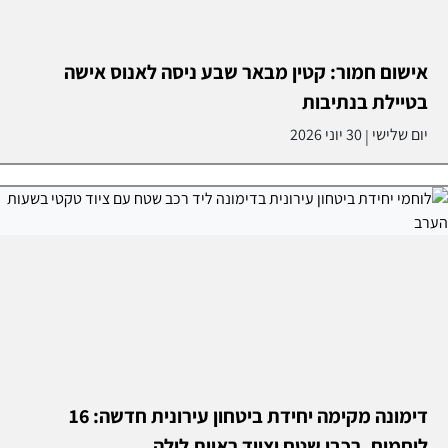
אישום חמור: קטין מבאר שבע ניסה לאנוס אישה
בטיילת בנתיבות
יום שלישי
30 יוני 2026
|
דימונה מקימה יחידת ביטחון עירונית חדשה: 16
לוחמים, רכבי שטח וציוד ראיית לילה