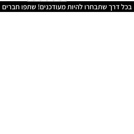
בכל דרך שתבחרו להיות מעודכנים! שתפו חברים