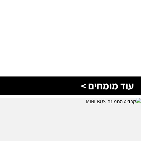
עוד מומחים >