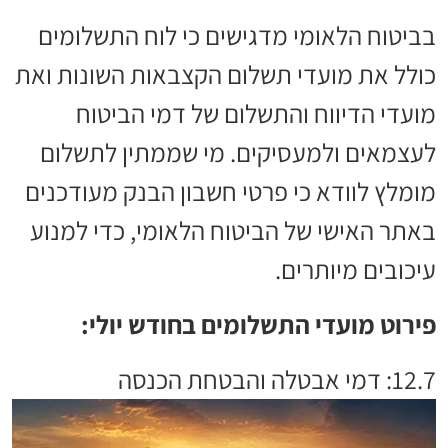
בביטוח הלאומי מדגישים כי לוח התשלומים
כולל את מועדי תשלום הקצבאות השונות ואת
מועדי הדיווח והתשלום של דמי הביטוח
לעצמאים ולמעסיקים. מי שממתין לתשלום
מומלץ לוודא כי פרטי חשבון הבנק מעודכנים
באתר האישי של הביטוח הלאומי, כדי למנוע
עיכובים מיותרים.
פירוט מועדי התשלומים בחודש יולי:
12.7: דמי אבטלה והבטחת הכנסה