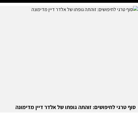
סוף טרגי לחיפושים: זוהתה גופתו של אלדר דיין מדימונה