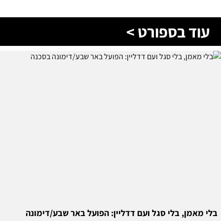
עוד בספורט >
בלי מאמן, בלי סגל ועם דדליין: הפועל באר שבע/דימונה