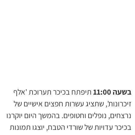
בשעה 11:00
תיפתח בכיכר תערוכת 'אלף
זיכרונות', שתציג עשרות חפצים אישיים של
נרצחים, נופלים וחטופים. בהמשך היום יוקרנו
בכיכר עדויות של שורדי הטבח, יוצגו תמונות