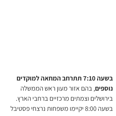
בשעה 7:10 תתרחב המחאה למוקדים
נוספים
, בהם אזור מעון ראש הממשלה
בירושלים וצמתים מרכזיים ברחבי הארץ.
בשעה 8:00 יקיימו משפחות נרצחי פסטיבל