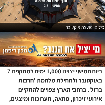
צילום: מועצת אוקטובר
ביום חמישי יצוינו 1,000 ימים למתקפת 7
באוקטובר ולתחילת מלחמת 'חרבות
ברזל'. ברחבי הארץ צפויים להתקיים
אירועי זיכרון, מחאה, תערוכות ומיצגים,