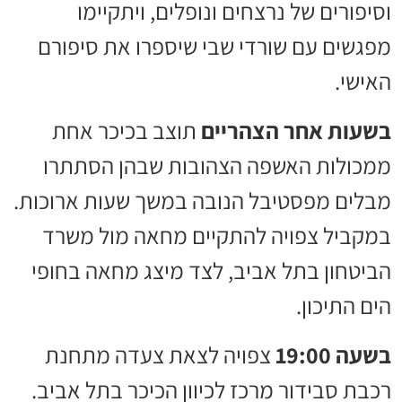
וסיפורים של נרצחים ונופלים, ויתקיימו
מפגשים עם שורדי שבי שיספרו את סיפורם
האישי.
בשעות אחר הצהריים
תוצב בכיכר אחת
ממכולות האשפה הצהובות שבהן הסתתרו
מבלים מפסטיבל הנובה במשך שעות ארוכות.
במקביל צפויה להתקיים מחאה מול משרד
הביטחון בתל אביב, לצד מיצג מחאה בחופי
הים התיכון.
בשעה 19:00
צפויה לצאת צעדה מתחנת
רכבת סבידור מרכז לכיוון הכיכר בתל אביב.