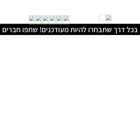
בכל דרך שתבחרו להיות מעודכנים! שתפו חברים