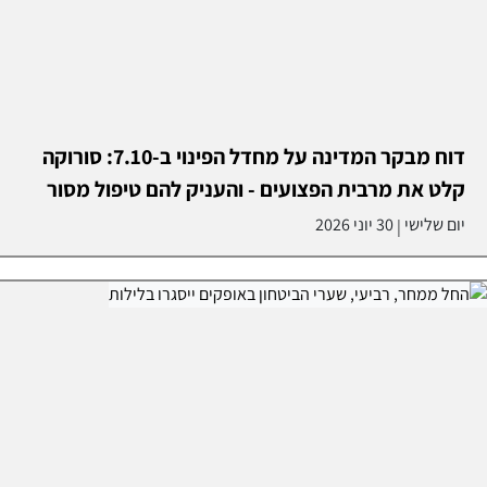
דוח מבקר המדינה על מחדל הפינוי ב-7.10: סורוקה
קלט את מרבית הפצועים - והעניק להם טיפול מסור
יום שלישי
30 יוני 2026
|