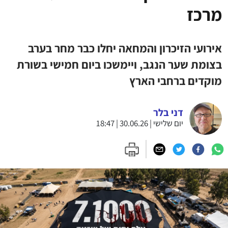
מרכז
אירועי הזיכרון והמחאה יחלו כבר מחר בערב
בצומת שער הנגב, ויימשכו ביום חמישי בשורת
מוקדים ברחבי הארץ
דני בלר
יום שלישי | 30.06.26 | 18:47