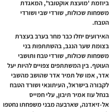
ביוזמת 'מועצת אוקטובר', המאגדת
משפחות שכולות, שורדי שבי ושורדי
הטבח.
האירועים יחלו כבר מחר בערב בעצרת
בצומת שער הנגב, בהשתתפות בני
משפחות שכולות, שורדי טבח ותושבי
העוטף. בין המשתתפים צפויים להיות יעל
אדר, אמו של תמיר אדר שהושב מהשבי
לקבורה בישראל, העיתונאי ושורד הטבח
בנחל עוז אמיר תיבון, עלי חמייס
אל-זיאדנה, שארבעה מבני משפחתו נחטפו