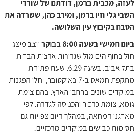
לעזה, מכבית ברמן, דודתם של שורדי
השבי גלי וזיו ברמן, ומירב כהן, ששרדה את
הטבח בקיבוץ עין השלושה.
ביום חמישי בשעה 6:00 בבוקר
יוצב מיצג
חול בחוף הים מול שגרירות ארצות הברית
בתל אביב. בשעה 6:29, שעת פתיחת
מתקפת חמאס ב-7 באוקטובר, יחלו הפגנות
במוקדים שונים ברחבי הארץ, בהם צומת
גומא, צומת כרכור והכניסה לגדרה. לפי
מארגני המחאה, במהלך היום צפויות גם
חסימות כבישים במוקדים מרכזיים.