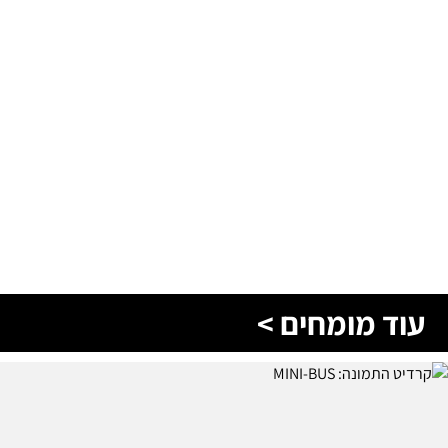
עוד מומחים >