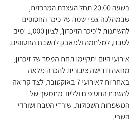
בשעה 20:00 תחל העצרת המרכזית,
שבמהלכה צפוי שמה של כיכר החטופים
להשתנות ל'כיכר הזיכרון', לציון 1,000 ימים
לטבח, למלחמה ולמאבק להשבת החטופים.
אירועי היום יתקיימו תחת המסר של זיכרון,
מחאה ודרישה ציבורית להכרה מלאה
באחריות לאירועי 7 באוקטובר, לצד קריאה
להשבת החטופים ולליווי מתמשך של
המשפחות השכולות, שורדי הטבח ושורדי
השבי.