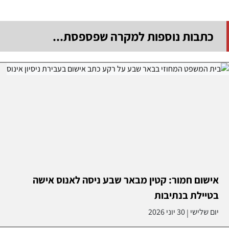
כתבות נוספות למקרה שפספסת...
אישום חמור: קטין מבאר שבע ניסה לאנוס אישה
בטיילת בנתיבות
יום שלישי
30 יוני 2026
|