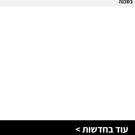
בסכנה
עוד בחדשות >