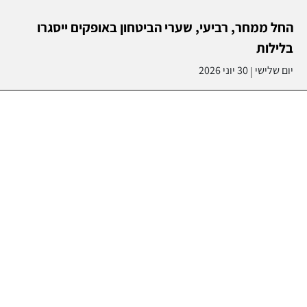
החל ממחר, רביעי, שערי הביטחון באופקים ייסגרו
בלילות
יום שלישי
30 יוני 2026
|