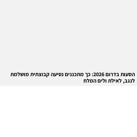
הסעות בדרום 2026: כך מתכננים נסיעה קבוצתית מושלמת
לנגב, לאילת ולים המלח