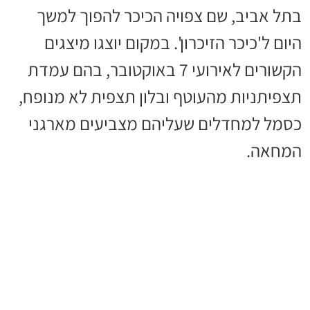
בתל אביב, שם צפויה הכיכר להפוך למשך
היום ל'כיכר הזיכרון'. במקום יוצגו מיצגים
הקשורים לאירועי 7 באוקטובר, בהם עמדת
תצפיתניות מהעוטף ובלון תצפית לא מנופח,
כסמל למחדלים שעליהם מצביעים מארגני
המחאה.