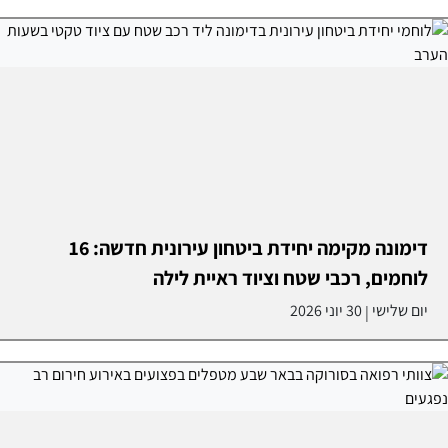
דימונה מקימה יחידת ביטחון עירונית חדשה: 16
לוחמים, רכבי שטח וציוד ראיית לילה
יום שלישי
30 יוני 2026
|