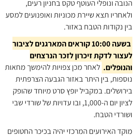
הנובה ונופלי העוטף טקס בחניון רעים,
ולאחריו תצא שיירת מכוניות ואופנועים למסע
בין נקודות הטבח באזור.
בשעה 10:00 קוראים המארגנים לציבור
לעצור לדקת זיכרון לזכר הנרצחים
והנופלים.
לאחר מכן צפויות להימשך מחאות
נוספות, בין היתר באזור הגבעה הצרפתית
בירושלים. במקביל יופץ סרט מיוחד שהופק
לציון יום ה-1,000, ובו עדויות של שורדי שבי
ושורדי הטבח.
מוקד האירועים המרכזי יהיה בכיכר החטופים