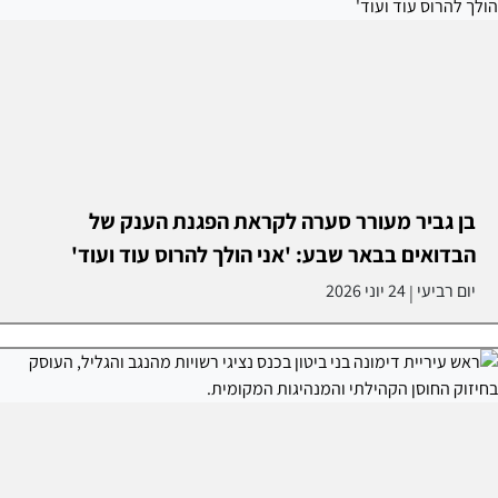
בן גביר מעורר סערה לקראת הפגנת הענק של
הבדואים בבאר שבע: 'אני הולך להרוס עוד ועוד'
יום רביעי
24 יוני 2026
|