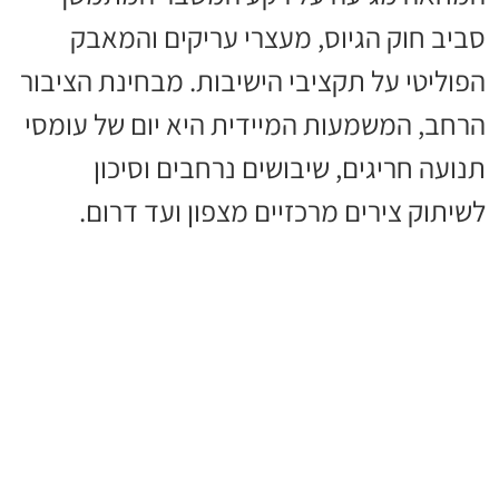
סביב חוק הגיוס, מעצרי עריקים והמאבק
הפוליטי על תקציבי הישיבות. מבחינת הציבור
הרחב, המשמעות המיידית היא יום של עומסי
תנועה חריגים, שיבושים נרחבים וסיכון
לשיתוק צירים מרכזיים מצפון ועד דרום.