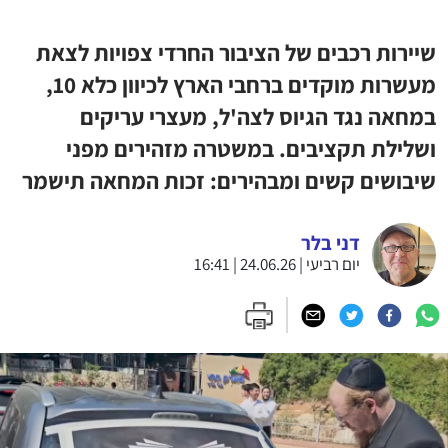
שיירות רכבים של הציבור החרדי צפויות לצאת
מעשרות מוקדים ברחבי הארץ לכיוון כלא 10,
במחאה נגד הגיוס לצה'ל, מעצרי עריקים
ושלילת תקציבים. במשטרה מזהירים מפני
שיבושים קשים ומבהירים: זכות המחאה תישמר
דני בלר
יום רביעי | 24.06.26 | 16:41