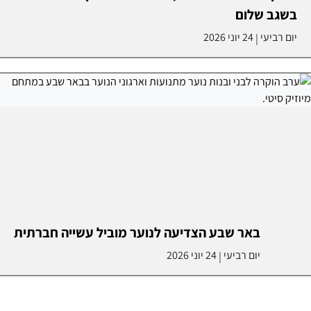
בשגב שלום
יום רביעי
24 יוני 2026
|
באר שבע הצדיעה לנוער מוביל עשייה חברתית
יום רביעי
24 יוני 2026
|