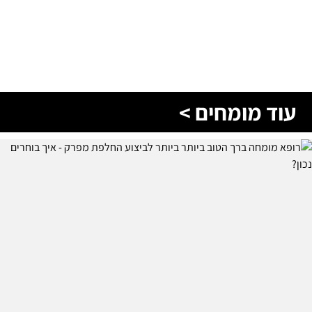
עוד מומחים >