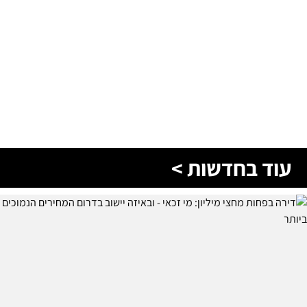
עוד בחדשות >