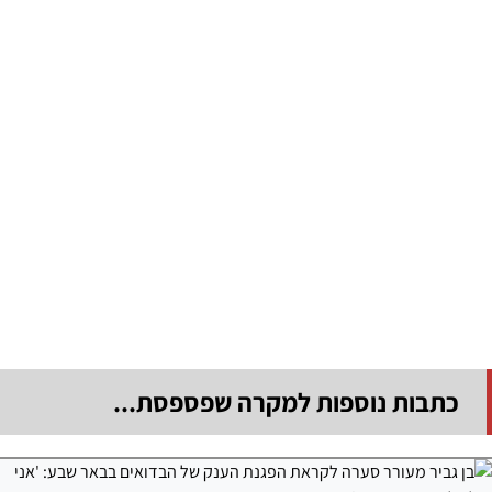
כתבות נוספות למקרה שפספסת...