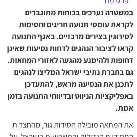
במשטרה נערכים בכוחות מתוגברים
לקראת עומסי תנועה חריגים וחסימות
לסירוגין בצירים מרכזיים. באגף התנועה
קראו לציבור הנהגים לדחות נסיעות שאינן
דחופות ולהימנע מהגעה לאזורי המחאות.
גם בחברת נתיבי ישראל המליצו לנהגים
לתכנן את הנסיעה מראש, להתעדכן
באפליקציות הניווט ובדיווחי התנועה בזמן
אמת.
את המחאה מובילה חסידות גור, מהחצרות
החסידיות הגדולות והמשפיעות בישראל. על