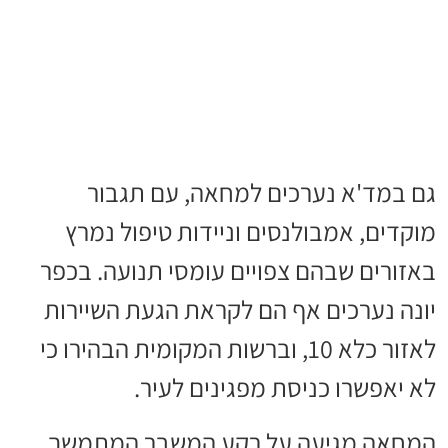
גם במד'א נערכים למחאה, עם תגבור
מוקדים, אמבולנסים וניידות טיפול נמרץ
באזורים שבהם צפויים עומסי תנועה. בכפר
יונה נערכים אף הם לקראת הגעת השיירות
לאזור כלא 10, וברשות המקומית הבהירו כי
לא יאפשרו כניסת מפגינים לעיר.
המחאה מגיעה על רקע המשבר המתמשך