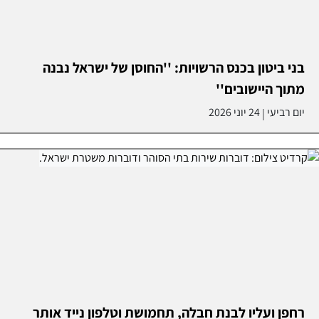
בני ביטון בכנס הרשויות: ''החוסן של ישראל נבנה
מתוך היישובים''
יום רביעי
24 יוני 2026
|
רחפן ועליו לבנת חבלה, תחמושת וטלפון נייד אותר