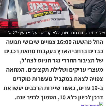
צילומים: רשתות חברתיות, ללא קרדיט - על פי סעיף 27 א'
החל מהשעה 16:00 צפויים שיבושי תנועה
כבדים ברחבי הארץ בעקבות מחאת רכבים
של הציבור החרדי נגד הגיוס לצה'ל,
מעצרי עריקים ושלילת תקציבים. המחאה
צפויה לצאת במקביל מעשרות מוקדים
ב-19 ערים, כאשר שיירות הרכבים יעשו את
דרכן לכיוון כלא 10, הסמוך לכפר יונה.