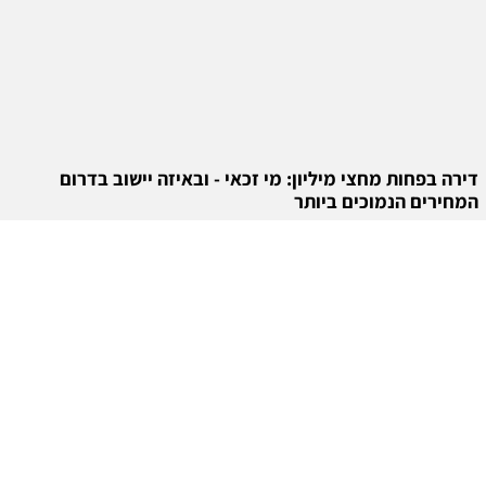
דירה בפחות מחצי מיליון: מי זכאי - ובאיזה יישוב בדרום
המחירים הנמוכים ביותר