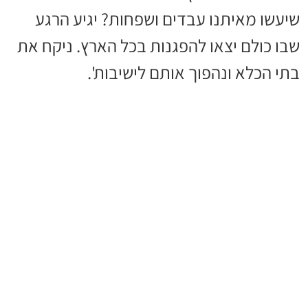
שיעשו מאיתנו עבדים ושפחות? יגיע הרגע
שבו כולם יצאו להפגנות בכל הארץ. ניקח את
בתי הכלא ונהפוך אותם לישיבות'.