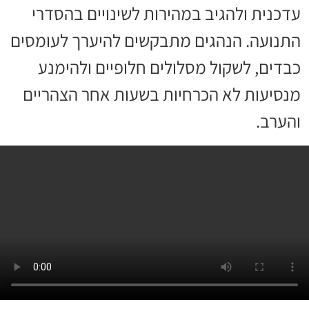
עדכנית ולהגיב במהירות לשינויים בהסדרי
התנועה. הנהגים מתבקשים להיערך לעומסים
כבדים, לשקול מסלולים חלופיים ולהימנע
מנסיעות לא הכרחיות בשעות אחר הצהריים
והערב.