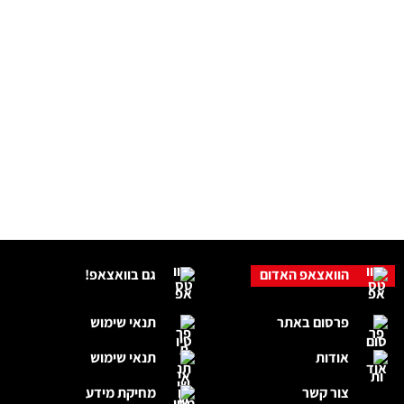
הוואצאפ האדום
גם בוואצאפ!
פרסום באתר
תנאי שימוש
אודות
תנאי שימוש
צור קשר
מחיקת מידע