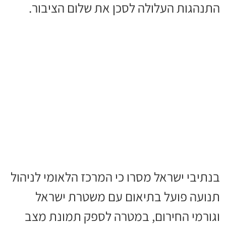
התנהגות העלולה לסכן את שלום הציבור.
בנתיבי ישראל מסרו כי המרכז הלאומי לניהול
תנועה פועל בתיאום עם משטרת ישראל
וגורמי החירום, במטרה לספק תמונת מצב