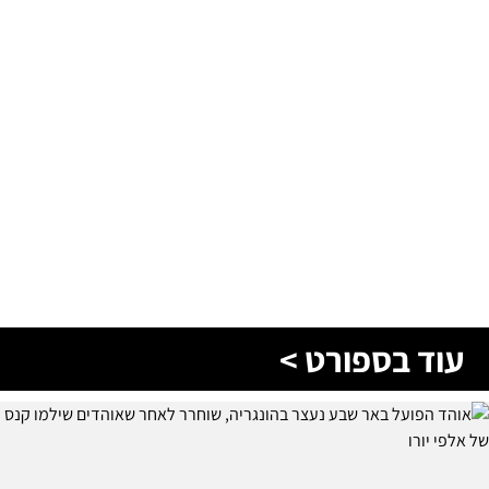
עוד בספורט >