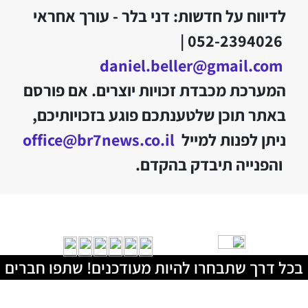
לדיווח על חדשות: דני בלר - עורך אחראי
052-2394026 |
daniel.beller@gmail.com
המערכת מכבדת זכויות יוצרים. אם פורסם
באתר תוכן שלטענתכם פוגע בזכויותיכם,
ניתן לפנות למייל
office@br7news.co.il
והפנייה תיבדק בהקדם.
בכל דרך שתבחרו להיות מעודכנים! שתפו חברים