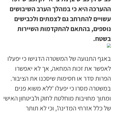
ההערכה היא כי במהלך הערב השיבושים
עשויים להתרחב גם לצמתים ולכבישים
נוספים, בהתאם להתקדמות השיירות
בשטח.
באגף התנועה של המשטרה הדגישו כי יפעלו
לאפשר את זכות המחאה, אך לא יאפשרו
הפרות סדר או חסימות שיסכנו את הציבור.
במשטרה מסרו כי יפעלו 'ללא משוא פנים
ומתוך מחויבות מוחלטת לחוק ולביטחון האישי
של כלל אזרחי המדינה', וכי לא תותר