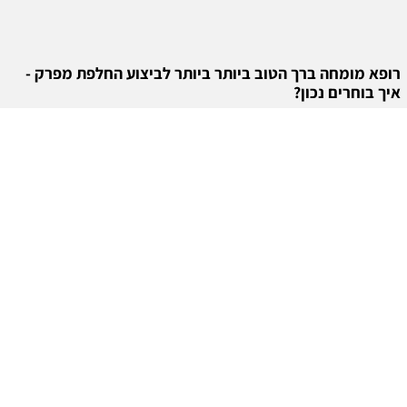
רופא מומחה ברך הטוב ביותר ביותר לביצוע החלפת מפרק -
איך בוחרים נכון?