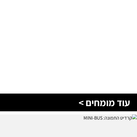
עוד מומחים >