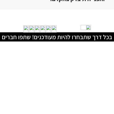
בכל דרך שתבחרו להיות מעודכנים! שתפו חברים