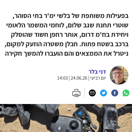
בפעילות משותפת של בלשי ימ'ר בתי הסוהר,
שוטרי תחנת שגב שלום, לוחמי המשמר הלאומי
ויחידת בח'מ דרום, אותר רחפן חשוד שהוסלק
ברכב בשטח פתוח. חבלן משטרה הוזעק למקום,
ניטרל את הממצאים והם הועברו להמשך חקירה
דני בלר
יום רביעי | 24.06.26 | 14:03