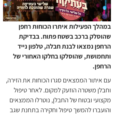
במהלך הפעילות איתרו הכוחות רחפן
שהוסלק ברכב בשטח פתוח. בבדיקת
הרחפן נמצאו לבנת חבלה, טלפון נייד
ותחמושת, שהוסלקו בחלקו האחורי של
הרחפן.
עם איתור הממצאים סגרו הכוחות את הזירה,
וחבלן משטרה הוזעק למקום. לאחר טיפול
מקצועי ובטוח של החבלן, נוטרלו הממצאים
והועברו להמשך טיפול וחקירה בתחנת שגב