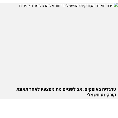
טרגדיה באופקים: אב לשניים מת מפצעיו לאחר תאונת
קורקינט חשמלי