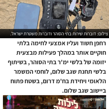
צילום: דוברות שירות בתי הסוהר ודוברות משטרת ישראל.
רחפן חשוד ועליו אמצעי לחימה בלתי
חוקיים אותר במהלך פעילות מבצעית
יזומה של בלשי ימ'ר בתי הסוהר, בשיתוף
בלשי תחנת שגב שלום, לוחמי המשמר
הלאומי ויחידת בח'מ דרום, בשטח פתוח
ביישוב שגב שלום.