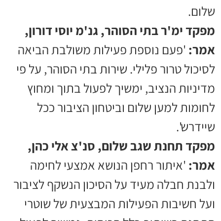
שלום.
מפקד ימ'ר בתי הסוהר, גנ'מ יוסי דורון,
אמר:
'פעם נוספת פעילות משולבת הביאה
לסיכול טרור פלילי. שירות בתי הסוהר, על פי
מדיניות הנציב, ימשיך לפעול בתוך ומחוץ
לחומות למען שלום וביטחון הציבור ככל
שיידרש'.
מפקד תחנת שגב שלום, סנ'צ אלי כהן,
אמר:
'איתור רחפן הנושא אמצעי לחימה
ולבנת חבלה מעיד על הסיכון הנשקף לציבור
ועל חשיבות הפעילות המבצעית של שוטרי