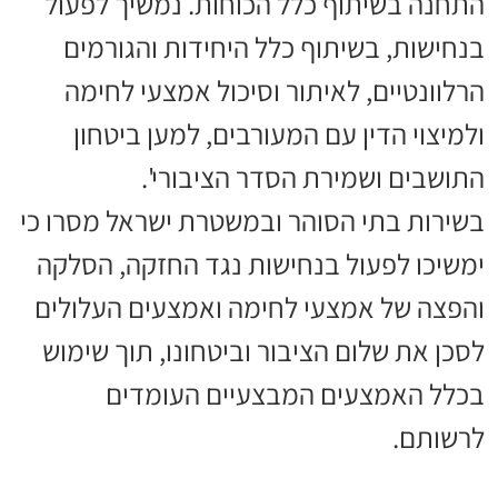
התחנה בשיתוף כלל הכוחות. נמשיך לפעול
בנחישות, בשיתוף כלל היחידות והגורמים
הרלוונטיים, לאיתור וסיכול אמצעי לחימה
ולמיצוי הדין עם המעורבים, למען ביטחון
התושבים ושמירת הסדר הציבורי'.
בשירות בתי הסוהר ובמשטרת ישראל מסרו כי
ימשיכו לפעול בנחישות נגד החזקה, הסלקה
והפצה של אמצעי לחימה ואמצעים העלולים
לסכן את שלום הציבור וביטחונו, תוך שימוש
בכלל האמצעים המבצעיים העומדים
לרשותם.