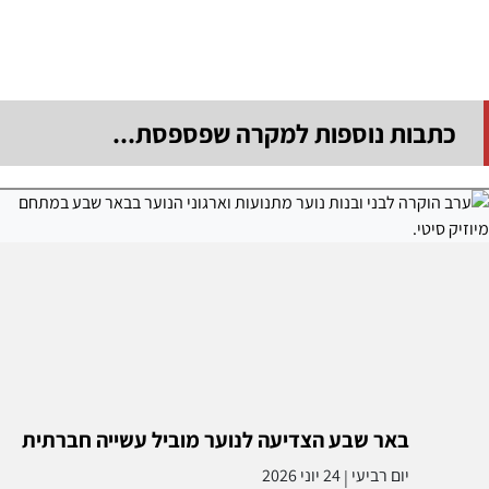
כתבות נוספות למקרה שפספסת...
באר שבע הצדיעה לנוער מוביל עשייה חברתית
יום רביעי
24 יוני 2026
|