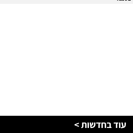
עוד בחדשות >