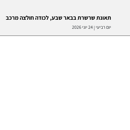
תאונת שרשרת בבאר שבע, לכודה חולצה מרכב
יום רביעי
24 יוני 2026
|