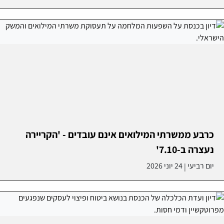
כרבע ממשרתי המילואים אינם עובדים - 'הקריירה
נעצרה ב-7.10'
יום רביעי
24 יוני 2026
|