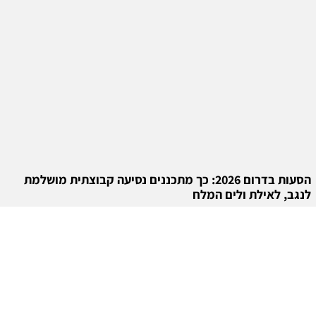
הסעות בדרום 2026: כך מתכננים נסיעה קבוצתית מושלמת
לנגב, לאילת ולים המלח