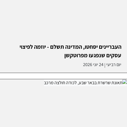
העבריינים יסחטו, המדינה תשלם - יוזמה לפיצוי
עסקים שנפגעו מפרוטקשן
יום רביעי
24 יוני 2026
|