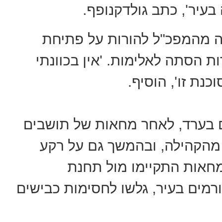
בעיר', כתב גולדקנופף.
רה מהמפכ"ל להורות על פתיחת
ות הסתה לאלימות. 'אין בכוונתי
נת זו', הוסיף.
ם בערד, לאחר מחאות של תושבים
מהקהילה, ובהמשך גם על רקע
מחאות התקיימו מול תחנת
רמים בעיר, גלשו לחסימות כבישים