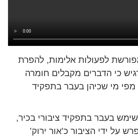
מפורשת לפעולות אלימות, להפרת
דגיש כי הדברים מקבלים חומרה
מפי מי שכיהן בעבר בתפקיד
שימש בעבר בתפקיד ציבורי בכיר,
 על ידי הציבור כ'אור ירוק'