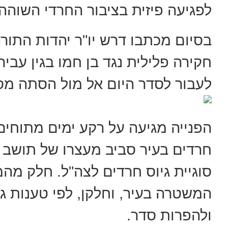
לפגיעה פיזית בציבור החרדי השוהה 
בסיום מכתבו דרש יו"ר יהדות התו
חקירה פלילית נגד בן חמו בגין עביר
לעבור לסדר היום אל מול הסתה מסוכ
הפנייה מגיעה על רקע ימים מתוחי
חרדים בעיר סביב מעצרו של תושב 
סוגיית גיוס חרדים לצה"ל. חלק מה
המשטרה בעיר, וחלקן, לפי טענות גו
ולהפרות סדר.