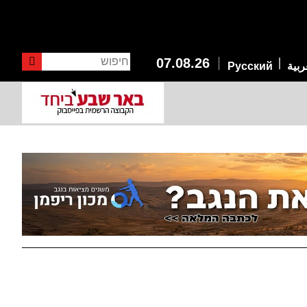
חיפוש
07.08.26
ربية
Русский