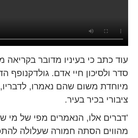
עוד כתב כי בעיניו מדובר בקריאה 
סדר ולסיכון חיי אדם. גולדקנופף ה
מיוחדת משום שהם נאמרו, לדבריו, 
ציבורי בכיר בעיר.
'דברים אלו, הנאמרים מפי של מי ש
מהווים הסתה חמורה שעלולה להתפרש