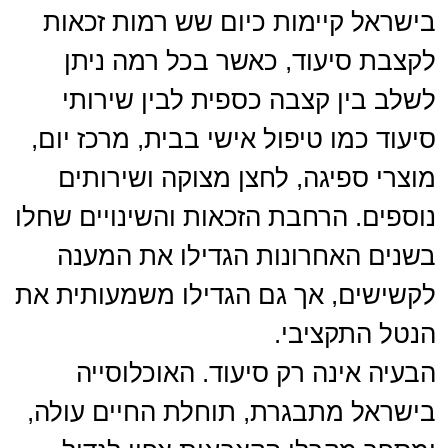
בישראל קיימות כיום שש רמות זכאות
לקצבת סיעוד, כאשר בכל רמה ניתן
לשלב בין קצבה כספית לבין שירותי
סיעוד כמו טיפול אישי בבית, מרכז יום,
מוצרי ספיגה, לחצן מצוקה ושירותים
נוספים. הרחבת הזכאות והשינויים שחלו
בשנים האחרונות הגדילו את המענה
לקשישים, אך גם הגדילו משמעותית את
הנטל התקציבי.
הבעיה אינה רק סיעוד. האוכלוסייה
בישראל מתבגרת, תוחלת החיים עולה,