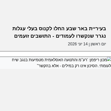
בעיריית באר שבע החלו לקנוס בעלי עגלות
נגרר שנקשרו לעמודים - התושבים זועמים
יום ראשון
14 יוני 2026
|