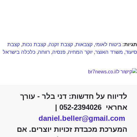
תגיות:
ביטוח לאומי
קצבאות
קצבת זקנה
קצבת נכות
קצבת
,
,
,
,
סיעוד
משרד האוצר
יוקר המחיה
פנסיה
רווחה
כלכלה בישראל
,
,
,
,
,
לדיווח על חדשות: דני בלר - עורך
אחראי 052-2394026 |
daniel.beller@gmail.com
המערכת מכבדת זכויות יוצרים. אם