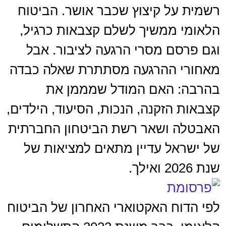
רשמית על קיצוץ שכבר אושר. הביטוח
הלאומי ממשיך לשלם קצבאות כרגיל,
וגם פרסם מסרי הרגעה לציבור. אבל
מאחורי ההרגעה מסתתרת שאלה כבדה
בהרבה: האם המודל שמממן את
קצבאות הזקנה, הנכות, הסיעוד, הילדים,
האבטלה ושאר רשת הביטחון החברתית
של ישראל עדיין מתאים למציאות של
שנת 2026 ואילך.
לפי הדוח האקטוארי האחרון של הביטוח