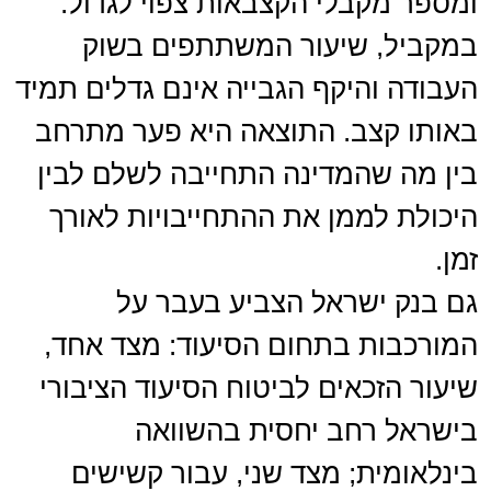
ומספר מקבלי הקצבאות צפוי לגדול.
במקביל, שיעור המשתתפים בשוק
העבודה והיקף הגבייה אינם גדלים תמיד
באותו קצב. התוצאה היא פער מתרחב
בין מה שהמדינה התחייבה לשלם לבין
היכולת לממן את ההתחייבויות לאורך
זמן.
גם בנק ישראל הצביע בעבר על
המורכבות בתחום הסיעוד: מצד אחד,
שיעור הזכאים לביטוח הסיעוד הציבורי
בישראל רחב יחסית בהשוואה
בינלאומית; מצד שני, עבור קשישים