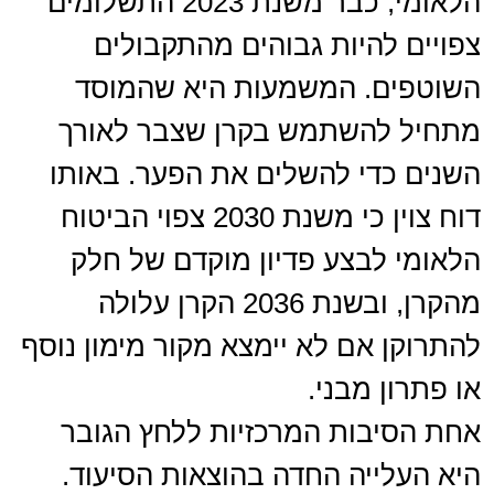
הלאומי, כבר משנת 2023 התשלומים
צפויים להיות גבוהים מהתקבולים
השוטפים. המשמעות היא שהמוסד
מתחיל להשתמש בקרן שצבר לאורך
השנים כדי להשלים את הפער. באותו
דוח צוין כי משנת 2030 צפוי הביטוח
הלאומי לבצע פדיון מוקדם של חלק
מהקרן, ובשנת 2036 הקרן עלולה
להתרוקן אם לא יימצא מקור מימון נוסף
או פתרון מבני.
אחת הסיבות המרכזיות ללחץ הגובר
היא העלייה החדה בהוצאות הסיעוד.