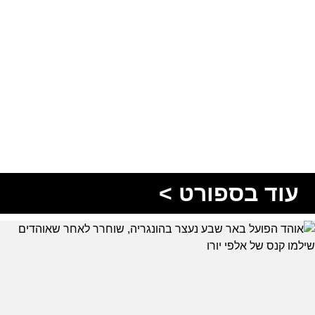
עוד בספורט >