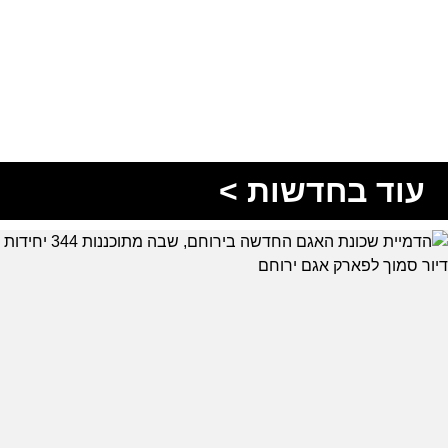
עוד בחדשות >