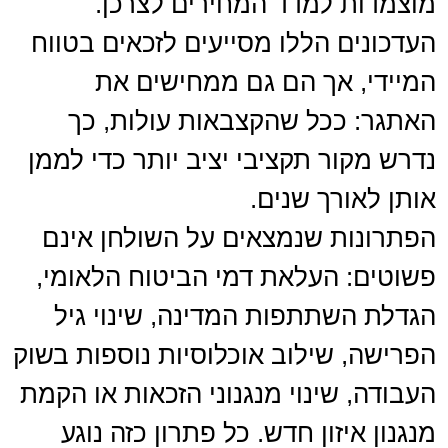
מוצמדות למדד המחירים לצרכן.
העדכונים הללו מסייעים לזכאים בטווח
המיידי, אך הם גם ממחישים את
האתגר: ככל שהקצבאות עולות, כך
נדרש מקור תקציבי יציב יותר כדי לממן
אותן לאורך שנים.
הפתרונות שנמצאים על השולחן אינם
פשוטים: העלאת דמי הביטוח הלאומי,
הגדלת השתתפות המדינה, שינוי גיל
הפרישה, שילוב אוכלוסיות נוספות בשוק
העבודה, שינוי מנגנוני הזכאות או הקמת
מנגנון איזון חדש. כל פתרון כזה נוגע