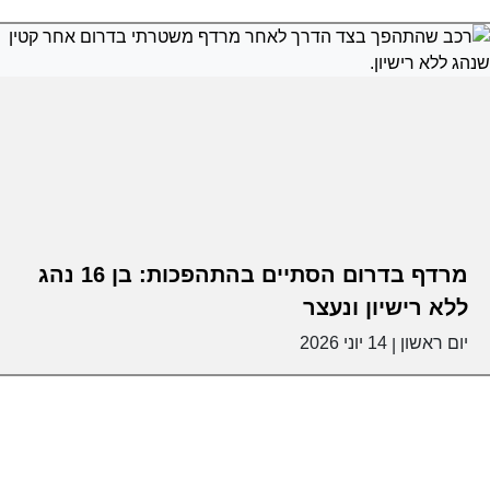
מרדף בדרום הסתיים בהתהפכות: בן 16 נהג
ללא רישיון ונעצר
יום ראשון
14 יוני 2026
|