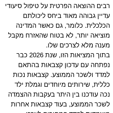
רבים ההוצאה הפרטית על טיפול סיעודי
עדיין גבוהה מאוד ביחס ליכולתם
הכלכלית. כלומר, גם כאשר המדינה
מוציאה יותר, לא בטוח שהאזרח מקבל
מענה מלא לצרכים שלו.
בתוך המציאות הזו, שנת 2026 כבר
נפתחה עם עדכון קצבאות בהתאם
למדד ולשכר הממוצע. קצבאות נכות
כללית, שירותים מיוחדים וגמלת ילד
נכה עודכנו בין היתר בעקבות ההצמדה
לשכר הממוצע, בעוד קצבאות אחרות