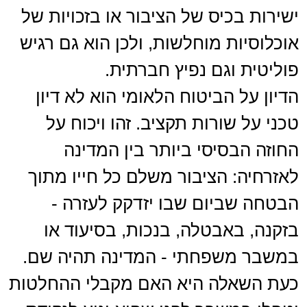
ישירות בכיס של הציבור או בזכויות של
אוכלוסיות מוחלשות, ולכן הוא גם רגיש
פוליטית וגם נפיץ חברתית.
הדיון על הביטוח הלאומי הוא לא דיון
טכני על שורות תקציב. זהו ויכוח על
החוזה הבסיסי ביותר בין המדינה
לאזרחיה: הציבור משלם כל חייו מתוך
הבטחה שביום שבו יזדקק לעזרה -
בזקנה, באבטלה, בנכות, בסיעוד או
במשבר משפחתי - המדינה תהיה שם.
כעת השאלה היא האם מקבלי ההחלטות