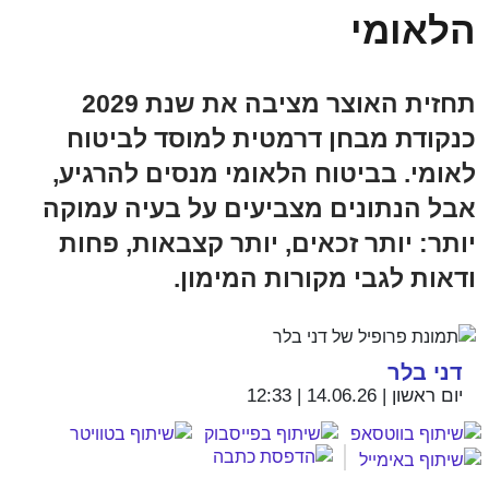
הלאומי
תחזית האוצר מציבה את שנת 2029
כנקודת מבחן דרמטית למוסד לביטוח
לאומי. בביטוח הלאומי מנסים להרגיע,
אבל הנתונים מצביעים על בעיה עמוקה
יותר: יותר זכאים, יותר קצבאות, פחות
ודאות לגבי מקורות המימון.
דני בלר
יום ראשון | 14.06.26 | 12:33