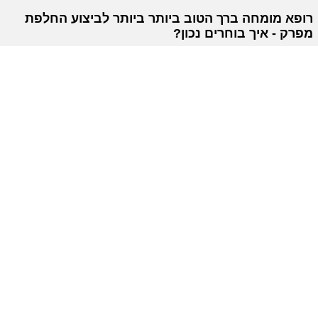
רופא מומחה ברך הטוב ביותר ביותר לביצוע החלפת
מפרק - איך בוחרים נכון?