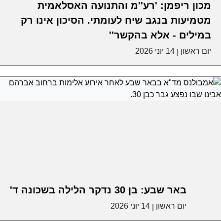
מכון ריפמן: 'רע''מ והתנועה האסלאמית
מטמיעות בנגב שיח לעומתי. הסיכון אינו רק
במילים - אלא בהקשר''
יום ראשון
14 יוני 2026
|
באר שבע: בן 30 נדקר הלילה בשכונה ד'
יום ראשון
14 יוני 2026
|