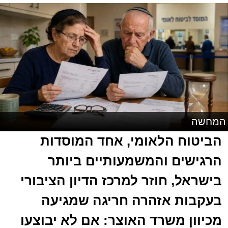
המחשה
הביטוח הלאומי, אחד המוסדות
הרגישים והמשמעותיים ביותר
בישראל, חוזר למרכז הדיון הציבורי
בעקבות אזהרה חריגה שמגיעה
מכיוון משרד האוצר: אם לא יבוצעו