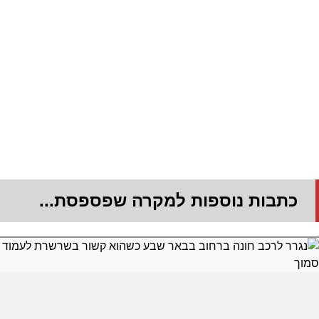
כתבות נוספות למקרה שפספסת...