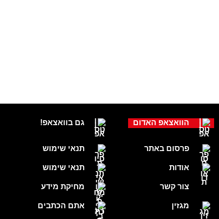
הוואצאפ האדום
גם בוואצאפ!
פרסום באתר
תנאי שימוש
אודות
תנאי שימוש
צור קשר
מחיקת מידע
מגזין
אתם הכתבים