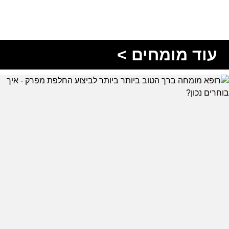
עוד מומחים >