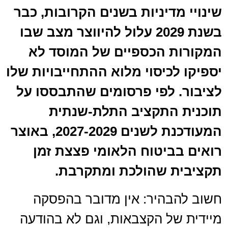
שינויי מדיניות בשנים הקרובות, כבר
בשנת 2029 עלול להיווצר מצב שבו
המקורות הכספיים של המוסד לא
יספיקו לכיסוי מלוא ההתחייבויות שלו
לציבור. לפי פרסומים שהתבססו על
תוכנית התקציב התלת-שנתית
המעודכנת לשנים 2027-2029, באוצר
רואים בביטוח הלאומי פצצת זמן
תקציבית שהולכת ומתקרבת.
חשוב להבהיר: אין מדובר בהפסקה
מיידית של הקצבאות, וגם לא בהודעה