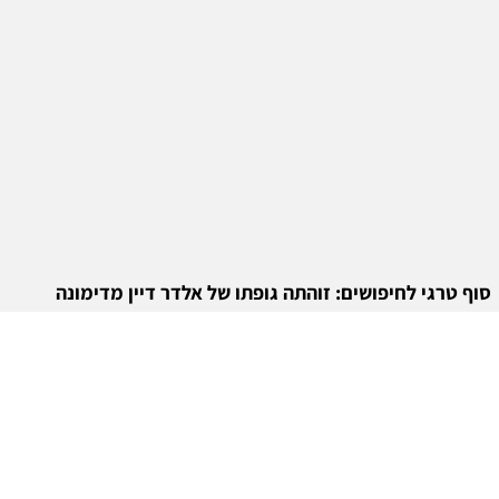
סוף טרגי לחיפושים: זוהתה גופתו של אלדר דיין מדימונה