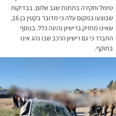
טיפול וחקירה בתחנת שגב שלום. בבדיקות
שבוצעו במקום עלה כי מדובר בקטין בן 16,
שאינו מחזיק ברישיון נהיגה כלל. בנוסף
התברר כי גם רישיון הרכב שבו נהג אינו
בתוקף.