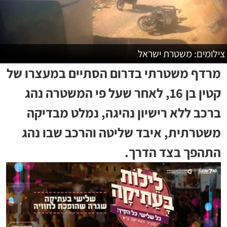
צילומים: משטרת ישראל
מרדף משטרתי בדרום הסתיים במעצרו של
קטין בן 16, לאחר שעל פי המשטרה נהג
ברכב ללא רישיון נהיגה, נמלט מבדיקה
משטרתית, איבד שליטה והרכב שבו נהג
התהפך בצד הדרך.