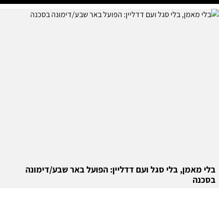
בלי מאמן, בלי סגל ועם דדליין: הפועל באר שבע/דימונה
בסכנה