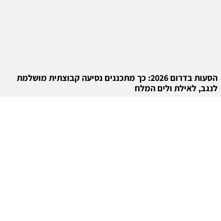
הסעות בדרום 2026: כך מתכננים נסיעה קבוצתית מושלמת
לנגב, לאילת ולים המלח