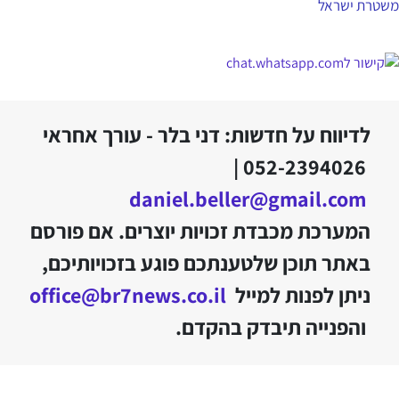
משטרת ישראל
לדיווח על חדשות: דני בלר - עורך אחראי
052-2394026 |
daniel.beller@gmail.com
המערכת מכבדת זכויות יוצרים. אם פורסם
באתר תוכן שלטענתכם פוגע בזכויותיכם,
ניתן לפנות למייל
office@br7news.co.il
והפנייה תיבדק בהקדם.