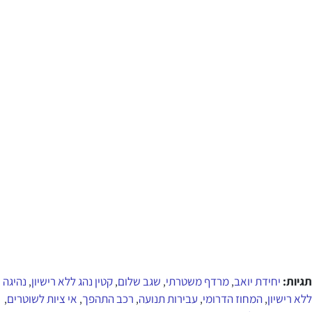
תגיות:
יחידת יואב
מרדף משטרתי
שגב שלום
קטין נהג ללא רישיון
נהיגה
,
,
,
,
ללא רישיון
המחוז הדרומי
עבירות תנועה
רכב התהפך
אי ציות לשוטרים
,
,
,
,
,