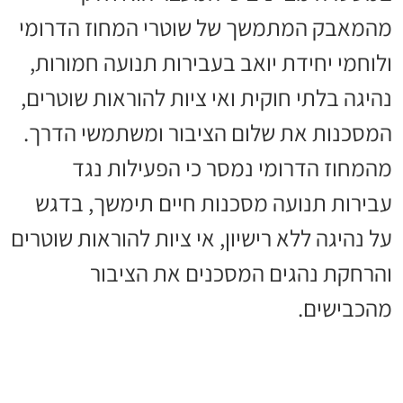
מהמאבק המתמשך של שוטרי המחוז הדרומי
ולוחמי יחידת יואב בעבירות תנועה חמורות,
נהיגה בלתי חוקית ואי ציות להוראות שוטרים,
המסכנות את שלום הציבור ומשתמשי הדרך.
מהמחוז הדרומי נמסר כי הפעילות נגד
עבירות תנועה מסכנות חיים תימשך, בדגש
על נהיגה ללא רישיון, אי ציות להוראות שוטרים
והרחקת נהגים המסכנים את הציבור
מהכבישים.