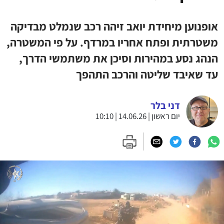
אופנוען מיחידת יואב זיהה רכב שנמלט מבדיקה
משטרתית ופתח אחריו במרדף. על פי המשטרה,
הנהג נסע במהירות וסיכן את משתמשי הדרך,
עד שאיבד שליטה והרכב התהפך
דני בלר
יום ראשון | 14.06.26 | 10:10