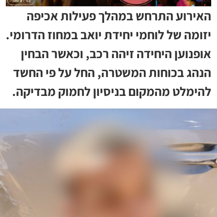
האירוע התרחש במהלך פעילות אכיפה
יזומה של לוחמי יחידת יואב במחוז הדרומי.
אופנוען היחידה זיהה רכב, וכאשר הבחין
הנהג בכוחות המשטרה, החל על פי החשד
להימלט מהמקום בניסיון לחמוק מבדיקה.