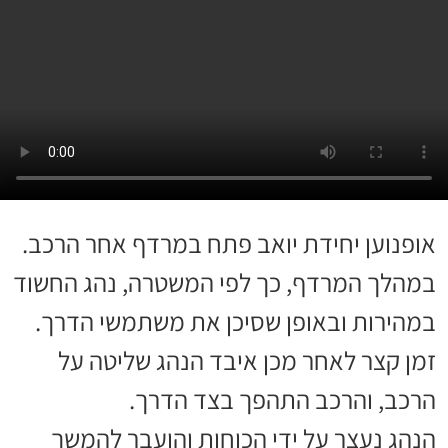
אופנוען יחידת יואב פתח במרדף אחר הרכב.
במהלך המרדף, כך לפי המשטרה, נהג החשוד
במהירות ובאופן שסיכן את משתמשי הדרך.
זמן קצר לאחר מכן איבד הנהג שליטה על
הרכב, והרכב התהפך בצד הדרך.
הנהג נעצר על ידי הכוחות והועבר להמשך