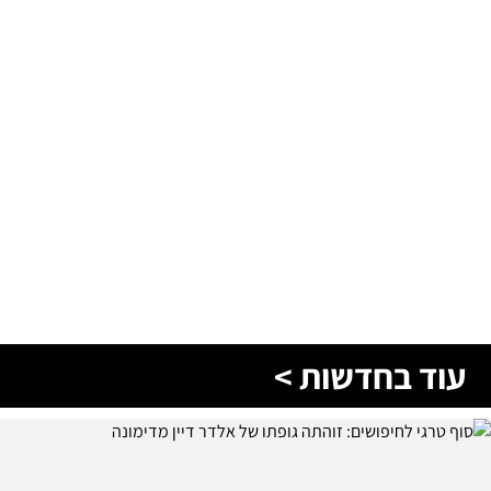
עוד בחדשות >