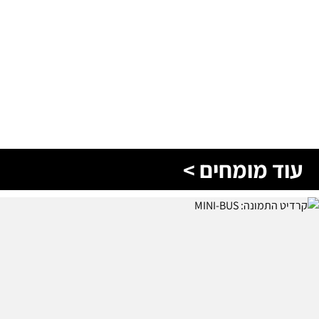
עוד מומחים >