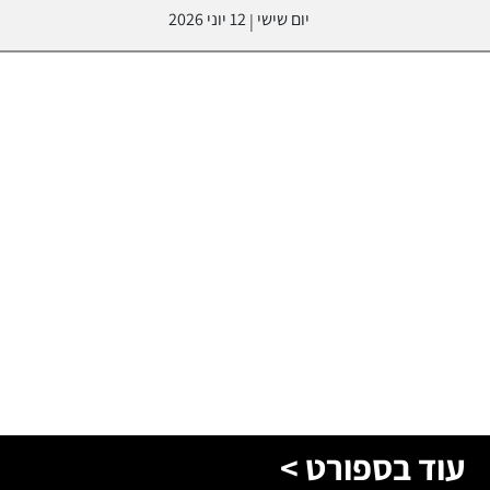
יום שישי
12 יוני 2026
|
עוד בספורט >