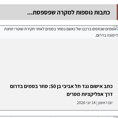
כתבות נוספות למקרה שפספסת...
כתב אישום נגד תל אביבי בן 50: סחר בסמים בדרום
דרך אפליקציות מסרים
יום ראשון
14 יוני 2026
|