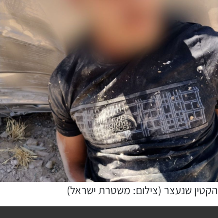
הקטין שנעצר (צילום: משטרת ישראל)