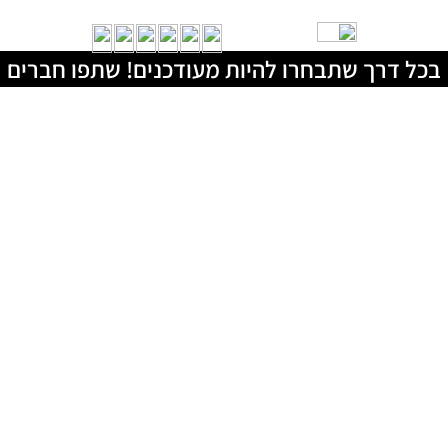
בכל דרך שתבחרו להיות מעודכנים! שתפו חברים