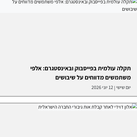
תקלה עולמית בפייסבוק ובאינסטגרם: אלפי
משתמשים מדווחים על שיבושים
יום שישי
12 יוני 2026
|