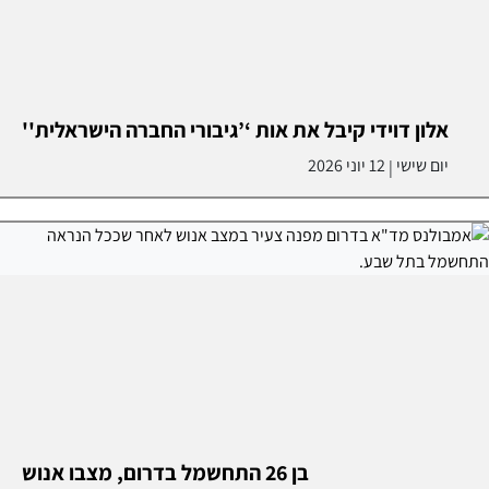
אלון דוידי קיבל את אות ‘’גיבורי החברה הישראלית''
יום שישי
12 יוני 2026
|
בן 26 התחשמל בדרום, מצבו אנוש