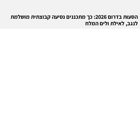
הסעות בדרום 2026: כך מתכננים נסיעה קבוצתית מושלמת
לנגב, לאילת ולים המלח