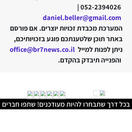
052-2394026 |
daniel.beller@gmail.com
המערכת מכבדת זכויות יוצרים. אם פורסם
באתר תוכן שלטענתכם פוגע בזכויותיכם,
ניתן לפנות למייל
office@br7news.co.il
והפנייה תיבדק בהקדם.
בכל דרך שתבחרו להיות מעודכנים! שתפו חברים