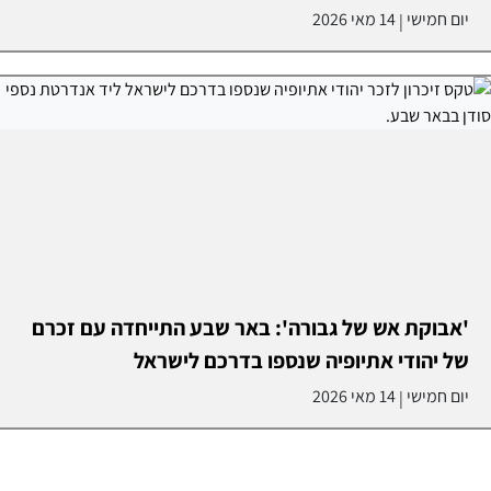
יום חמישי
14 מאי 2026
|
'אבוקת אש של גבורה': באר שבע התייחדה עם זכרם
של יהודי אתיופיה שנספו בדרכם לישראל
יום חמישי
14 מאי 2026
|