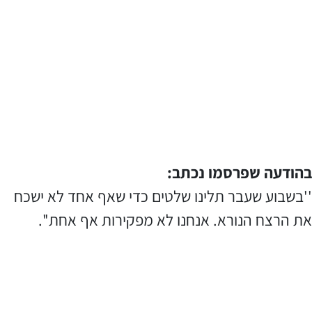
בהודעה שפרסמו נכתב:
''בשבוע שעבר תלינו שלטים כדי שאף אחד לא ישכח
את הרצח הנורא. אנחנו לא מפקירות אף אחת''.