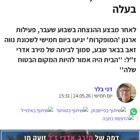
בעלה
לאחר מבצע ההנצחה בשבוע שעבר, פעילות
ארגון 'המופקרות' יגיעו ביום חמישי לשכונת נווה
זאב בבאר שבע, סמוך לביתה של מירב אדרי
ז"ל: ''הבית היה אמור להיות המקום הבטוח
שלה''
דני בלר
יום חמישי | 14.05.26 | 15:31