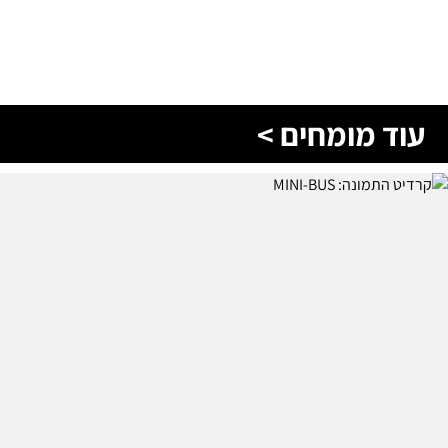
עוד מומחים >