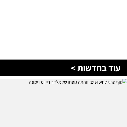
עוד בחדשות >