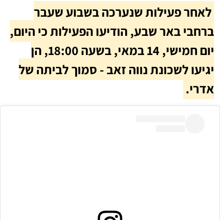
לאחר פעילות שנערכה בשבוע שעבר
ברחבי באר שבע, הודיעו הפעילות כי היום,
יום חמישי, 14 במאי, בשעה 18:00, הן
יגיעו לשכונת נווה זאב - סמוך לביתה של
אדרי.