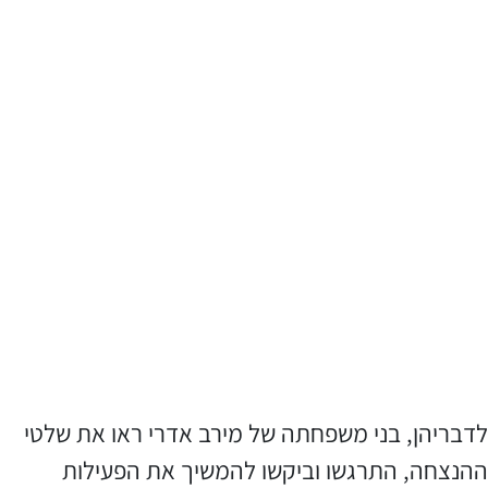
לדבריהן, בני משפחתה של מירב אדרי ראו את שלטי
ההנצחה, התרגשו וביקשו להמשיך את הפעילות