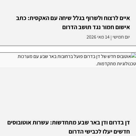
איים לרצוח ולשרוף בגלל שיחה עם האקסית: כתב
אישום חמור נגד תושב הדרום
יום חמישי
14 מאי 2026
|
דן בדרום ודן באר שבע מתחדשות: עשרות אוטובוסים
חדשים יעלו לכבישי הדרום