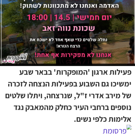
פעילות ארגון 'המופקרות' בבאר שבע
ימשיכו גם השבוע בפעילות הנצחה לזכרה
של מירב אדרי ז"ל, שנרצחה, ויתלו שלטים
נוספים ברחבי העיר כחלק מהמאבק נגד
אלימות כלפי נשים.