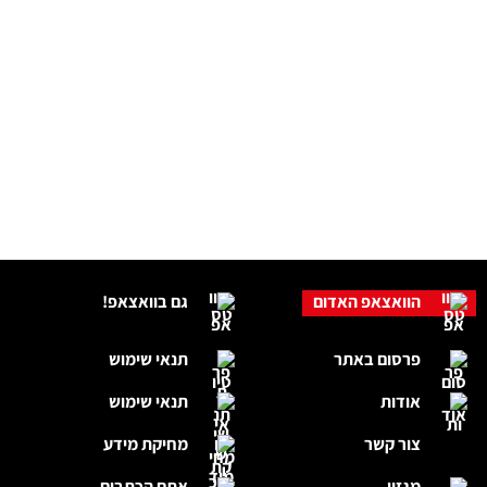
הוואצאפ האדום
גם בוואצאפ!
פרסום באתר
תנאי שימוש
אודות
תנאי שימוש
צור קשר
מחיקת מידע
מגזין
אתם הכתבים