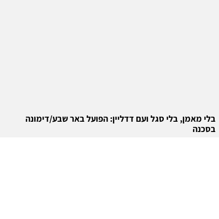
בלי מאמן, בלי סגל ועם דדליין: הפועל באר שבע/דימונה
בסכנה