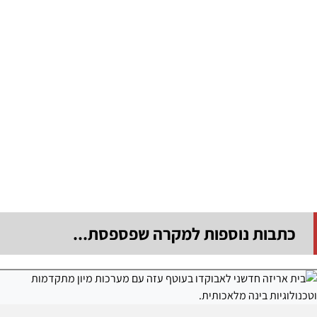
כתבות נוספות למקרה שפספסת...