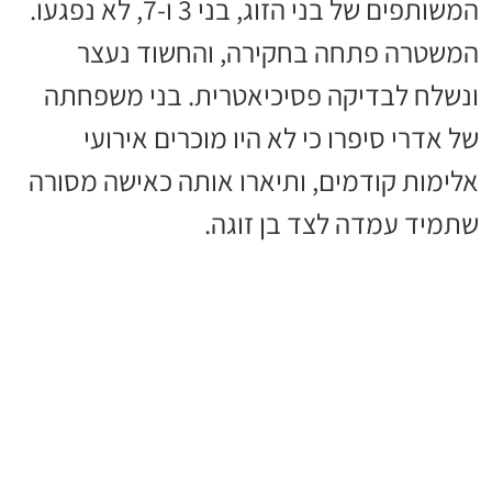
המשותפים של בני הזוג, בני 3 ו-7, לא נפגעו.
המשטרה פתחה בחקירה, והחשוד נעצר
ונשלח לבדיקה פסיכיאטרית. בני משפחתה
של אדרי סיפרו כי לא היו מוכרים אירועי
אלימות קודמים, ותיארו אותה כאישה מסורה
שתמיד עמדה לצד בן זוגה.