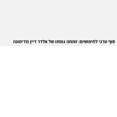
סוף טרגי לחיפושים: זוהתה גופתו של אלדר דיין מדימונה