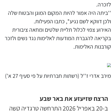
לזכרה.
''ביתה היה אמור להיות המקום המוגן והבטוח שלה
ולכן דווקא לשם נגיע'', כתבו הפעילות.
האירוע צפוי לכלול תליית שלטים ומחאה ציבורית
בקריאה להגברת המודעות לאלימות נגד נשים ולזכר
קורבנות האלימות.
מירב אדרי ז''ל (רשתות חברתיות על פי סעיף 27 א')
הרצח שזיעזע את באר שבע
ב-20 באפריל 2026 התרחשה טרגדיה קשה