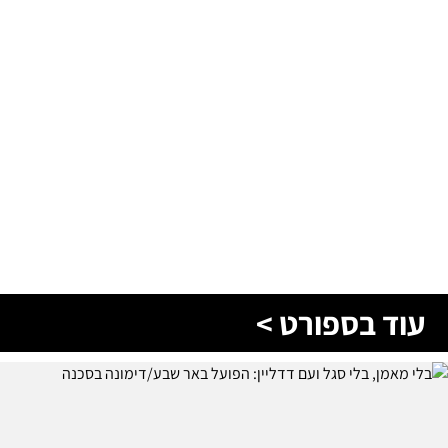
עוד בספורט >