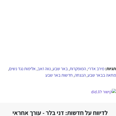
תגיות:
מירב אדרי
המופקרות
באר שבע
נווה זאב
אלימות נגד נשים
,
,
,
,
,
מחאה בבאר שבע
הנצחה
חדשות באר שבע
,
,
לדיווח על חדשות: דני בלר - עורך אחראי