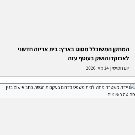
המתקן המשוכלל מסוגו בארץ: בית אריזה חדשני
לאבוקדו הושק בעוטף עזה
יום חמישי
14 מאי 2026
|