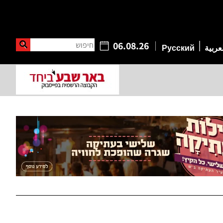
חיפוש
06.08.26
عربية
Русский