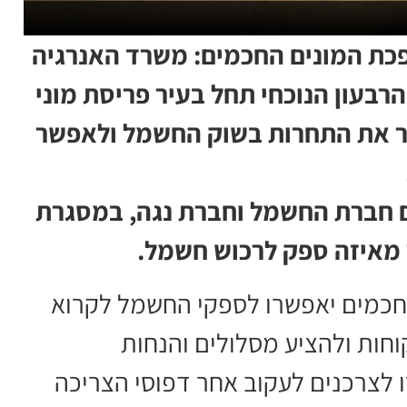
כת המונים החכמים: משרד האנרגיה
רבעון הנוכחי תחל בעיר פריסת מוני
ר את התחרות בשוק החשמל ולאפשר
עם חברת החשמל וחברת נגה, במסגרת
מאיזה ספק לרכוש חשמל.
החכמים יאפשרו לספקי החשמל לקרוא
חות ולהציע מסלולים והנחות
 לצרכנים לעקוב אחר דפוסי הצריכה