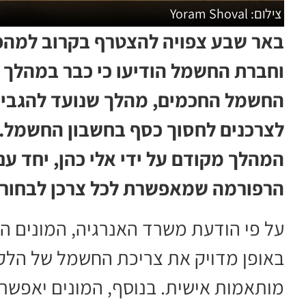
צילום: Yoram Shoval
באר שבע צפויה להצטרף בקרוב למהפ
וחברת החשמל הודיעו כי כבר במהלך ה
החשמל החכמים, מהלך שנועד להגבי
לצרכנים לחסוך כסף בחשבון החשמל.
המהלך מקודם על ידי אלי כהן, יחד 
הרפורמה שמאפשרת לכל צרכן לבחור 
על פי הודעת משרד האנרגיה, המונים 
באופן מדויק את צריכת החשמל של הלקו
מותאמות אישית. בנוסף, המונים יאפשרו