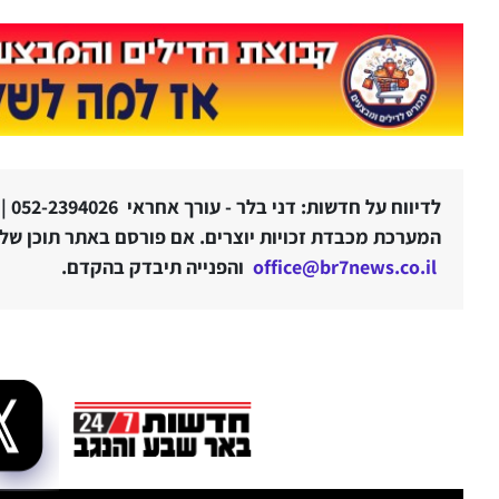
לדיווח על חדשות: דני בלר - עורך אחראי 052-2394026 |
המערכת מכבדת זכויות יוצרים. אם פורסם באתר תוכן שלטע
office@br7news.co.il
והפנייה תיבדק בהקדם.