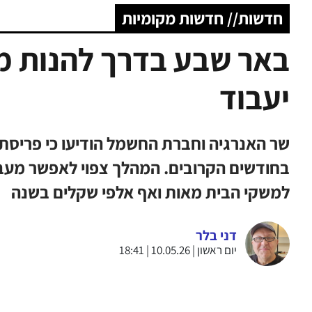
חדשות// חדשות מקומיות
באר שבע בדרך להנות מ
יעבוד
שר האנרגיה וחברת החשמל הודיעו כי פריסת
בחודשים הקרובים. המהלך צפוי לאפשר מעבר
למשקי הבית מאות ואף אלפי שקלים בשנה
דני בלר
יום ראשון | 10.05.26 | 18:41