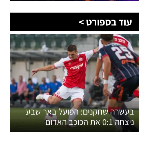
בעשרה שחקנים: הפועל באר שבע
ניצחה 0:1 את הכוכב האדום