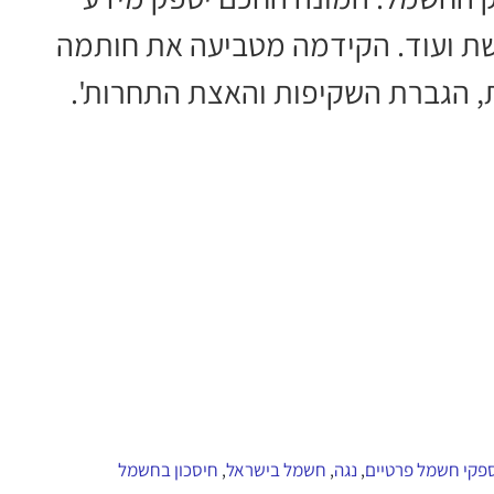
ת ועוד. הקידמה מטביעה את חותמה
, הגברת השקיפות והאצת התחרות'.
פקי חשמל פרטיים
נגה
חשמל בישראל
חיסכון בחשמל
,
,
,