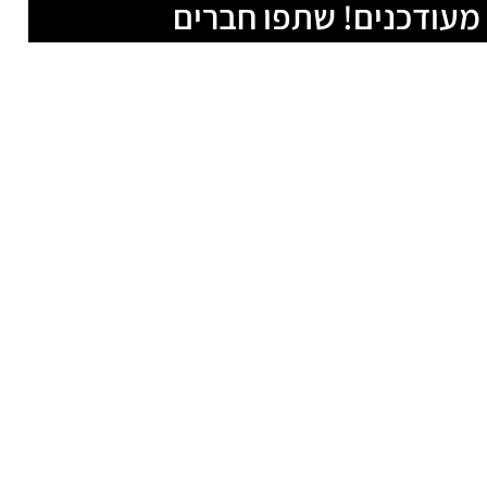
מעודכנים! שתפו חברים