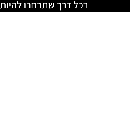
בכל דרך שתבחרו להיות 