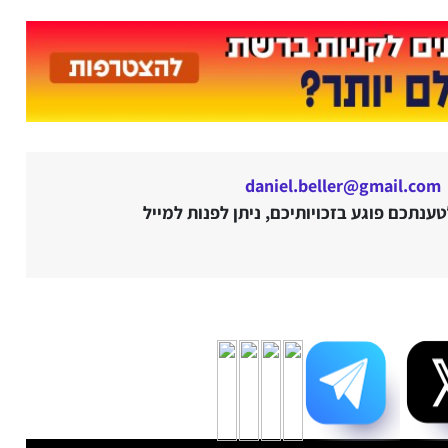
daniel.beller@gmail.com
נתכם פוגע בזכויותיכם, ניתן לפנות למייל