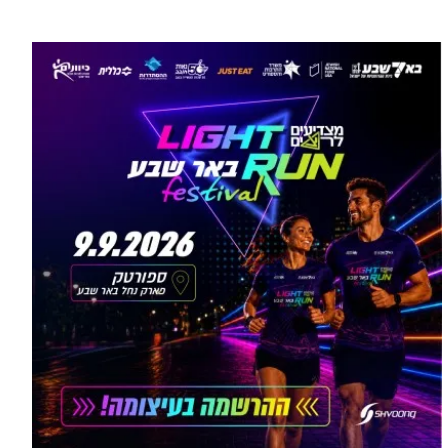
עוד בספורט >