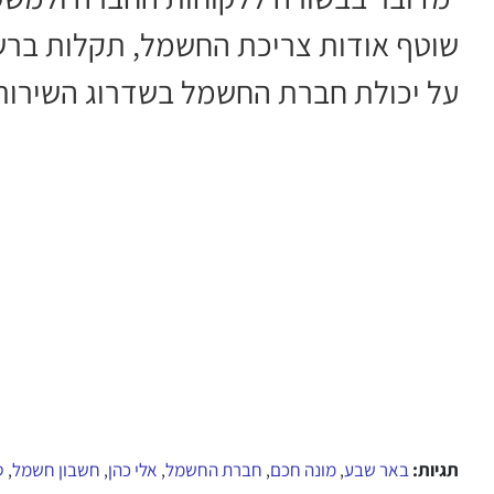
שוטף אודות צריכת החשמל, תקלות ברש
על יכולת חברת החשמל בשדרוג השירות
תגיות:
באר שבע
מונה חכם
חברת החשמל
אלי כהן
חשבון חשמל
ס
,
,
,
,
,