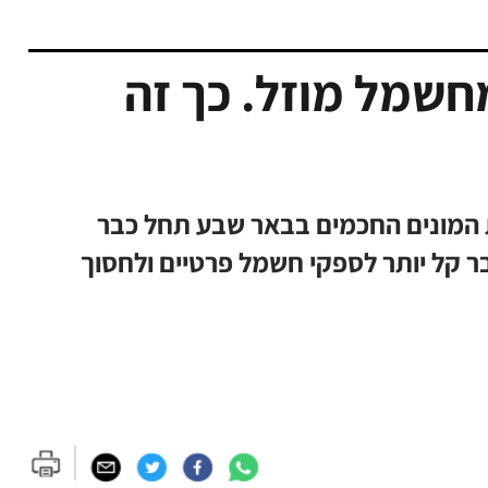
חשמל מוזל. כך זה
 המונים החכמים בבאר שבע תחל כבר
 קל יותר לספקי חשמל פרטיים ולחסוך