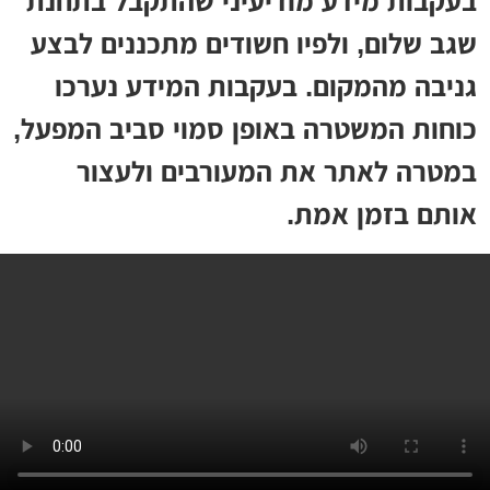
בעקבות מידע מודיעיני שהתקבל בתחנת
שגב שלום, ולפיו חשודים מתכננים לבצע
גניבה מהמקום. בעקבות המידע נערכו
כוחות המשטרה באופן סמוי סביב המפעל,
במטרה לאתר את המעורבים ולעצור
אותם בזמן אמת.