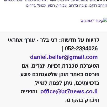
מרחב רותם
גניבה בדרום
עבירות רכוש
מפעל בדרום
,
,
,
לדיווח על חדשות: דני בלר - עורך אחראי
052-2394026 |
daniel.beller@gmail.com
המערכת מכבדת זכויות יוצרים. אם
פורסם באתר תוכן שלטענתכם פוגע
בזכויותיכם, ניתן לפנות למייל
office@br7news.co.il
והפנייה
תיבדק בהקדם.