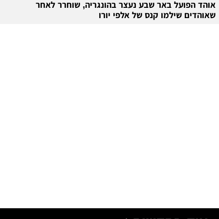
אוהד הפועל באר שבע נעצר בהונגריה, שוחרר לאחר
שאוהדים שילמו קנס של אלפי יורו