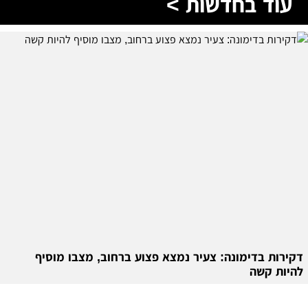
עוד בחדשות >
דקירות בדימונה: צעיר נמצא פצוע ברחוב, מצבו מוסיף
להיות קשה