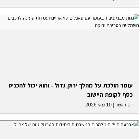
עומר הולכת על מהלך ירוק גדול - והוא יכול להכניס
כסף לקופת היישוב
יום ראשון
10 מאי 2026
|