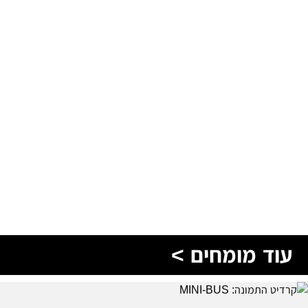
עוד מומחים >