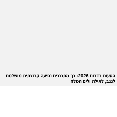
הסעות בדרום 2026: כך מתכננים נסיעה קבוצתית מושלמת
לנגב, לאילת ולים המלח