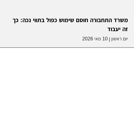
משרד התחבורה חוסם שימוש כפול בתווי נכה: כך
זה יעבוד
יום ראשון
10 מאי 2026
|