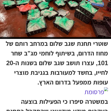
שוטרי תחנת שגב שלום במרחב רותם של
מחוז הדרום, בשיתוף לוחמי מג"ב שחר
101, עצרו תושב שגב שלום בשנות ה-20
לחייו, בחשד למעורבות בגניבת מוצרי
עופות ממפעל בדרום הארץ.
במשטרה סיפרו כי הפעילות בוצעה