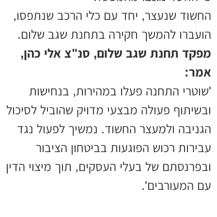
החשוד שנעצר, יחד עם כלי הרכב שנתפסו,
הועברו להמשך חקירה בתחנת שגב שלום.
מפקד תחנת שגב שלום, סנ"צ אלי כהן,
אמר:
'שוטרי התחנה פעלו במהירות, בנחישות
ובשיתוף פעולה מבצעי מדויק שהוביל לסיכול
הגניבה ולמעצר החשוד. נמשיך לפעול נגד
עבירות רכוש הפוגעות בביטחון הציבור
ובפרנסתם של בעלי העסקים, תוך מיצוי הדין
עם המעורבים'.