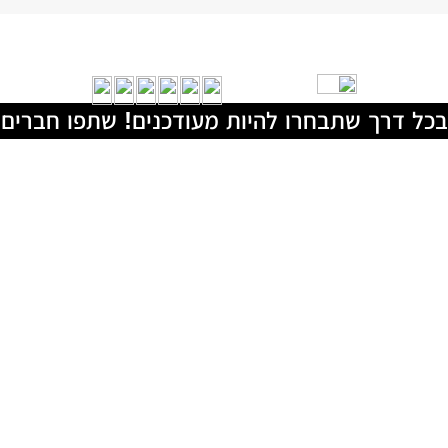
בכל דרך שתבחרו להיות מעודכנים! שתפו חברים