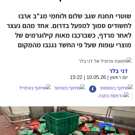
שוטרי תחנת שגב שלום ולוחמי מג"ב ארבו
לחשודים סמוך למפעל בדרום. אחד מהם נעצר
לאחר מרדף, כשברכבו מאות קילוגרמים של
מוצרי עופות שעל פי החשד נגנבו מהמקום
דני בלר
יום ראשון | 10.05.26 | 15:22