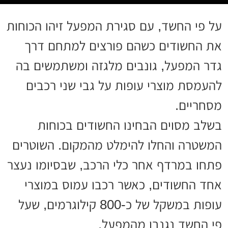
על פי החשד, עם סגירת המפעל זיהו הכוחות
את החשודים כשהם פורצים למתחם דרך
גדר המפעל, גונבים מלגזה ומשתמשים בה
להעמסת מוצרי עופות על גבי שני רכבים
מסחריים.
בשלב מסוים הבחינו החשודים בכוחות
המשטרה והחלו להימלט מהמקום. השוטרים
פתחו במרדף אחר כלי הרכב, שבסיומו נעצר
אחד החשודים, כאשר רכבו עמוס במוצרי
עופות במשקל של כ-800 קילוגרמים, שעל
פי החשד נגנבו מהמפעל.