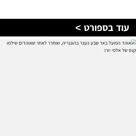
עוד בספורט >