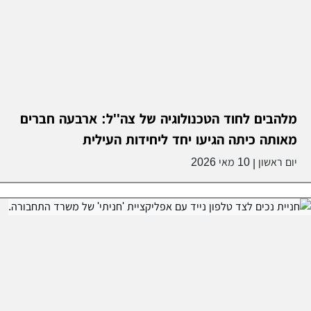
מלהבים לחוד הטכנולוגיה של צה''ל: ארבעה חברים
מאותה כיתה הגיעו יחד ליחידות העילית
יום ראשון
10 מאי 2026
|