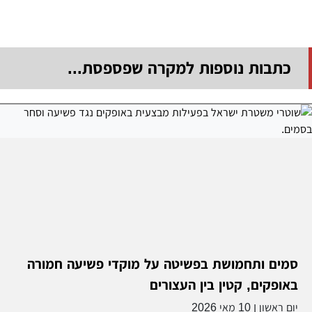
כתבות נוספות למקרה שפספסת...
סמים ותחמושת בפשיטה על מוקדי פשיעה חמורה
באופקים, קטין בין העצורים
יום ראשון
10 מאי 2026
|