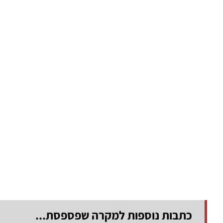
כתבות נוספות למקרה שפספסת...