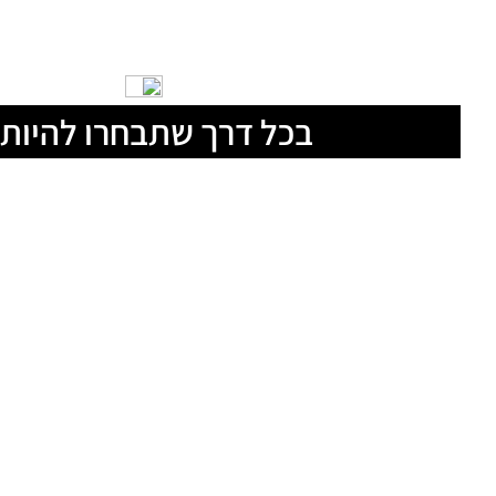
בכל דרך שתבחרו להיות 