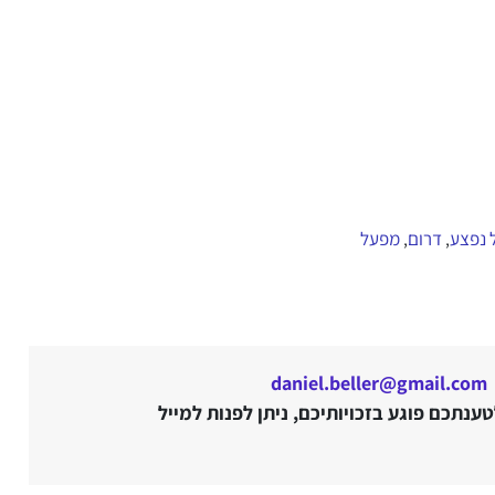
 נפצע
דרום
מפעל
,
,
daniel.beller@gmail.com
נתכם פוגע בזכויותיכם, ניתן לפנות למייל