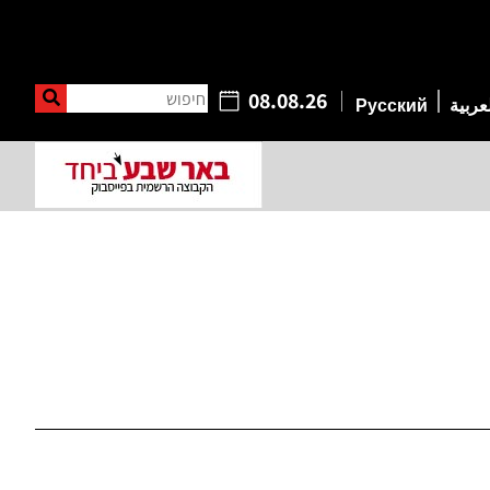
חיפוש
08.08.26
عربية
Русский