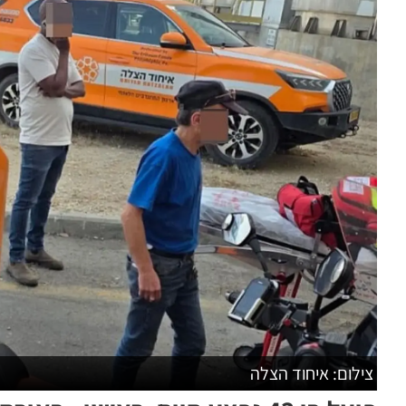
צילום: איחוד הצלה