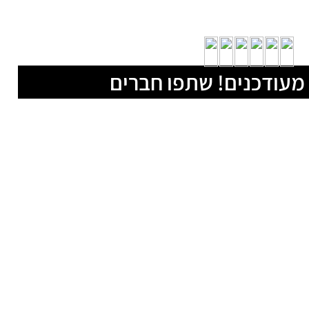
מעודכנים! שתפו חברים