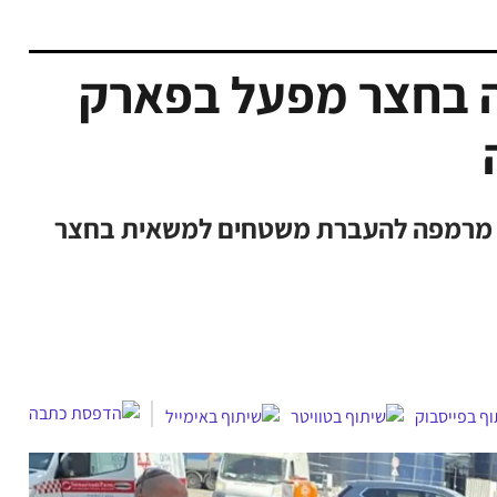
בה בחצר מפעל בפארק
יווח מעד מרמפה להעברת משטחים למשאית בחצר