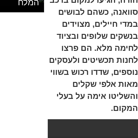
המלח
סוואנה, כשהם לבושים
במדי חיילים, מצוידים
בנשקים שלופים ובציוד
לחימה מלא. הם פרצו
לחנות תכשיטים ולעסקים
נוספים, שדדו רכוש בשווי
מאות אלפי שקלים
והשליטו אימה על בעלי
המקום.