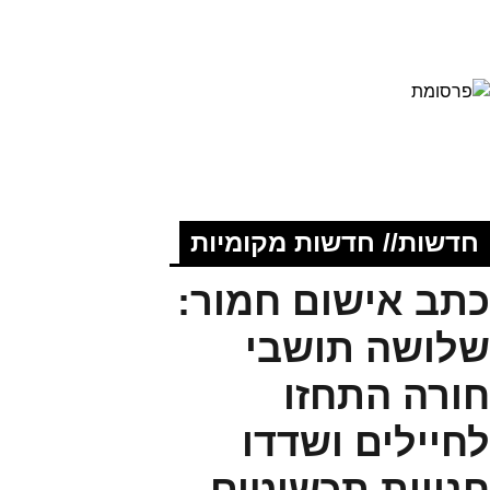
חדשות// חדשות מקומיות
כתב אישום חמור:
שלושה תושבי
חורה התחזו
לחיילים ושדדו
בלי
חנויות תכשיטים