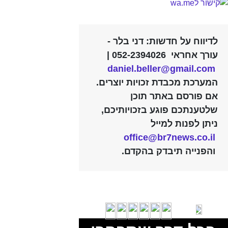
לדיווח על חדשות: דני בלר -
עורך אחראי 052-2394026 |
daniel.beller@gmail.com
המערכת מכבדת זכויות יוצרים.
אם פורסם באתר תוכן
שלטענתכם פוגע בזכויותיכם,
ניתן לפנות למייל
office@br7news.co.il
והפנייה תיבדק בהקדם.