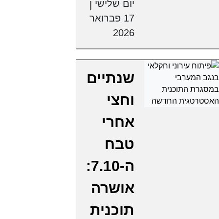
יום שלישי
|
17 פברואר
2026
שנתיים
וחצי
אחרי
טבח
ה-7.10:
אושרה
תוכנית