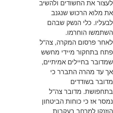
לעצור את החשודים ולהשיב
את מלוא הרכוש שנגנב
לבעליו. כלי הנשק שבהם
השתמשו הוחרמו.
לאחר פרסום המקרה, צה"ל
פתח בתחקור מיידי מחשש
שמדובר בחיילים אמיתיים,
אך עד מהרה התברר כי
מדובר בשודדים
בתחפושת. מדובר צה"ל
נמסר אז כי כוחות הביטחון
הוזנקו למרחב בעקבות