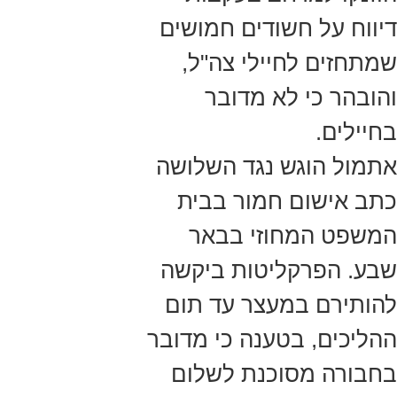
דיווח על חשודים חמושים
שמתחזים לחיילי צה"ל,
והובהר כי לא מדובר
בחיילים.
אתמול הוגש נגד השלושה
כתב אישום חמור בבית
המשפט המחוזי בבאר
שבע. הפרקליטות ביקשה
להותירם במעצר עד תום
ההליכים, בטענה כי מדובר
בחבורה מסוכנת לשלום