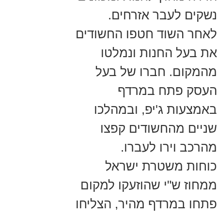
נשקים לעבר אזרחים.
לאחר השוד חטפו החשודים
את בעל החנות ונמלטו
מהמקום. חברו של בעל
העסק פתח במרדף
באמצעות ג'יפ, ובמהלכו
שניים מהחשודים קפצו
מהרכב וירו לעברו.
כוחות משטרת ישראל
ממחוז ש"י שהוזעקו למקום
פתחו במרדף מהיר, הצליחו