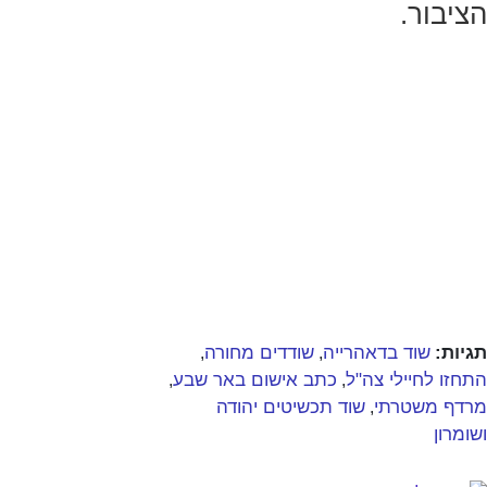
הציבור.
תגיות:
שוד בדאהרייה
שודדים מחורה
,
,
התחזו לחיילי צה"ל
כתב אישום באר שבע
,
,
מרדף משטרתי
שוד תכשיטים יהודה
,
ושומרון