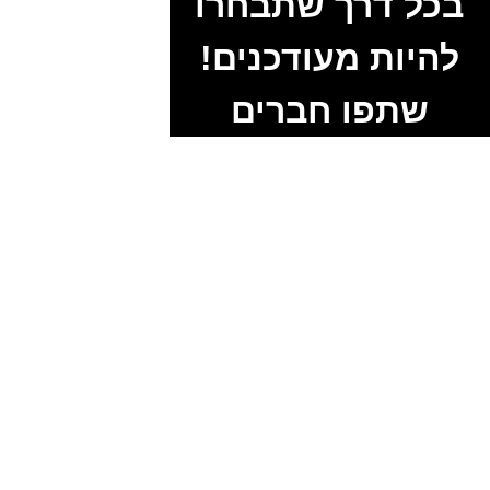
בכל דרך שתבחרו
להיות מעודכנים!
שתפו חברים