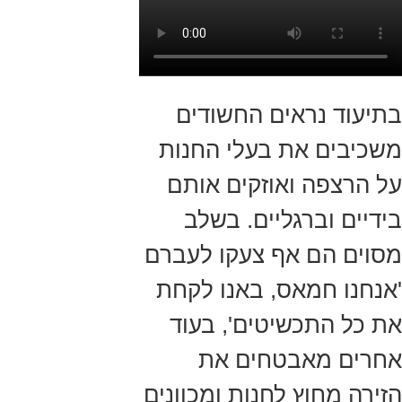
בתיעוד נראים החשודים
משכיבים את בעלי החנות
על הרצפה ואוזקים אותם
בידיים וברגליים. בשלב
מסוים הם אף צעקו לעברם
'אנחנו חמאס, באנו לקחת
את כל התכשיטים', בעוד
אחרים מאבטחים את
הזירה מחוץ לחנות ומכוונים