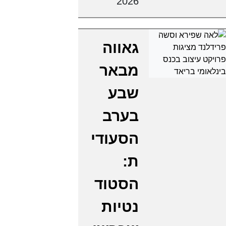
2026
גאווה
מבאר
שבע
בערב
הסעודי
ת:
הסטוד
נטיות