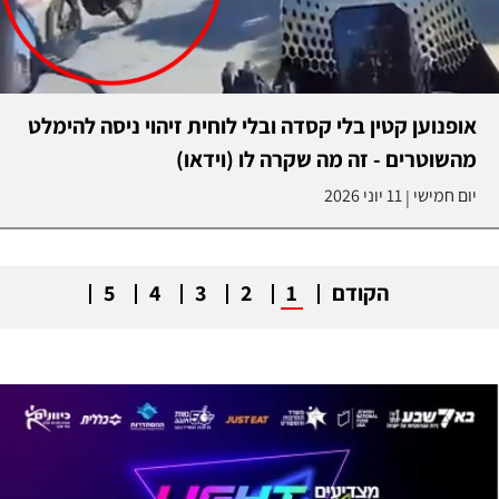
אופנוען קטין בלי קסדה ובלי לוחית זיהוי ניסה להימלט
מהשוטרים - זה מה שקרה לו (וידאו)
יום חמישי
11 יוני 2026
|
הקודם
1
2
3
4
5