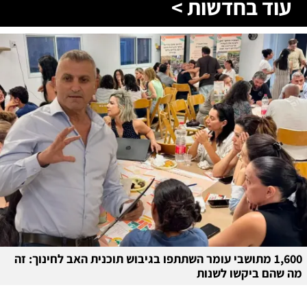
עוד בחדשות >
1,600 מתושבי עומר השתתפו בגיבוש תוכנית האב לחינוך: זה
מה שהם ביקשו לשנות