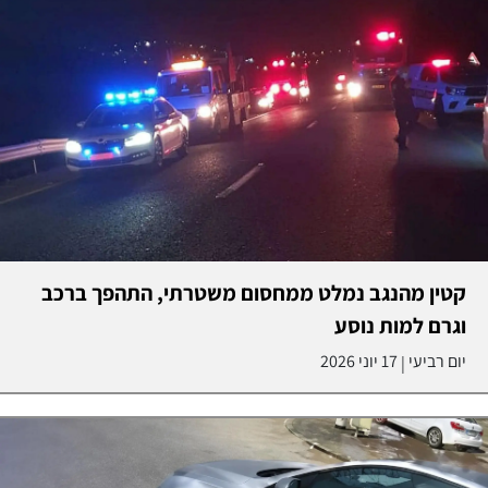
קטין מהנגב נמלט ממחסום משטרתי, התהפך ברכב
וגרם למות נוסע
יום רביעי
17 יוני 2026
|