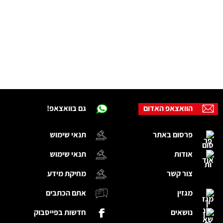
הוואצאפ האדום
גם בוואצאפ!
פרסום באתר
תנאי שימוש
אודות
תנאי שימוש
צור קשר
מחיקת מידע
מגזין
אתם הכתבים
נושאים
חדשות בפייסבוק