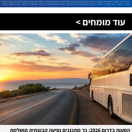
עוד מומחים >
הסעות בדרום 2026: כך מתכננים נסיעה קבוצתית מושלמת