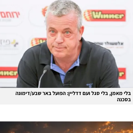
בלי מאמן, בלי סגל ועם דדליין: הפועל באר שבע/דימונה
בסכנה