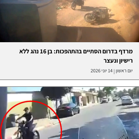
מרדף בדרום הסתיים בהתהפכות: בן 16 נהג ללא
רישיון ונעצר
יום ראשון
14 יוני 2026
|