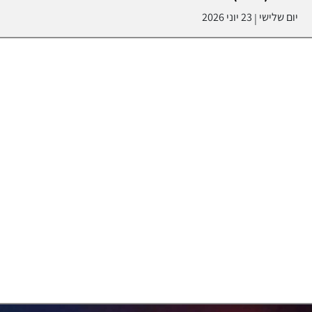
יום שלישי
23 יוני 2026
|