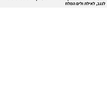
לנגב, לאילת ולים המלח