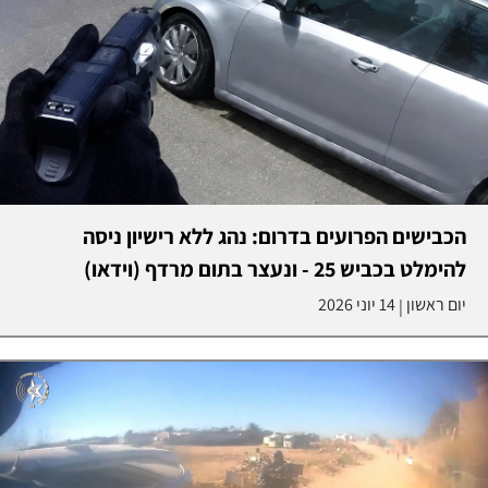
הכבישים הפרועים בדרום: נהג ללא רישיון ניסה
להימלט בכביש 25 - ונעצר בתום מרדף (וידאו)
יום ראשון
14 יוני 2026
|