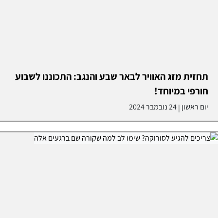
תחזית מזג האוויר לבאר שבע והנגב: התכוננו לשבוע
חורפי במיוחד!
יום ראשון
24 נובמבר 2024
|