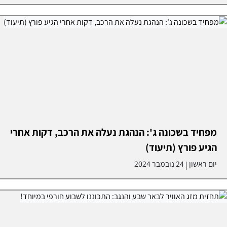
מפחיד בשכונה ג': הנהגת נעלה את הרכב, דקות אחרי
הגיע פורץ (תיעוד)
יום ראשון
24 נובמבר 2024
|