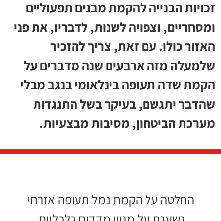
זכויות הבנייה להקמת מבנים תפעוליים
ומסחריים, וצפויה לשנות, לדבריו, את פני
האזור כולו. עם זאת, צריך להזכיר
שלמעלה מזה ארבעים שנה מדברים על
הקמת שדה תעופה בינלאומי בנגב מבלי
שהדבר יתגשם, בעיקר בשל התנגדות
מערכת הביטחון, מסיבות מבצעיות.
החלטה על הקמת נמל תעופה אזרחי
נשענת על מגוון מדדים כלכליים,