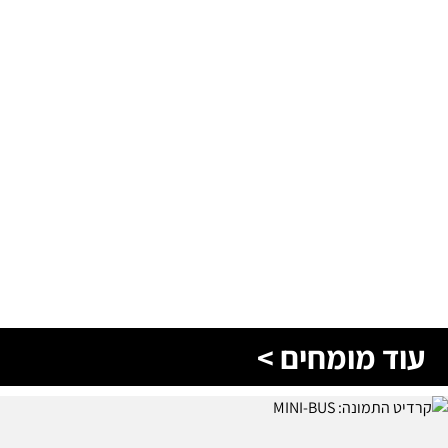
עוד מומחים >