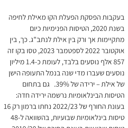
בעקבות הפסקת הפעלת הקו מאילת לחיפה
בשנת 2020, הטיסות הפנימיות כיום
מתקיימות אך ורק בין אילת לנתב"ג. כך, בין
אוקטובר 2022 לספטמבר 2023, טסו בקו זה
857 אלף נוסעים בלבד, לעומת כ-1.4 מיליון
נוסעים שעברו מדי שנה בנמל התעופה הישן
של אילת – ירידה של 39%. גם בתחום
הטיסות הבינלאומיות נרשמה ירידה חדה:
בעונת החורף של 2022/23 נחתו ברמון רק 16
טיסות בינלאומיות שבועיות, בהשוואה ל-48