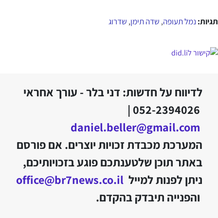
תגיות:
נמל תעופה
שדה תימן
שדרוג
,
,
לדיווח על חדשות: דני בלר - עורך אחראי
052-2394026 |
daniel.beller@gmail.com
המערכת מכבדת זכויות יוצרים. אם פורסם
באתר תוכן שלטענתכם פוגע בזכויותיכם,
ניתן לפנות למייל
office@br7news.co.il
והפנייה תיבדק בהקדם.