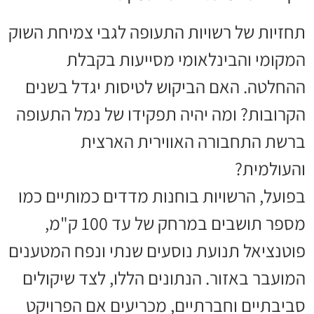
תחזיות של רשויות התעופה לגבי צמיחת השוק
המקומי והבינלאומי מסייעות בקבלת
ההחלטה. האם הביקוש לטיסות יגדל בשנים
הקרובות? ומה יהיה תפקידו של נמל התעופה
ברשת התחבורה האווירית הארצית
והעולמית?
בפועל, הרשויות בוחנות מדדים כמותיים כמו
מספר תושבים במרחק של עד 100 ק"מ,
פוטנציאל תנועת נוסעים שנתי ונפח המטענים
המועבר באזור. הנתונים הללו, לצד שיקולים
סביבתיים וחברתיים, מכריעים אם הפרויקט