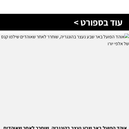
עוד בספורט >
אוהד הפועל באר שבע נעצר בהונגריה, שוחרר לאחר שאוהדים