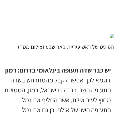
הפוסט של ראש עיריית באר שבע (צילום מסך)
יש כבר שדה תעופה בינלאומי בדרום: רמון
דוגמא לכך אפשר לקבל מהמתרחש בשדה
התעופה השני בגודלו בישראל, רמון, הממוקם
מחוץ לעיר אילת, אשר החליף את נמל
התעופה הישן של אילת וכן גם את נמל