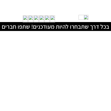
בכל דרך שתבחרו להיות מעודכנים! שתפו חברים