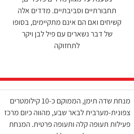
תחבורתיים וסביבתיים. מדדים אלה
קשיחים ואם הם אינם מתקיימים, בסופו
של דבר נשארים עם פיל לבן ויקר
לתחזוקה
מנחת שדה תימן, הממוקם כ-10 קילומטרים
צפונית-מערבית לבאר שבע, מהווה כיום מרכז
פעילות תעופה קלה ותעופה פרטית. המנחת