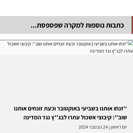
כתבות נוספות למקרה שפספסת...
‘’זנחו אותנו בשביעי באוקטובר וכעת זונחים אותנו
שוב'': קיבוצי אשכול עתרו לבג''ץ נגד המדינה
יום ראשון
24 נובמבר 2024
|