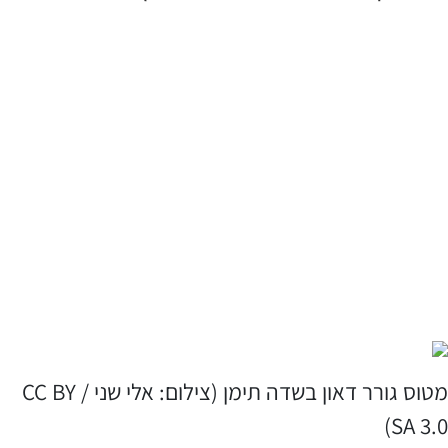
מטוס גורר דאון בשדה תימן (צילום: אלי שני / CC BY
SA 3.0)