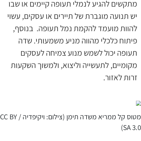
מתקשים להגיע לנמלי תעופה קיימים או שבו
יש תנועה מוגברת של תיירים או עסקים, עשוי
להוות מועמד להקמת נמל תעופה. בנוסף,
פיתוח כלכלי מהווה מניע משמעותי. שדה
תעופה יכול לשמש מנוע צמיחה לעסקים
מקומיים, לתעשייה וליצוא, ולמשוך השקעות
זרות לאזור.
מטוס קל ממריא משדה תימן (צילום: ויקיפדיה / CC BY
SA 3.0)