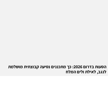
הסעות בדרום 2026: כך מתכננים נסיעה קבוצתית מושלמת
לנגב, לאילת ולים המלח