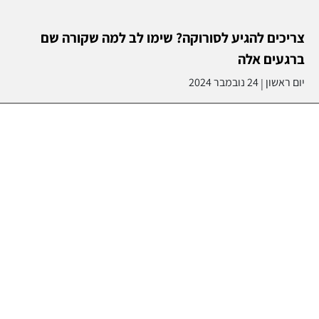
צריכים להגיע לסורוקה? שימו לב למה שקורה שם
ברגעים אלה
יום ראשון
24 נובמבר 2024
|