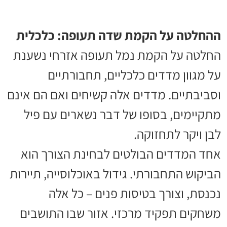
ההחלטה על הקמת שדה תעופה: כלכלית
החלטה על הקמת נמל תעופה אזרחי נשענת
על מגוון מדדים כלכליים, תחבורתיים
וסביבתיים. מדדים אלה קשיחים ואם הם אינם
מתקיימים, בסופו של דבר נשארים עם פיל
לבן ויקר לתחזוקה.
אחד המדדים הבולטים לבחינת הצורך הוא
הביקוש התחבורתי. גידול באוכלוסייה, תיירות
נכנסת, וצורך בטיסות פנים – כל אלה
משחקים תפקיד מרכזי. אזור שבו התושבים