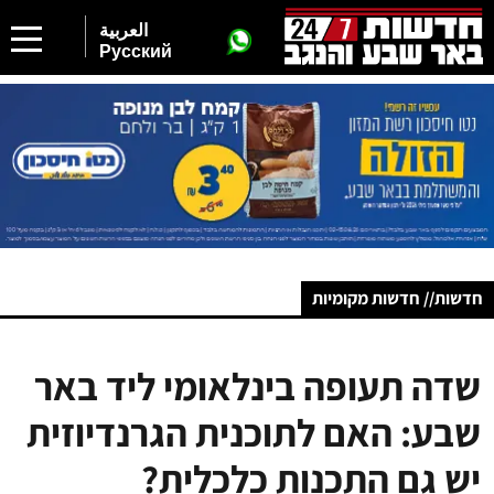
العربية
Русский
חדשות// חדשות מקומיות
שדה תעופה בינלאומי ליד באר
שבע: האם לתוכנית הגרנדיוזית
יש גם התכנות כלכלית?