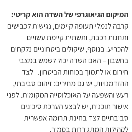
המיקום הגיאוגרפי של השדה הוא קריטי:
קרבה לנמלי תעופה קיימים, נגישות לכבישים
ותחנות רכבת, ותשתית קיימת עשויים
להכריע. בנוסף, שיקולים ביטחוניים נלקחים
בחשבון – האם השדה יכול לשמש במצבי
חירום או לתמוך בכוחות הביטחון. לצד
ההזדמנויות, יש גם מחירים: זיהום סביבתי,
רעש והשפעה על האוכלוסייה המקומית. לפני
אישור תוכנית, יש לבצע הערכת סיכונים
סביבתיים לצד בחינת תרומה אפשרית
לקהילות המתגוררות בסמוך.