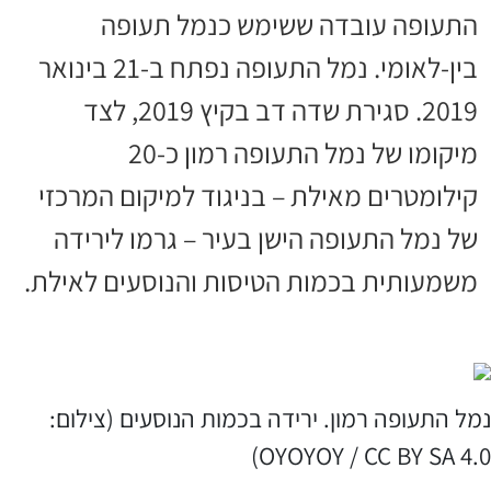
התעופה עובדה ששימש כנמל תעופה
בין-לאומי. נמל התעופה נפתח ב-21 בינואר
2019. סגירת שדה דב בקיץ 2019, לצד
מיקומו של נמל התעופה רמון כ-20
קילומטרים מאילת – בניגוד למיקום המרכזי
של נמל התעופה הישן בעיר – גרמו לירידה
משמעותית בכמות הטיסות והנוסעים לאילת.
נמל התעופה רמון. ירידה בכמות הנוסעים (צילום:
OYOYOY / CC BY SA 4.0)