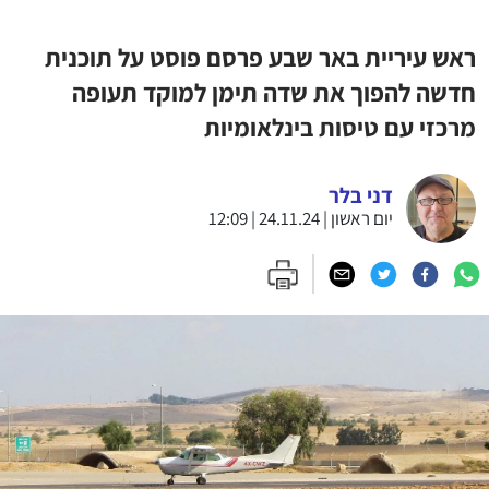
ראש עיריית באר שבע פרסם פוסט על תוכנית
חדשה להפוך את שדה תימן למוקד תעופה
מרכזי עם טיסות בינלאומיות
דני בלר
יום ראשון | 24.11.24 | 12:09