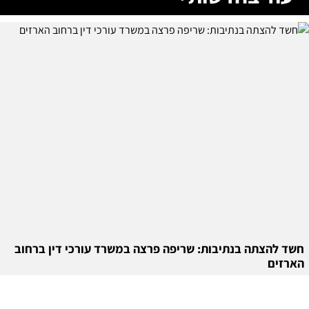
חשד להצתה בנתיבות: שריפה פרצה במשרד עורכי דין ברחוב
הארזים