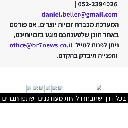
052-2394026 |
daniel.beller@gmail.com
המערכת מכבדת זכויות יוצרים. אם פורסם
באתר תוכן שלטענתכם פוגע בזכויותיכם,
ניתן לפנות למייל
office@br7news.co.il
והפנייה תיבדק בהקדם.
בכל דרך שתבחרו להיות מעודכנים! שתפו חברים