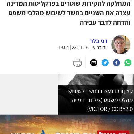
המחלקה לחקירות שוטרים בפרקליטות המדינה
עצרה את השניים בחשד לשיבוש מהלכי משפט
והדחה לדבר עבירה
דני בלר
יום רביעי | 23.11.16 | 19:04
קצין ורכז נעצרו בחשד לשיבוש
מהלכי משפט (צילום הדמייה:
VICTOR / CC BY2.0)