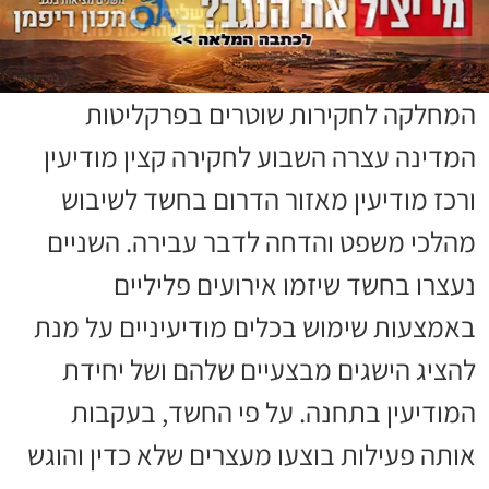
המחלקה לחקירות שוטרים בפרקליטות
המדינה עצרה השבוע לחקירה קצין מודיעין
ורכז מודיעין מאזור הדרום בחשד לשיבוש
מהלכי משפט והדחה לדבר עבירה. השניים
נעצרו בחשד שיזמו אירועים פליליים
באמצעות שימוש בכלים מודיעיניים על מנת
להציג הישגים מבצעיים שלהם ושל יחידת
המודיעין בתחנה. על פי החשד, בעקבות
אותה פעילות בוצעו מעצרים שלא כדין והוגש