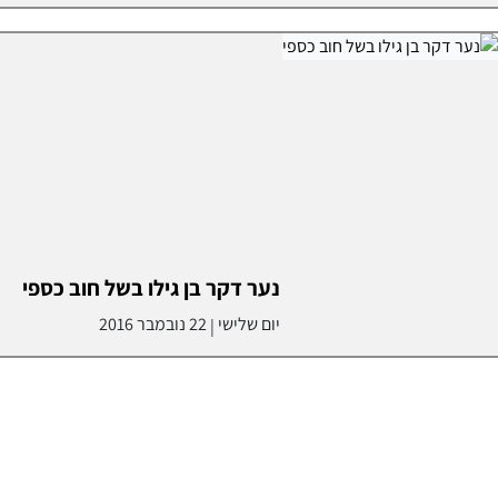
נער דקר בן גילו בשל חוב כספי
יום שלישי
22 נובמבר 2016
|