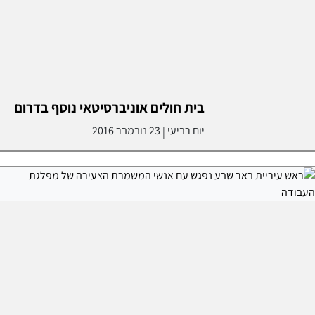
בית חולים אוניברסיטאי נוסף בדרום
יום רביעי
23 נובמבר 2016
|