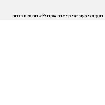
בתוך חצי שעה: שני בני אדם אותרו ללא רוח חיים בדרום