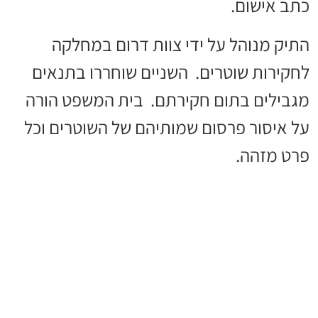
כתב אישום.
התיק מנוהל על ידי צוות דרום במחלקה
לחקירות שוטרים. השניים שוחררו בתנאים
מגבילים בתום חקירתם. בית המשפט הורה
על איסור פרסום שמותיהם של השוטרים וכל
פרט מזהה.