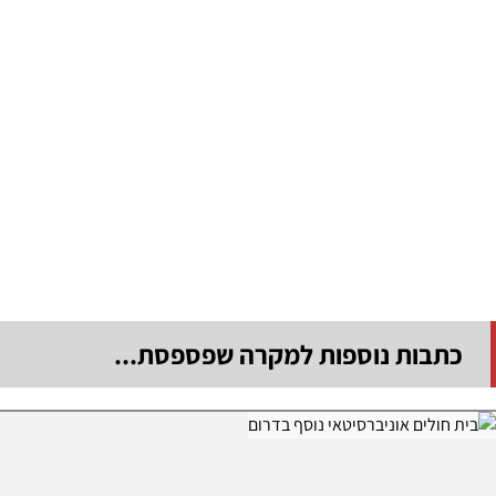
כתבות נוספות למקרה שפספסת...