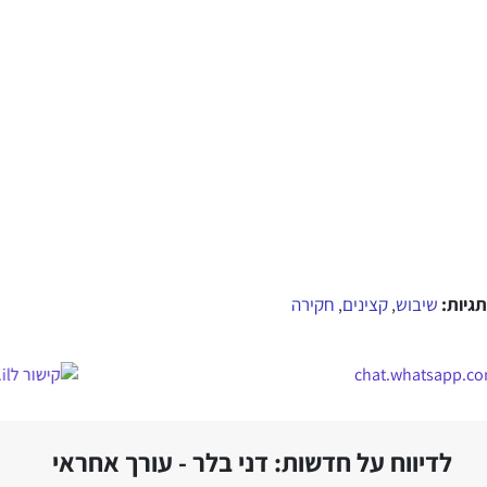
תגיות:
שיבוש
קצינים
חקירה
,
,
לדיווח על חדשות: דני בלר - עורך אחראי