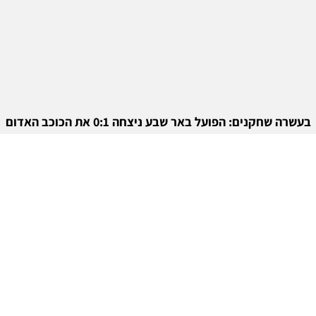
בעשרה שחקנים: הפועל באר שבע ניצחה 0:1 את הכוכב האדום