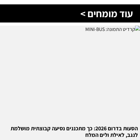
עוד מומחים >
הסעות בדרום 2026: כך מתכננים נסיעה קבוצתית מושלמת
לנגב, לאילת ולים המלח