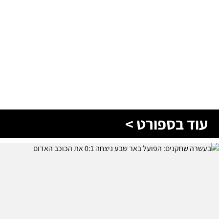
עוד בספורט >