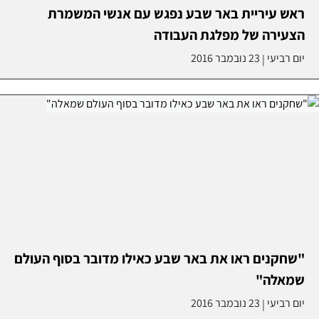
ראש עיריית באר שבע נפגש עם אנשי המשמרת
הצעירה של מפלגת העבודה
יום רביעי
23 נובמבר 2016
|
"שחקנים ראו את באר שבע כאילו מדובר בסוף העולם
שמאלה"
יום רביעי
23 נובמבר 2016
|