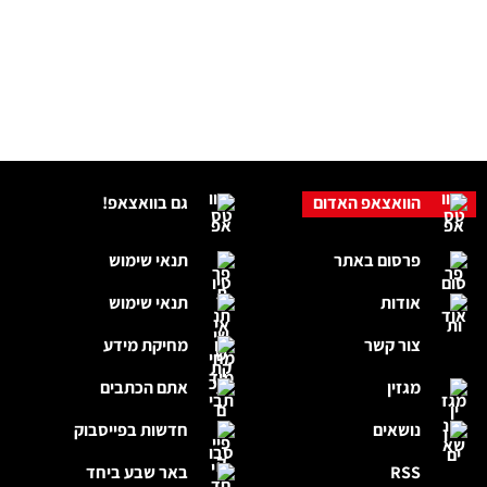
הוואצאפ האדום
גם בוואצאפ!
פרסום באתר
תנאי שימוש
אודות
תנאי שימוש
צור קשר
מחיקת מידע
מגזין
אתם הכתבים
נושאים
חדשות בפייסבוק
RSS
באר שבע ביחד