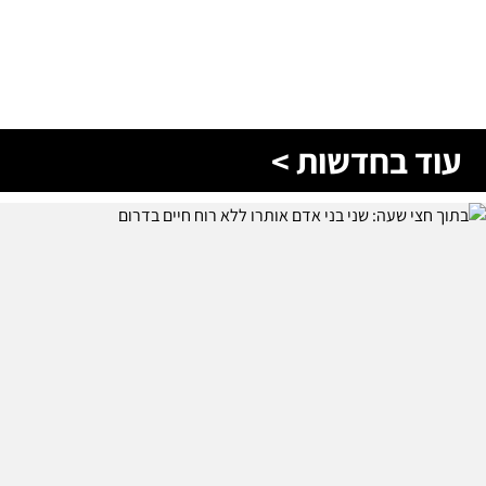
עוד בחדשות >