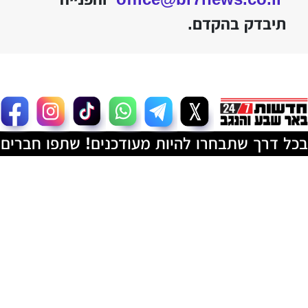
תיבדק בהקדם.
בכל דרך שתבחרו להיות מעודכנים! שתפו חברים