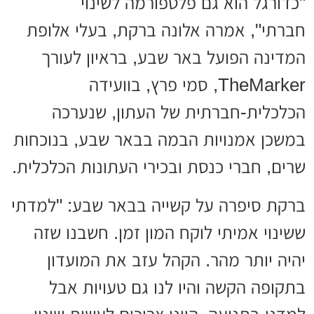
"כדורגל הוא גם פלטפורמה לשינוי
חברתי", אמרה אלונה ברקת, בעלי אלופת
המדינה הפועל באר שבע, בראיון לעורך
TheMarker, סמי פרץ, בוועידה
הכלכלית-חברתית של העתון, שנערכה
במשכן אמנויות הבמה בבאר שבע, בנוכחות
שרים, חברי כנסת ובכירי העתונות הכלכלית.
ברקת סיפרה על קשייה בבאר שבע: "למדתי
ששינוי אמיתי לוקח המון זמן. חשבנו שזה
יהיה יותר מהר. הקהל עזב את המועדון
בתקופה הקשה והיו לנו גם טעויות אבל