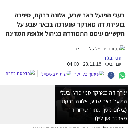
בעלי הפועל באר שבע, אלונה ברקת, סיפרה
בועידת דה מארקר שנערכה בבאר שבע על
הקשיים עימם התמודדה בניהול אלופת המדינה
דני בלר
יום רביעי | 23.11.16 | 04:00
עורך דה מארקר סמי פרץ ובעלי
הפועל באר שבע, אלונה ברקת
(צילום מסך מתוך שידור דה
מארקר און ליין)