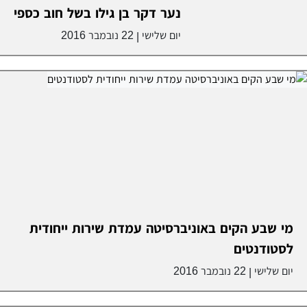
נער דקר בן גילו בשל חוב כספי
יום שלישי
22 נובמבר 2016
|
מי שבע הקים באוניברסיטה עמדת שירות ייחודית
לסטודנטים
יום שלישי
22 נובמבר 2016
|