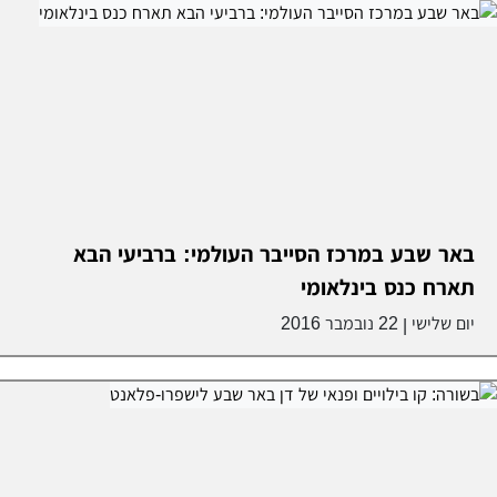
באר שבע במרכז הסייבר העולמי: ברביעי הבא
תארח כנס בינלאומי
יום שלישי
22 נובמבר 2016
|