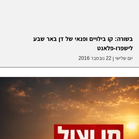
בשורה: קו בילויים ופנאי של דן באר שבע
לישפרו-פלאנט
יום שלישי
22 נובמבר 2016
|