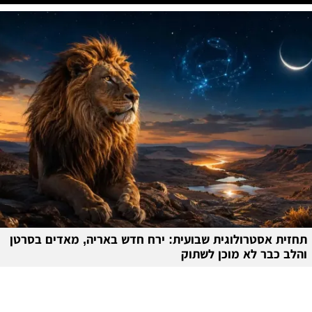
תחזית אסטרולוגית שבועית: ירח חדש באריה, מאדים בסרטן
והלב כבר לא מוכן לשתוק