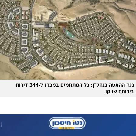
נגד ההאטה בנדל״ן: כל המתחמים במכרז ל-344 דירות
בירוחם שווקו