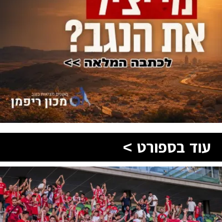
עוד בספורט >