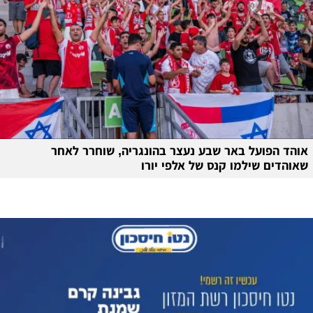
אוהד הפועל באר שבע נעצר בהונגריה, שוחרר לאחר
שאוהדים שילמו קנס של אלפי יורו