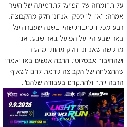
על תרומתה של הפועל לתדמיתה של העיר
אמרה: "אין לי ספק. אנחנו חלק מהקבוצה.
רבע מכל הכתבות שהיו בשנה שעברה על
באר שבע היו על הפועל באר שבע. אני
מרגישה שאנחנו חלק מהותי מהעיר
ושהחיבור אבסלוטי. הרבה אנשים באו ואמרו
שההצלחה של הקבוצה גורמת להם לשאוף
הרבה יותר ולהתקדם בעבודה שלהם".