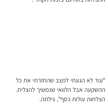
"עוד לא הגעתי למצב שהחזרתי את כל
ההשקעה אבל הלוואי שנמשיך להצליח.
הצלחות עולות כסף", גילתה.