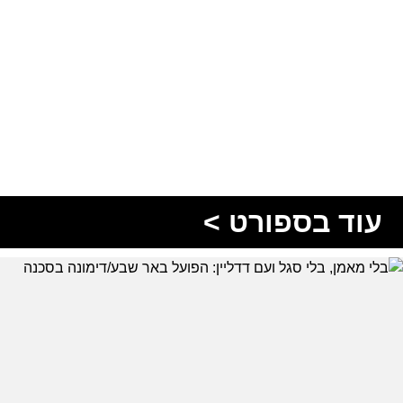
עוד בספורט >