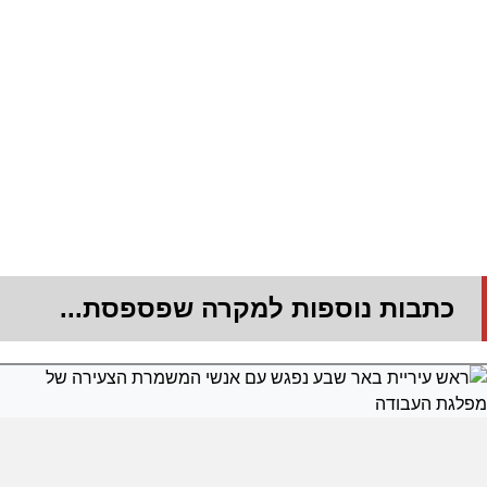
כתבות נוספות למקרה שפספסת...