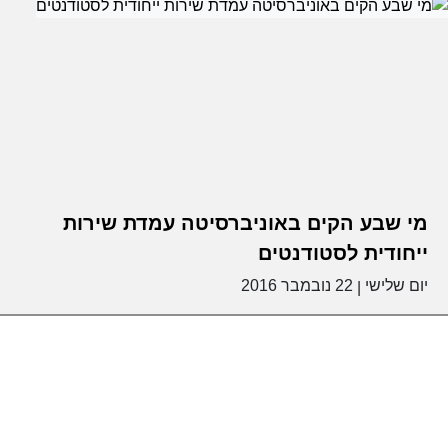
מי שבע הקים באוניברסיטה עמדת שירות
ייחודית לסטודנטים
יום שלישי
22 נובמבר 2016
|