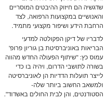
שדגשיה הם חיזוק ההיבטים המוסריים
והאנושיים במקצועות הרפואה, לצד
הרחבת הידע ושיפור מקצועי מתמיד.
לדבריו של דיקן הפקולטה למדעי
הבריאות באוניברסיטת בן גוריון פרופ'
עמוס כץ: "שיתוף הפעולה החדש מהווה
בשורה לתושבי הדרום, ויהיה בו כדי
לייצר תועלות הדדיות הן לאוניברסיטה
ולמשאב החשוב ביותר שלה-
הסטודנטים, והן לבית החולים באשדוד".