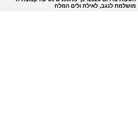
מושלמת לנגב, לאילת ולים המלח