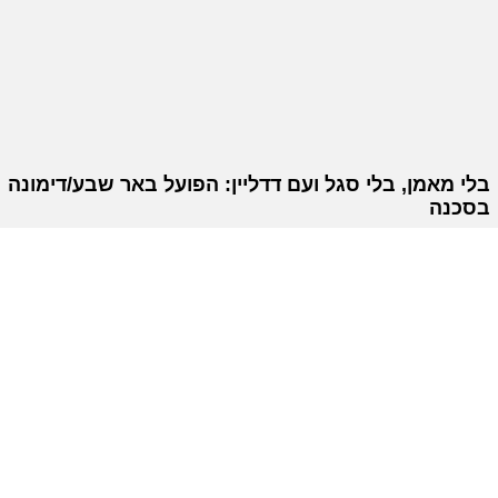
בלי מאמן, בלי סגל ועם דדליין: הפועל באר שבע/דימונה
בסכנה