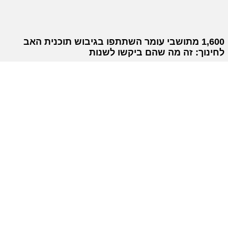
1,600 מתושבי עומר השתתפו בגיבוש תוכנית האב
לחינוך: זה מה שהם ביקשו לשנות