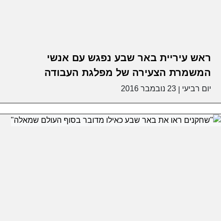
ראש עיריית באר שבע נפגש עם אנשי
המשמרת הצעירה של מפלגת העבודה
יום רביעי
23 נובמבר 2016
|