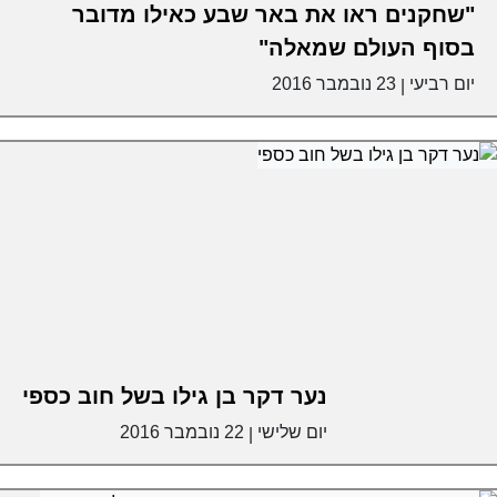
"שחקנים ראו את באר שבע כאילו מדובר
בסוף העולם שמאלה"
יום רביעי
23 נובמבר 2016
|
נער דקר בן גילו בשל חוב כספי
יום שלישי
22 נובמבר 2016
|