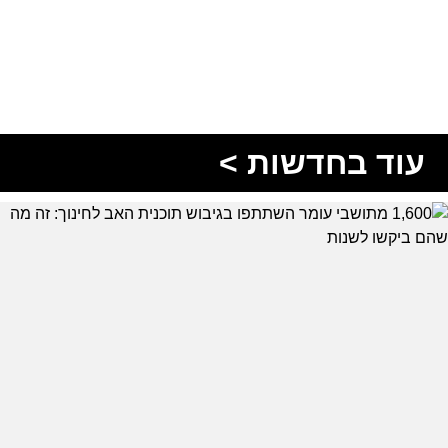
עוד בחדשות >