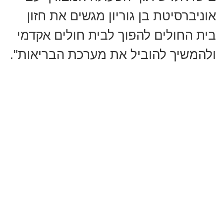
אוניברסיטת בן גוריון מגשים את חזון
בית החולים להפוך לבית חולים אקדמי
ולהמשיך להוביל את מערכת הבריאות".