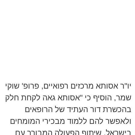
יו"ר אסותא מרכזים רפואיים, פרופ' שוקי
שמר, הוסיף כי "אסותא גאה לקחת חלק
בהכשרת דור העתיד של הרופאים
ולאפשר להם ללמוד מבכירי המומחים
בישראל. שיתוף הפעולה המבורך עם