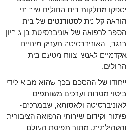
יספקו מחלקות בית החולים שירותי
הוראה קלינית לסטודנטים של בית
הספר לרפואה של אוניברסיטת בן גוריון
בנגב, והאוניברסיטה תעניק מינויים
אקדמיים לאנשי צוות מטעם בית
החולים.
ייחודו של ההסכם בכך שהוא מביא לידי
ביטוי מטרות וערכים משותפים
לאוניברסיטה ולאסותא, שבמרכזם-
פיתוח וקידום שירותי הרפואה הציבורית
והקהילתית, מתוך תפיסת העולם