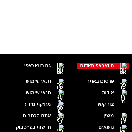
הוואצאפ האדום
גם בוואצאפ!
פרסום באתר
תנאי שימוש
אודות
תנאי שימוש
צור קשר
מחיקת מידע
מגזין
אתם הכתבים
נושאים
חדשות בפייסבוק