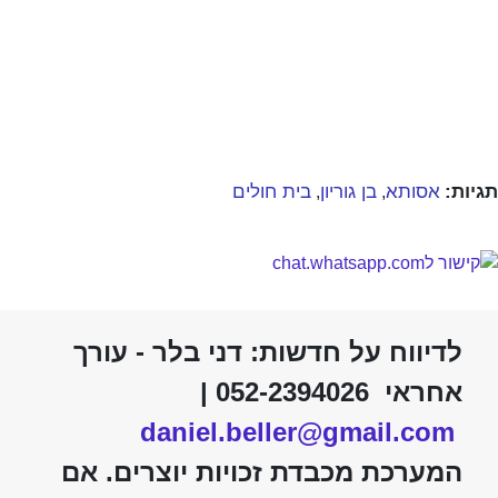
תגיות:
אסותא
בן גוריון
בית חולים
,
,
לדיווח על חדשות: דני בלר - עורך
אחראי 052-2394026 |
daniel.beller@gmail.com
המערכת מכבדת זכויות יוצרים. אם