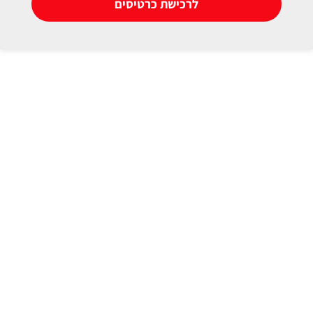
לרכישת כרטיסים