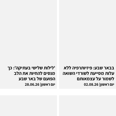
בבאר שבע: פיזיותרפיה ללא
'לילות שלישי בעתיקה': כך
עלות מסייעת לשורדי השואה
מנסים להחיות את הלב
לשמור על עצמאותם
הפועם של באר שבע
יום ראשון| 02.08.26
יום ראשון| 28.06.26