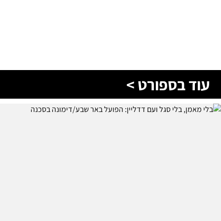
עוד בספורט >