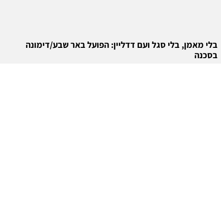
בלי מאמן, בלי סגל ועם דדליין: הפועל באר שבע/דימונה
בסכנה