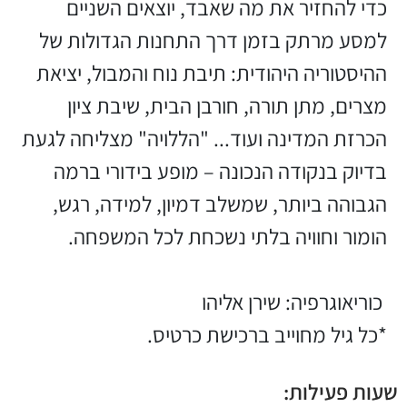
כדי להחזיר את מה שאבד, יוצאים השניים
למסע מרתק בזמן דרך התחנות הגדולות של
ההיסטוריה היהודית: תיבת נוח והמבול, יציאת
מצרים, מתן תורה, חורבן הבית, שיבת ציון
הכרזת המדינה ועוד... "הללויה" מצליחה לגעת
בדיוק בנקודה הנכונה – מופע בידורי ברמה
הגבוהה ביותר, שמשלב דמיון, למידה, רגש,
הומור וחוויה בלתי נשכחת לכל המשפחה.
כוריאוגרפיה: שירן אליהו
*כל גיל מחוייב ברכישת כרטיס.
שעות פעילות: