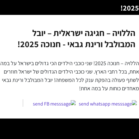
2025!
הללויה – חגיגה ישראלית – יובל
המבולבל ורינת גבאי - חנוכה 2025!
הללויה – חנוכה 2025! שני כוכבי הילדים הכי גדולים בישראל על במה
אחת, בכל רחבי הארץ. שני כוכבי הילדים הגדולים של ישראל חוזרים
לשתף פעולה בהפקת ענק לכל המשפחה! יובל המבולבל ורינת גבאי
מאחדים כוחות על במה אחת!