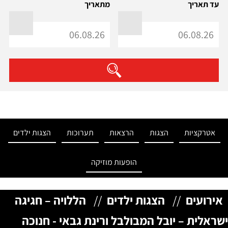
עד תאריך
מתאריך
אטרקציות
הצגות
הרצאות
תערוכות
הצגות ילדים
הופעות מוזיקה
אירועים
//
הצגות ילדים
//
הללויה – חגיגה
ישראלית – יובל המבולבל ורינת גבאי - חנוכה