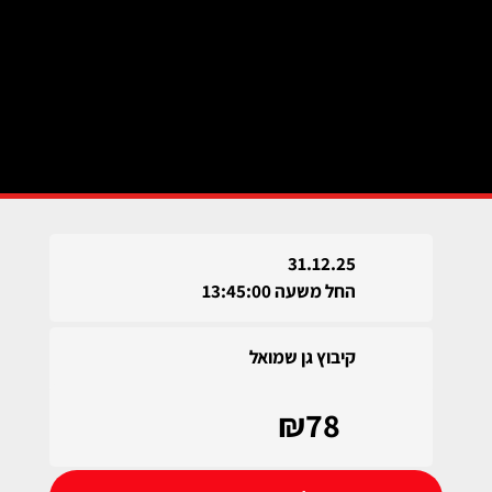
31.12.25
החל משעה 13:45:00
קיבוץ גן שמואל
₪78