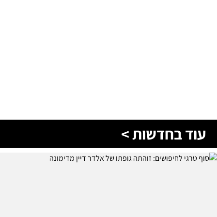
עוד בחדשות >