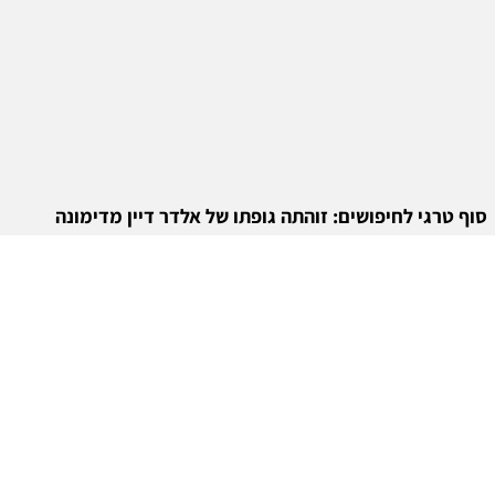
סוף טרגי לחיפושים: זוהתה גופתו של אלדר דיין מדימונה