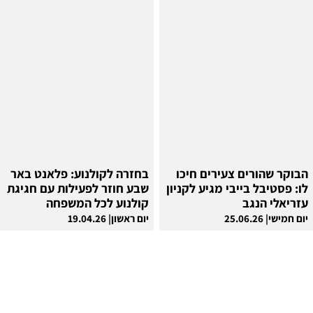
הבוקר שהורים צעירים חיכו
בחזרה לקולנוע: פלאנט באר
לו: פסטיבל בייבי מגיע לקניון
שבע חוזר לפעילות עם חגיגת
עזריאלי הנגב
קולנוע לכל המשפחה
יום חמישי| 25.06.26
יום ראשון| 19.04.26