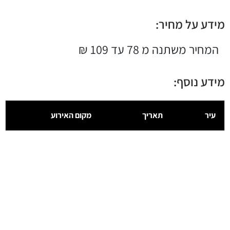
מידע על מחיר:
המחיר משתנה מ 78 עד 109 ₪
מידע נוסף:
עיר
תאריך
מקום האירוע