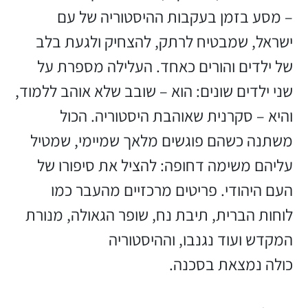
– מסע בזמן בעקבות ההיסטוריה של עם
ישראל, שמבטיח לרתק, להצחיק ולגעת בלב
של ילדים והורים כאחד. העלילה מספרת על
שני ילדים שונים: הוא – שובב שלא אוהב ללמוד,
והיא – סקרנית שאוהבת היסטוריה. הכול
משתנה כשהם פוגשים מלאך שמיימי, שמטיל
עליהם משימה דחופה: להציל את סיפורו של
העם היהודי. פריטים מרכזיים מהעבר כמו
לוחות הברית, תיבת נח, שופר הגאולה, מנורת
המקדש ועוד נגנבו, וההיסטוריה
כולה נמצאת בסכנה.