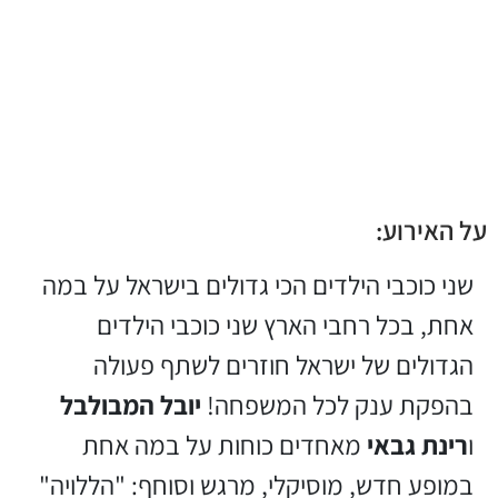
על האירוע:
שני כוכבי הילדים הכי גדולים בישראל על במה
אחת, בכל רחבי הארץ שני כוכבי הילדים
הגדולים של ישראל חוזרים לשתף פעולה
בהפקת ענק לכל המשפחה!
יובל המבולבל
ו
רינת גבאי
מאחדים כוחות על במה אחת
במופע חדש, מוסיקלי, מרגש וסוחף: "הללויה"