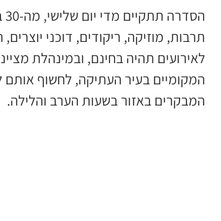
תרבות, מוזיקה, ריקודים, דוכני יוצרים, ה
לאירועים תהיה בחינם, ובמינהלת מציינ
המקומיים בעיר העתיקה, לחשוף אותם ל
המבקרים באזור בשעות הערב והלילה.