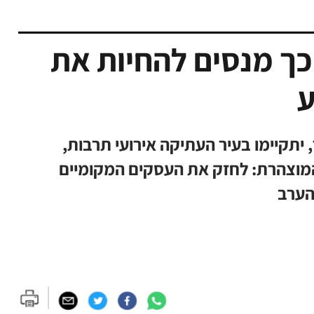
כך מנסים להחיות את
ע
-30 ביוני ועד 8 בספטמבר, יתקיימו בעיר העתיקה אירועי תרבות,
ה המוצהרת: לחזק את העסקים המקומיים
הערב