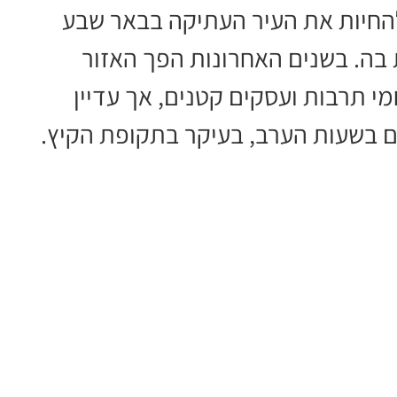
החיות את העיר העתיקה בבאר שבע
בה. בשנים האחרונות הפך האזור
י תרבות ועסקים קטנים, אך עדיין
 בשעות הערב, בעיקר בתקופת הקיץ.