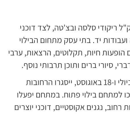
ל ריקודי סלסה ובצ'טה, לצד דוכני
ועבודות יד. בתי עסק מתחום הבילוי
 הופעות חיות, תקלוטים, הרצאות, ערבי
י, סיורי ברים ותוכן תרבותי נוסף.
בשלושה מועדים מרכזיים, 30 ביוני, 28 ביולי ו-18 באוגוסט, ייסגרו הרחובות
כו למתחם בילוי פתוח. במתחם יפעלו
ת רחוב, נגנים אקוסטיים, דוכני יוצרים