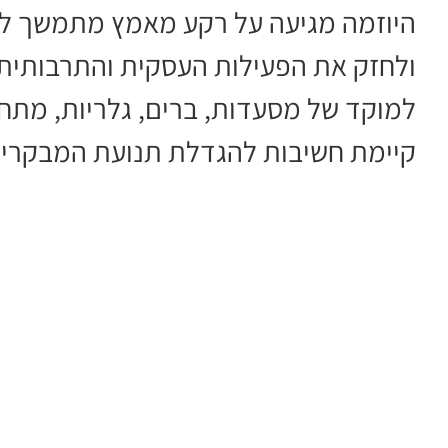
היוזמה מגיעה על רקע מאמץ מתמשך ל
ולחזק את הפעילות העסקית והתרבותית 
למוקד של מסעדות, ברים, גלריות, מתחמ
קיימת חשיבות להגדלת תנועת המבקרים