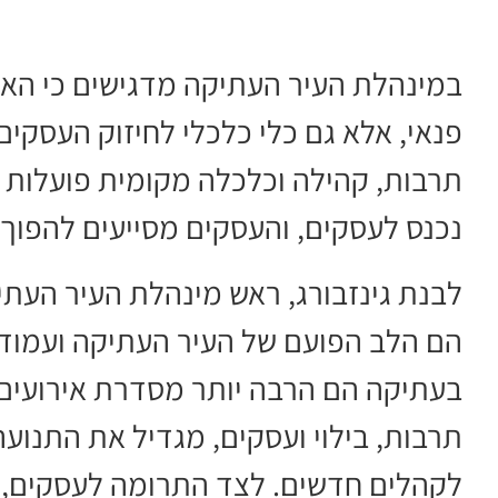
במינהלת העיר העתיקה מדגישים כי האיר
פנאי, אלא גם כלי כלכלי לחיזוק העסקי
תרבות, קהילה וכלכלה מקומית פועלות י
נכנס לעסקים, והעסקים מסייעים להפוך 
לבנת גינזבורג, ראש מינהלת העיר העתי
הם הלב הפועם של העיר העתיקה ועמוד
בעתיקה הם הרבה יותר מסדרת אירועים.
תרבות, בילוי ועסקים, מגדיל את התנוע
לקהלים חדשים. לצד התרומה לעסקים, המ