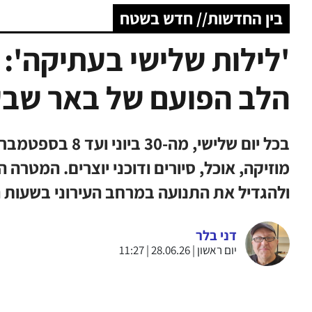
בין החדשות// חדש בשטח
'לילות שלישי בעתיקה': 
הלב הפועם של באר שב
בכל יום שלישי, מה
מוזיקה, אוכל, סיורים ודוכני יוצרים. המטר
ולהגדיל את התנועה במרחב העירוני בשעות 
דני בלר
יום ראשון | 28.06.26 | 11:27