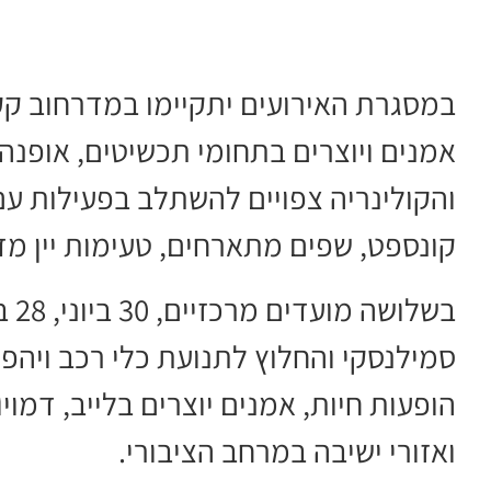
במסגרת האירועים יתקיימו במדרחוב קק"
אמנים ויוצרים בתחומי תכשיטים, אופנה 
והקולינריה צפויים להשתלב בפעילות עם
קונספט, שפים מתארחים, טעימות יין מדבר
סמילנסקי והחלוץ לתנועת כלי רכב ויהפ
הופעות חיות, אמנים יוצרים בלייב, דמויו
ואזורי ישיבה במרחב הציבורי.