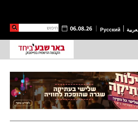
חיפוש
06.08.26
عربية
Русский