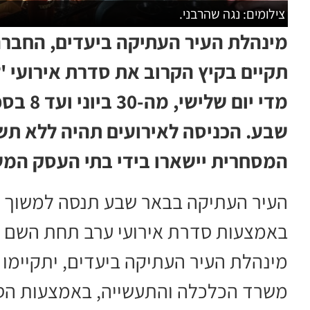
צילומים: נגה שהרבני.
מינהלת העיר העתיקה ביעדים, החברה
תקיים בקיץ הקרוב את סדרת אירועי 'ל
מדי יום
שבע. הכניסה לאירועים תהיה ללא תש
המסחרית יישארו בידי בתי העסק המ
העיר העתיקה בבאר שבע תנסה למשוך א
באמצעות סדרת אירועי ערב תחת השם 'ל
מינהלת העיר העתיקה ביעדים, יתקיימו ב
משרד הכלכלה והתעשייה, באמצעות הסוכ