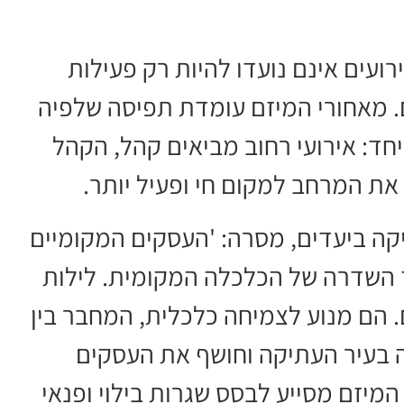
ועים אינם נועדו להיות רק פעילות
ם. מאחורי המיזם עומדת תפיסה שלפיה
חד: אירועי רחוב מביאים קהל, הקהל
את המרחב למקום חי ופעיל יותר.
קה ביעדים, מסרה: 'העסקים המקומיים
 השדרה של הכלכלה המקומית. לילות
 הם מנוע לצמיחה כלכלית, המחבר בין
ה בעיר העתיקה וחושף את העסקים
יזם מסייע לבסס שגרות בילוי ופנאי