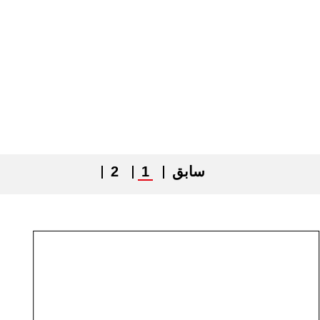
سابق
1
2