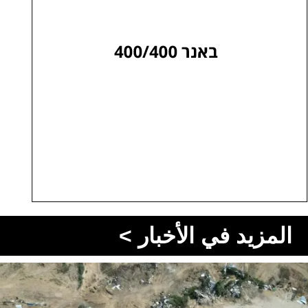
المزيد في الأخبار >