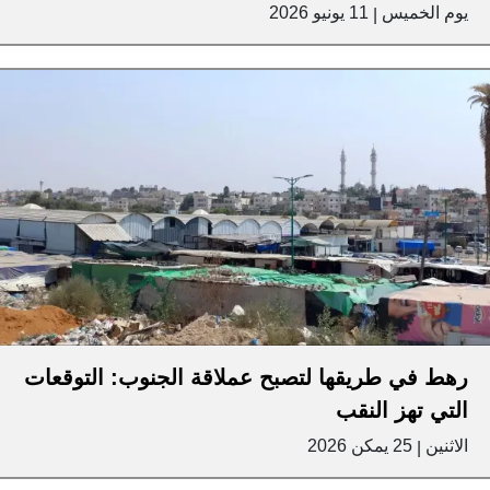
يوم الخميس
11 يونيو 2026
|
رهط في طريقها لتصبح عملاقة الجنوب: التوقعات
التي تهز النقب
الاثنين
25 يمكن 2026
|