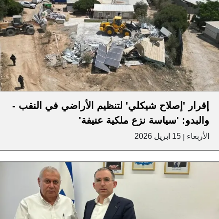
إقرار 'إصلاح شيكلي' لتنظيم الأراضي في النقب -
والبدو: 'سياسة نزع ملكية عنيفة'
الأربعاء
15 ابريل 2026
|