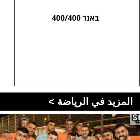
المزيد في الرياضة >