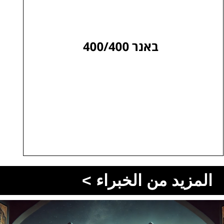
المزيد من الخبراء >