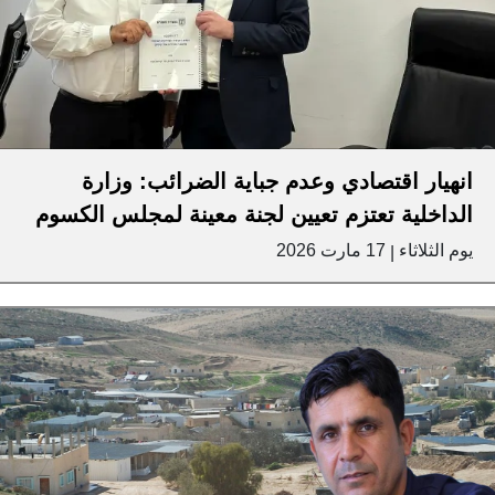
انهيار اقتصادي وعدم جباية الضرائب: وزارة
الداخلية تعتزم تعيين لجنة معينة لمجلس الكسوم
يوم الثلاثاء
17 مارت 2026
|