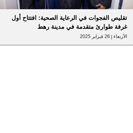
تقليص الفجوات في الرعاية الصحية: افتتاح أول
غرفة طوارئ متقدمة في مدينة رهط
الأربعاء
26 فبراير 2025
|