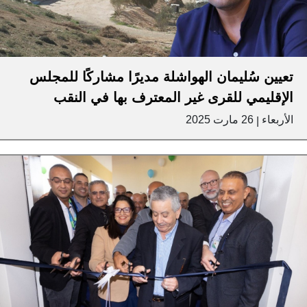
تعيين سُليمان الهواشلة مديرًا مشاركًا للمجلس
الإقليمي للقرى غير المعترف بها في النقب
الأربعاء
26 مارت 2025
|