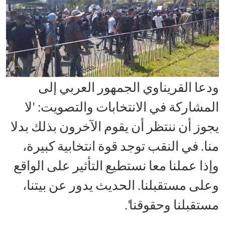
ودعا القريناوي الجمهور العربي إلى
المشاركة في الانتخابات والتصويت: 'لا
يجوز أن ننتظر أن يقوم الآخرون بذلك بدلا
منا. في النقب توجد قوة انتخابية كبيرة،
وإذا عملنا معا نستطيع التأثير على الواقع
وعلى مستقبلنا. الحديث يدور عن بيتنا،
مستقبلنا وحقوقنا'.