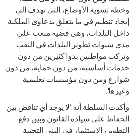
وخطة تسوية الأوضاع، التي تهدف إلى
إيجاد تنظيم في ما يتعلق بدعاوى الملكية
داخل البلدات، وهي قضية منعت على
مدى سنوات تطوير البلدات في النقب
وتركت مواطنين بدوا كثيرين من دون
خدمات أساسية، من دون حماية، من دون
شوارع ومن دون مؤسسات تعليمية
وغيرها'.
وأكدت السلطة أنه 'لا يوجد أي تناقض بين
الحفاظ على سيادة القانون وبين دفع
التطوير، الاستثمار في البنى التحتية