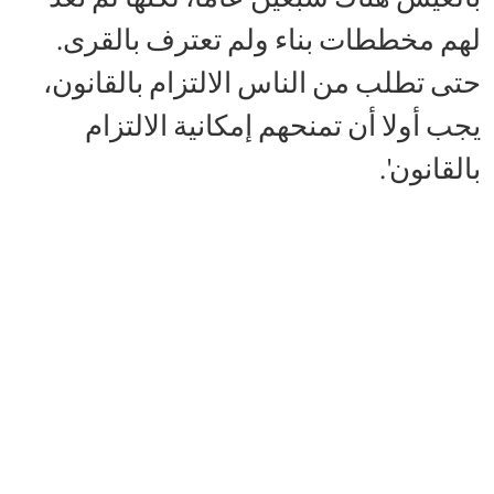
لهم مخططات بناء ولم تعترف بالقرى.
حتى تطلب من الناس الالتزام بالقانون،
يجب أولا أن تمنحهم إمكانية الالتزام
بالقانون'.