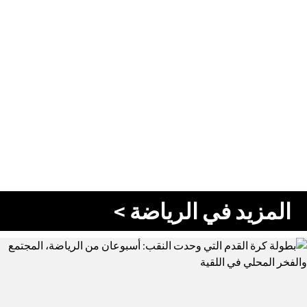
المزيد في الرياضة >