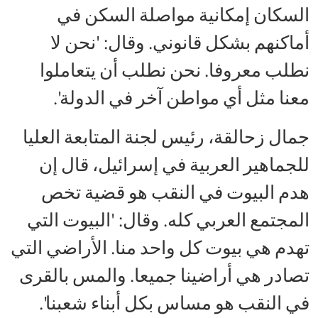
السكان إمكانية مواصلة السكن في
أماكنهم بشكل قانوني. وقال: 'نحن لا
نطلب معروفا. نحن نطلب أن يتعاملوا
معنا مثل أي مواطن آخر في الدولة'.
جمال زحالقة، رئيس لجنة المتابعة العليا
للجماهير العربية في إسرائيل، قال إن
هدم البيوت في النقب هو قضية تخص
المجتمع العربي كله. وقال: 'البيوت التي
تهدم هي بيوت كل واحد منا. الأراضي التي
تصادر هي أراضينا جميعا. والمس بالقرى
في النقب هو مساس بكل أبناء شعبنا'.