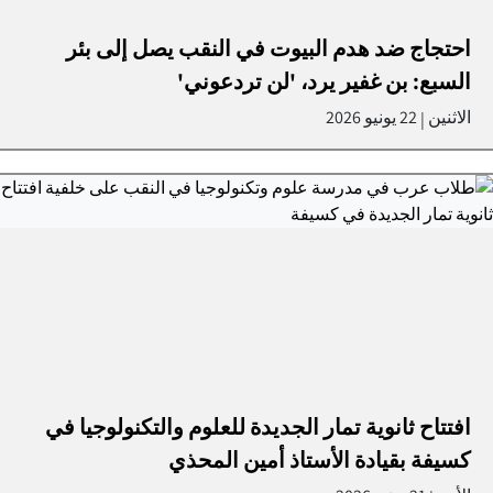
احتجاج ضد هدم البيوت في النقب يصل إلى بئر
السبع: بن غفير يرد، 'لن تردعوني'
الاثنين
22 يونيو 2026
|
افتتاح ثانوية تمار الجديدة للعلوم والتكنولوجيا في
كسيفة بقيادة الأستاذ أمين المحذي