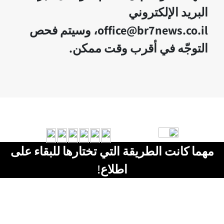
البريد الإلكتروني
office@br7news.co.il، وسيتم فحص
التوجّه في أقرب وقت ممكن.
مهما كانت الطريقة التي تختارها للبقاء على
اطلاع!