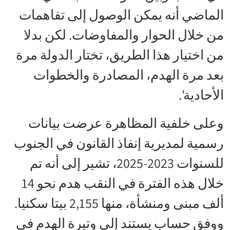
الماضي أنه يمكن الوصول إلى تفاهمات
من خلال الحوار والمفاوضات. لكن بدلا
من اختيار هذا الطريق، تختار الدولة مرة
بعد مرة الهدم، المصادرة والخطوات
الأحادية'.
وعلى خلفية المظاهرة عرضت بيانات
رسمية لمديرية إنفاذ القانون في الجنوب
للسنوات 2023-2025، تشير إلى أنه تم
خلال هذه الفترة في النقب هدم نحو 14
ألف مبنى ومنشأة، منها 2,155 بيتا سكنيا.
ووفق حساب يستند إلى وتيرة الهدم في