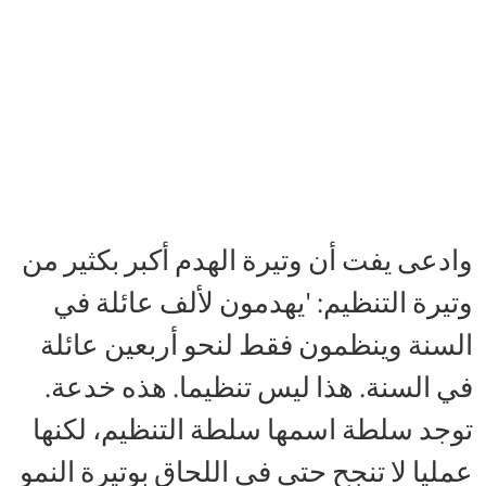
وادعى يفت أن وتيرة الهدم أكبر بكثير من
وتيرة التنظيم: 'يهدمون لألف عائلة في
السنة وينظمون فقط لنحو أربعين عائلة
في السنة. هذا ليس تنظيما. هذه خدعة.
توجد سلطة اسمها سلطة التنظيم، لكنها
عمليا لا تنجح حتى في اللحاق بوتيرة النمو