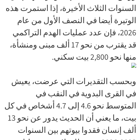
السنوات الثلاث الأخيرة، إذا استمرت هذه
الوتيرة أيضا في النصف الأول من عام
2026، فإن عدد عمليات الهدم التراكمي
قد يقترب من نحو 17 ألف مبنى ومنشأة،
منها نحو 2,800 بيت سكني.
وبحسب التقديرات التي عرضت، يعيش
في القرى البدوية في النقب في
المتوسط نحو 4.6 إلى 4.7 أشخاص في كل
بيت، ما يعني أن الحديث يدور عن نحو 13
ألف إنسان فقدوا بيوتهم بين السنوات