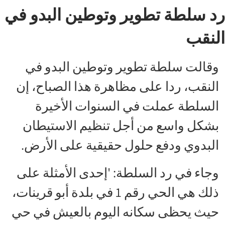
رد سلطة تطوير وتوطين البدو في
النقب
وقالت سلطة تطوير وتوطين البدو في
النقب، ردا على مظاهرة هذا الصباح، إن
السلطة عملت في السنوات الأخيرة
بشكل واسع من أجل تنظيم الاستيطان
البدوي ودفع حلول حقيقية على الأرض.
وجاء في رد السلطة: 'إحدى الأمثلة على
ذلك هي الحي رقم 1 في بلدة أبو قرينات،
حيث يحظى سكانه اليوم بالعيش في حي