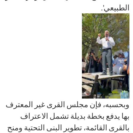
الطبيعي'.
وبحسبه، فإن مجلس القرى غير المعترف
بها يدفع بخطة بديلة تشمل الاعتراف
بالقرى القائمة، تطوير البنى التحتية ومنح