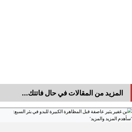
المزيد من المقالات في حال فاتتك...