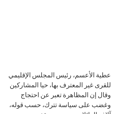
عطية الأعسم، رئيس المجلس الإقليمي
للقرى غير المعترف بها، حيا المشاركين
وقال إن المظاهرة تعبر عن احتجاج
وغضب على سياسة تترك، حسب قوله،