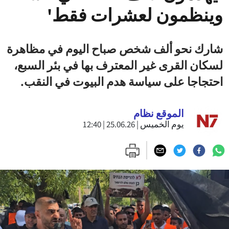
وينظمون لعشرات فقط'
شارك نحو ألف شخص صباح اليوم في مظاهرة
لسكان القرى غير المعترف بها في بئر السبع،
احتجاجا على سياسة هدم البيوت في النقب.
الموقع نظام
يوم الخميس | 25.06.26 | 12:40