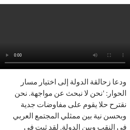
ودعا زحالقة الدولة إلى اختيار مسار
الحوار: 'نحن لا نبحث عن مواجهة. نحن
نقترح حلا يقوم على مفاوضات جدية
وبحسن نية بين ممثلي المجتمع العربي
في النقب وبين الدولة. لقد ثبت في