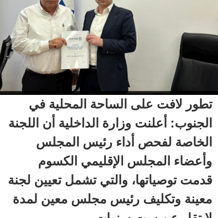
تطور لافت على الساحة المحلية في
الجنوب: أعلنت وزارة الداخلية أن اللجنة
الخاصة لفحص أداء رئيس المجلس
وأعضاء المجلس الإقليمي الكسوم
قدمت توصياتها، والتي تشمل تعيين لجنة
معينة وتكليف رئيس مجلس معين لمدة
لا تقل عن ست سنوات.