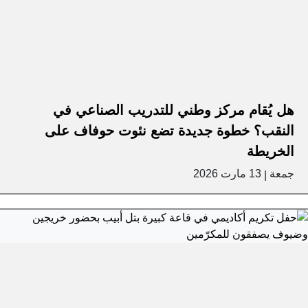
هل يُقام مركز وطني للتدريب الصناعي في
النقب؟ خطوة جديدة تضع نئوت حوفاف على
الخريطة
جمعة
13 مارت 2026
|