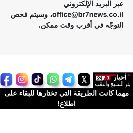
عبر البريد الإلكتروني
office@br7news.co.il، وسيتم فحص
التوجّه في أقرب وقت ممكن.
مهما كانت الطريقة التي تختارها للبقاء على
اطلاع!