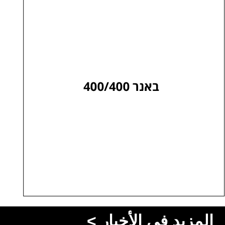
المزيد في الأخبار >