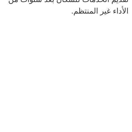
الأداء غير المنتظم.