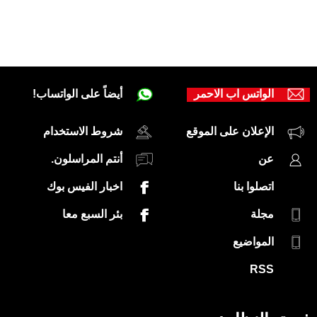
الواتس اب الاحمر
أيضاً على الواتساب!
الإعلان على الموقع
شروط الاستخدام
عن
أنتم المراسلون.
اتصلوا بنا
اخبار الفيس بوك
مجلة
بئر السبع معا
المواضيع
RSS