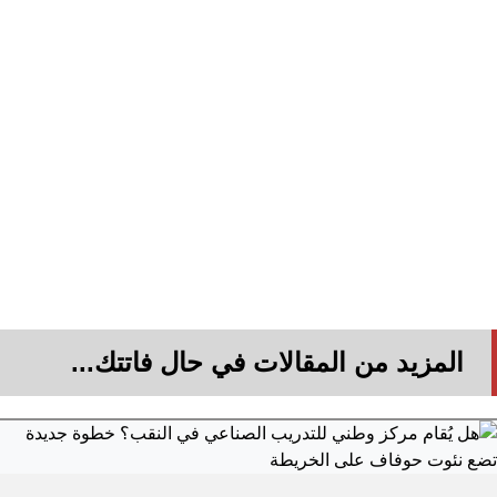
المزيد من المقالات في حال فاتتك...