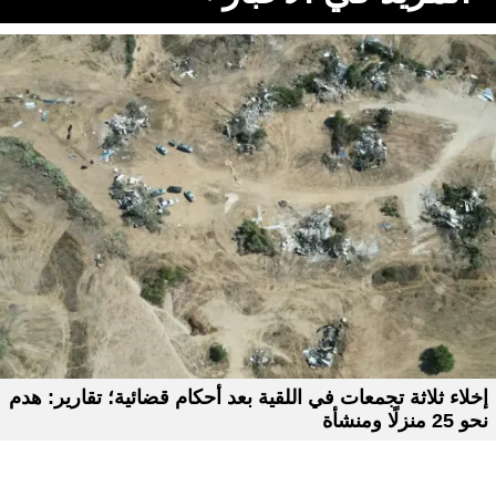
إخلاء ثلاثة تجمعات في اللقية بعد أحكام قضائية؛ تقارير: هدم
نحو 25 منزلًا ومنشأة