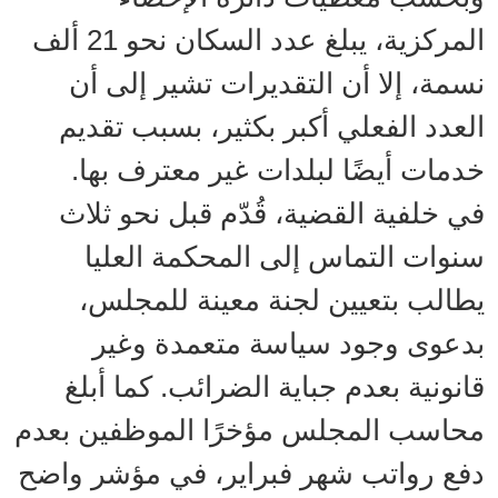
المركزية، يبلغ عدد السكان نحو 21 ألف
نسمة، إلا أن التقديرات تشير إلى أن
العدد الفعلي أكبر بكثير، بسبب تقديم
خدمات أيضًا لبلدات غير معترف بها.
في خلفية القضية، قُدّم قبل نحو ثلاث
سنوات التماس إلى المحكمة العليا
يطالب بتعيين لجنة معينة للمجلس،
بدعوى وجود سياسة متعمدة وغير
قانونية بعدم جباية الضرائب. كما أبلغ
محاسب المجلس مؤخرًا الموظفين بعدم
دفع رواتب شهر فبراير، في مؤشر واضح