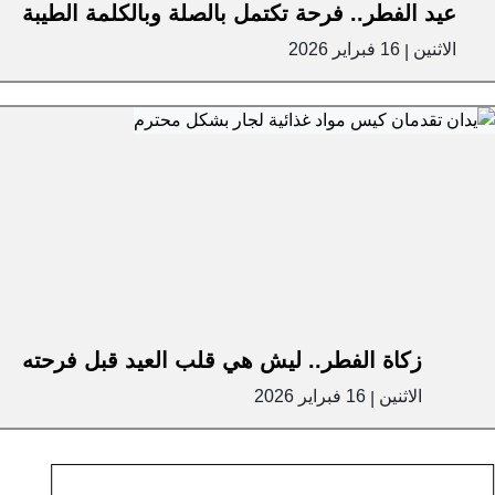
عيد الفطر.. فرحة تكتمل بالصلة وبالكلمة الطيبة
الاثنين
16 فبراير 2026
|
زكاة الفطر.. ليش هي قلب العيد قبل فرحته
الاثنين
16 فبراير 2026
|