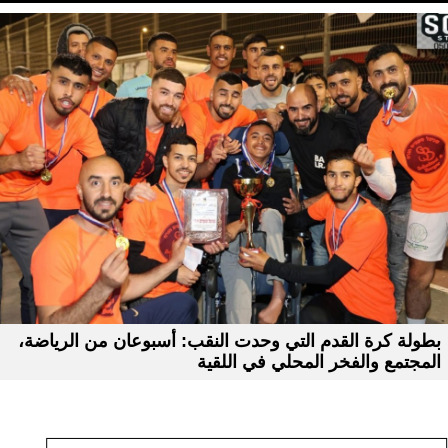
بطولة كرة القدم التي وحدت النقب: أسبوعان من الرياضة،
المجتمع والفخر المحلي في اللقية