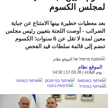
لمجلس الكسوم
بعد معطيات خطيرة بينها الامتناع عن جباية
الضرائب - أوصت اللجنة بتعيين رئيس مجلس
معين لمدة لا تقل عن 6 سنوات؛ الكسوم
تنضم إلى قائمة سلطات قيد الفحص
الموقع نظام
يوم الثلاثاء | 17.03.26 | 14:32