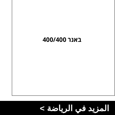
المزيد في الرياضة >