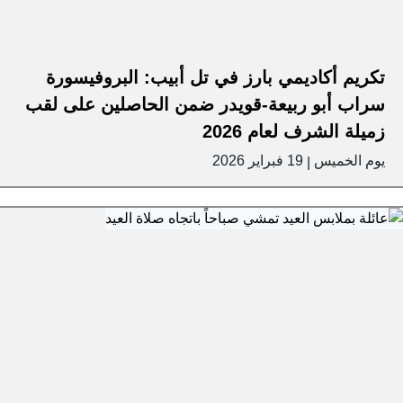
تكريم أكاديمي بارز في تل أبيب: البروفيسورة
سراب أبو ربيعة-قويدر ضمن الحاصلين على لقب
زميلة الشرف لعام 2026
يوم الخميس
19 فبراير 2026
|