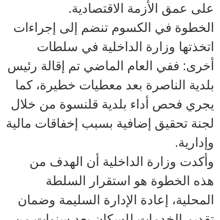
على عمق الأزمة الاقتصادية.
الخطوة في الكسوم تنضم إلى إجراءات
اتخذتها وزارة الداخلية في سلطات
أخرى: ففي العام الماضي تم إقالة رئيس
بلدية الناصرة بعد معطيات خطيرة، كما
يجري فحص أداء بلدية قلنسوة من خلال
لجنة تحقيق إضافية بسبب إخفاقات مالية
وإدارية.
وأكدت وزارة الداخلية أن الهدف من
هذه الخطوة هو استقرار السلطة
المحلية، إعادة الإدارة السليمة وضمان
تقديم الخدمات للسكان بعد سنوات من