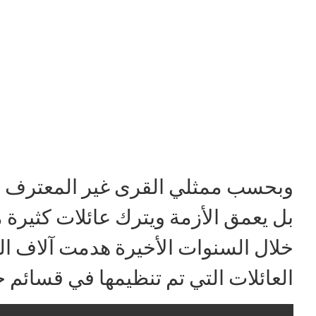
وبحسب ممثلي القرى غير المعترف بها
بل يعمق الأزمة ويترك عائلات كثيرة
خلال السنوات الأخيرة هدمت آلاف الم
العائلات التي تم تنظيمها في قسائم 