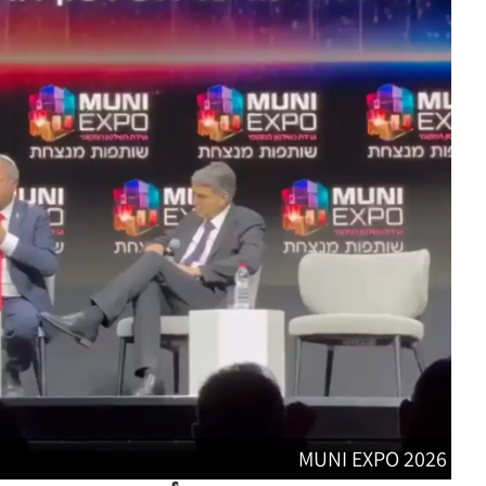
MUNI EXPO 2026