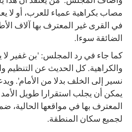
مصاب بكراهية عمياء للعرب، أو لا يع
في القرى غير المعترف بها آلاف الأط
الضائقة سوءا.
كما جاء في رد المجلس: 'بن غفير لا 
والكراهية. كل الحديث عن التنظيم وا
نسير إلى الخلف بدلا من الأمام'. وي
يمكن أن يجلب استقرارا طويل الأمد 
المعترف بها في مواقعها الحالية، ض
لجميع سكان المنطقة.