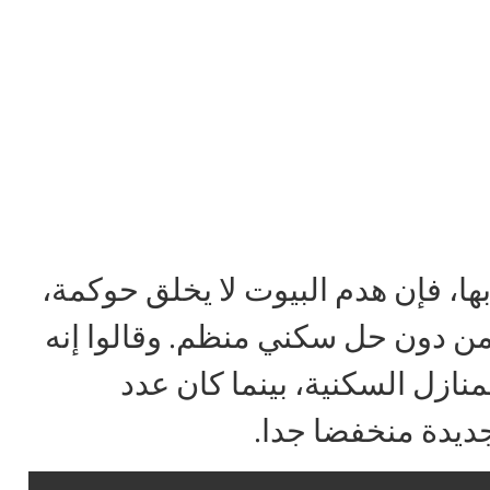
، فإن هدم البيوت لا يخلق حوكمة،
 من دون حل سكني منظم. وقالوا إنه
نازل السكنية، بينما كان عدد
جديدة منخفضا جدا.