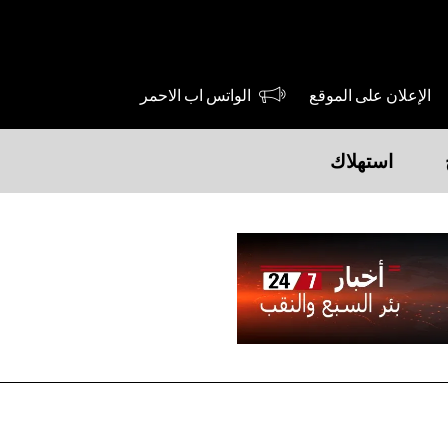
الإعلان على الموقع
الواتس اب الاحمر
استهلاك