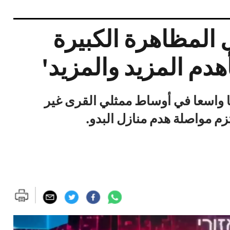
 المظاهرة الكبيرة
هدم المزيد والمزيد'
با واسعا في أوساط ممثلي القرى غير
تزم مواصلة هدم منازل البدو.