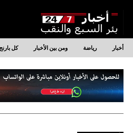
أخبار
رياضة
ومن بين الأخبار
كل بارنج