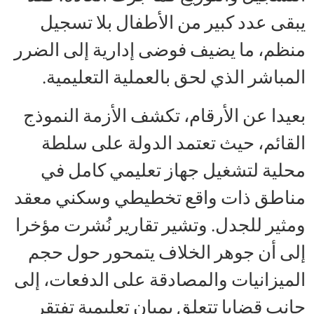
يبقى عدد كبير من الأطفال بلا تسجيل
منظم، ما يضيف فوضى إدارية إلى الضرر
المباشر الذي لحق بالعملية التعليمية.
بعيدا عن الأرقام، تكشف الأزمة النموذج
القائم، حيث تعتمد الدولة على سلطة
محلية لتشغيل جهاز تعليمي كامل في
مناطق ذات واقع تخطيطي وسكني معقد
ومثير للجدل. وتشير تقارير نُشرت مؤخرا
إلى أن جوهر الخلاف يتمحور حول حجم
الميزانيات والمصادقة على الدفعات، إلى
جانب قضايا تتعلق بمبان تعليمية تفتقر