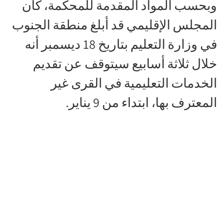
وبحسب المواد المقدمة للمحكمة، كان
المجلس الإقليمي قد أبلغ منطقة الجنوب
في وزارة التعليم بتاريخ 18 ديسمبر أنه
خلال ثلاثة أسابيع سيتوقف عن تقديم
الخدمات التعليمية في القرى غير
المعترف بها، ابتداء من 9 يناير.