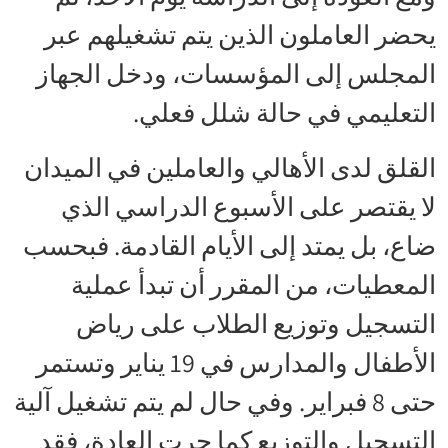
يحضر العاملون الذين يتم تشغيلهم عبر
المجلس إلى المؤسسات، ودخل الجهاز
التعليمي في حالة شلل فعلي.
القلق لدى الأهالي والعاملين في الميدان
لا يقتصر على الأسبوع الدراسي الذي
ضاع، بل يمتد إلى الأيام القادمة. فبحسب
المعطيات، من المقرر أن تبدأ عملية
التسجيل وتوزيع الطلاب على رياض
الأطفال والمدارس في 19 يناير وتستمر
حتى 8 فبراير. وفي حال لم يتم تشغيل آلية
التسجيل والتوزيع كما جرت العادة، فقد