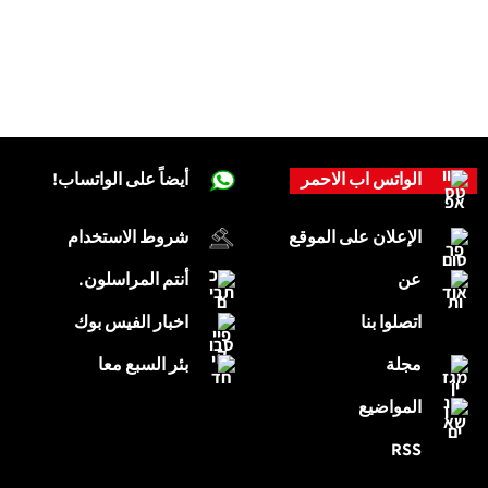
الواتس اب الاحمر
أيضاً على الواتساب!
الإعلان على الموقع
شروط الاستخدام
عن
أنتم المراسلون.
اتصلوا بنا
اخبار الفيس بوك
مجلة
بئر السبع معا
المواضيع
RSS