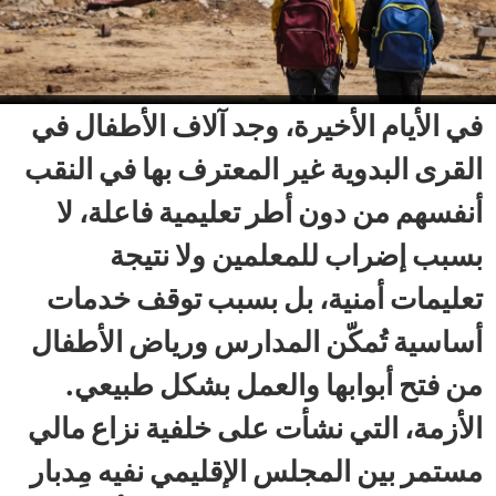
في الأيام الأخيرة، وجد آلاف الأطفال في
القرى البدوية غير المعترف بها في النقب
أنفسهم من دون أطر تعليمية فاعلة، لا
بسبب إضراب للمعلمين ولا نتيجة
تعليمات أمنية، بل بسبب توقف خدمات
أساسية تُمكّن المدارس ورياض الأطفال
من فتح أبوابها والعمل بشكل طبيعي.
الأزمة، التي نشأت على خلفية نزاع مالي
مستمر بين المجلس الإقليمي نفيه مِدبار