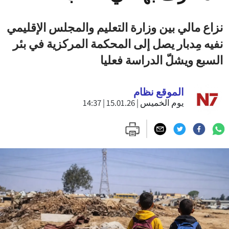
نزاع مالي بين وزارة التعليم والمجلس الإقليمي
نفيه مِدبار يصل إلى المحكمة المركزية في بئر
السبع ويشلّ الدراسة فعليا
الموقع نظام
يوم الخميس | 15.01.26 | 14:37