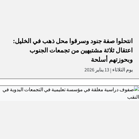
انتحلوا صفة جنود وسرقوا محل ذهب في الخليل:
اعتقال ثلاثة مشتبهين من تجمعات الجنوب
وبحوزتهم أسلحة
يوم الثلاثاء
13 يناير 2026
|