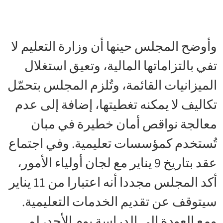
وأوضح المجلس حينها أن وزارة التعليم لا
تفي بالتزاماتها المالية، وتعيق استغلال
الميزانيات القائمة، وتُلزم المجلس بتحمّل
تكاليف لا يمكنه تغطيتها، إضافة إلى عدم
معالجة نواقص أمان خطيرة في مبان
تُستخدم كمؤسسات تعليمية. وفي اجتماع
عقد بتاريخ 9 يناير مع لجان أولياء الأمور،
أكد المجلس مجددا أنه اعتبارا من 11 يناير
سيتوقف عن تقديم الخدمات التعليمية.
ومع العودة إلى الدراسة يوم الأحد، لم