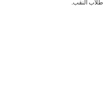
طلاب النقب.