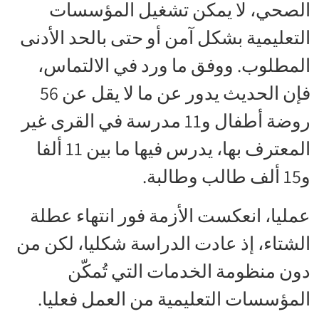
الصحي، لا يمكن تشغيل المؤسسات
التعليمية بشكل آمن أو حتى بالحد الأدنى
المطلوب. ووفق ما ورد في الالتماس،
فإن الحديث يدور عن ما لا يقل عن 56
روضة أطفال و11 مدرسة في القرى غير
المعترف بها، يدرس فيها ما بين 11 ألفا
و15 ألف طالب وطالبة.
عمليا، انعكست الأزمة فور انتهاء عطلة
الشتاء، إذ عادت الدراسة شكليا، لكن من
دون منظومة الخدمات التي تُمكّن
المؤسسات التعليمية من العمل فعليا.