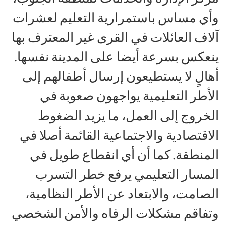
وأي مساس باستمرارية التعليم لعشرات
آلاف العائلات في القرى غير المعترف بها
ينعكس بسرعة أيضا على المدينة نفسها.
أهالٍ لا يستطيعون إرسال أطفالهم إلى
الأطر التعليمية يواجهون صعوبة في
الخروج إلى العمل، ما يزيد الضغوط
الاقتصادية والاجتماعية القائمة أصلا في
المنطقة. كما أن أي انقطاع طويل في
المسار التعليمي يرفع خطر التسرب
الصامت، والابتعاد عن الأطر النظامية،
وتفاقم مشكلات الرفاه والأمن الشخصي