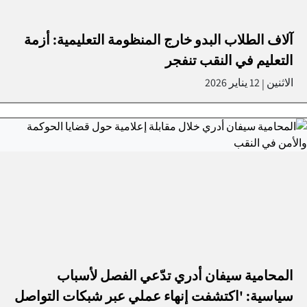
آلاف الطلاب البدو خارج المنظومة التعليمية: أزمة
التعليم في النقب تنفجر
الاثنين
12 يناير 2026
|
المحامية سيفان أدري تدّعي الفصل لأسباب
سياسية: 'اكتشفت إنهاء عملي عبر شبكات التواصل