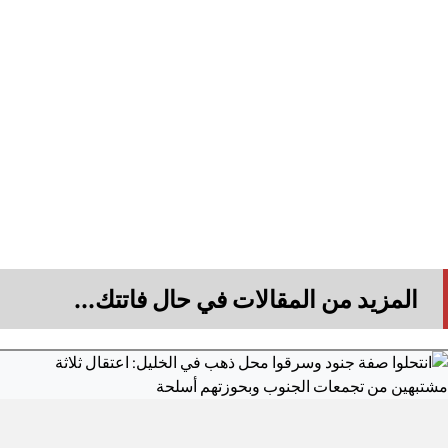
المزيد من المقالات في حال فاتتك...