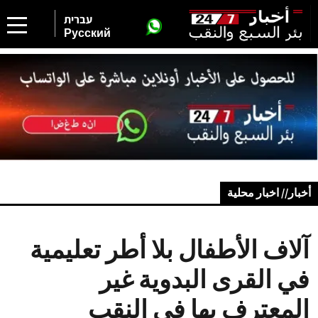
עברית
Русский
أخبار// اخبار محلية
آلاف الأطفال بلا أطر تعليمية
في القرى البدوية غير
المعترف بها في النقب