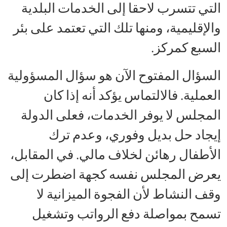
التي تتسرب لاحقا إلى الخدمات البلدية
والإقليمية، ومنها تلك التي تعتمد على بئر
السبع كمركز.
السؤال المفتوح الآن هو سؤال المسؤولية
العملية. فالالتماس يؤكد أنه إذا كان
المجلس لا يوفر الخدمات، فعلى الدولة
إيجاد حل بديل وفوري، وعدم ترك
الأطفال رهائن لخلاف مالي. في المقابل،
يعرض المجلس نفسه كجهة اضطرت إلى
وقف النشاط لأن الفجوة الميزانية لا
تسمح بمواصلة دفع الرواتب وتشغيل