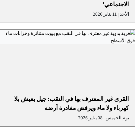
الاجتماعي'
الأحد
11 يناير 2026
|
القرى غير المعترف بها في النقب: جيل يعيش بلا
كهرباء ولا ماء ويرفض مغادرة أرضه
يوم الخميس
08 يناير 2026
|