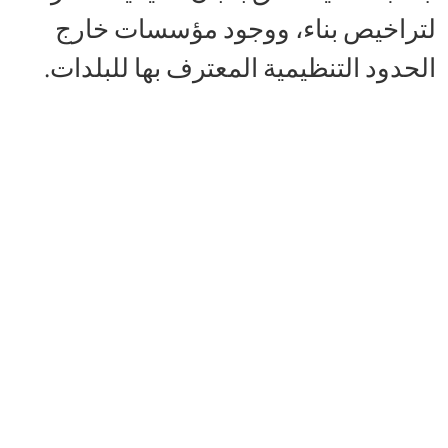
لتراخيص بناء، ووجود مؤسسات خارج
الحدود التنظيمية المعترف بها للبلدات.