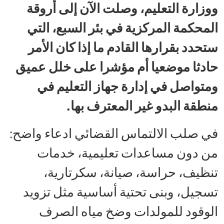
ووزارة التعليم، وصلت الآن إلى أروقة
المحكمة المركزية في بئر السبع، التي
ستحدد بقرارها القادم ما إذا كان الأمر
حادثا موضعيا أم مؤشرا على خلل عميق
ومتواصل في إدارة جهاز التعليم في
منطقة البدو غير المعترف بها.
في صلب الالتماس القضائي ادعاء واضح:
من دون مساعدات تعليمية، خدمات
تنظيف، حراسة، صيانة، سكرتارية،
تسجيل، وبنى تحتية أساسية مثل تزويد
الوقود للمولدات وضخ مياه الصرف