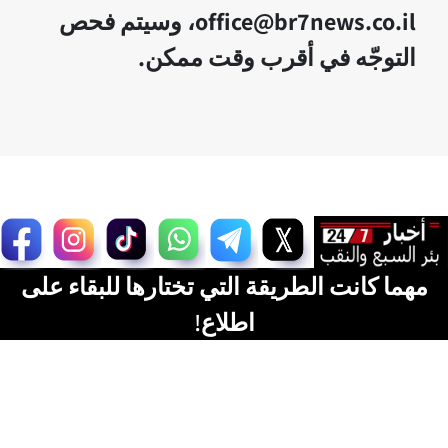
office@br7news.co.il، وسيتم فحص
التوجّه في أقرب وقت ممكن.
مهما كانت الطريقة التي تختارها للبقاء على
اطلاع!