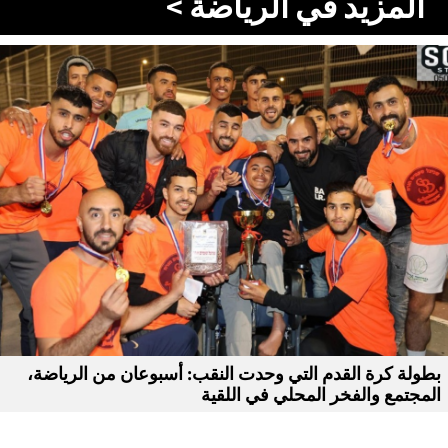
المزيد في الرياضة >
بطولة كرة القدم التي وحدت النقب: أسبوعان من الرياضة،
المجتمع والفخر المحلي في اللقية