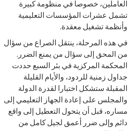
العاملين، خصوصا في منظومة كبيرة
تشمل عشرات المؤسسات التعليمية
وأنظمة تشغيل معقدة.
في هذه المرحلة، ينتقل الصراع من سؤال
من المحق إلى سؤال من يمنع الضرر.
المحكمة المركزية في بئر السبع حددت
جداول زمنية للردود، والأيام القليلة
المقبلة ستشكل اختبارا لقدرة الدولة
والمجلس على إعادة الجهاز التعليمي إلى
مساره، قبل أن يتحول التعطيل إلى واقع
دائم وإلى ضرر أعمق لجيل كامل من