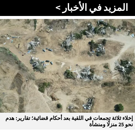
المزيد في الأخبار >
إخلاء ثلاثة تجمعات في اللقية بعد أحكام قضائية؛ تقارير: هدم
نحو 25 منزلًا ومنشأة