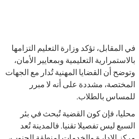
في المقابل، تؤكد وزارة التعليم التزامها
بالاستمرارية التعليمية وبمعايير الأمان،
وتوضح أن القضايا المهنية تُدار مع الجهات
المختصة، مشددة على أنه لا مبرر
للمساس بالطلاب.
محليا، فإن كون القضية تُبحث في بئر
السبع ليس تفصيلا تقنيا. فالمدينة تُعد
مركز الإدارة والخدمات لمنطقة الجنوب،