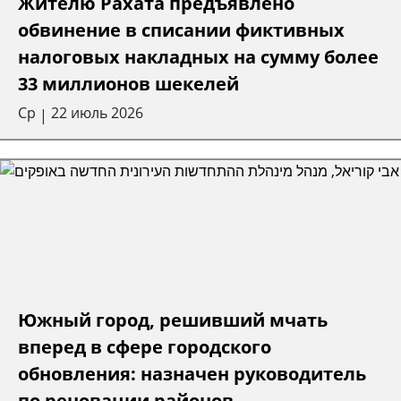
Жителю Рахата предъявлено
обвинение в списании фиктивных
налоговых накладных на сумму более
33 миллионов шекелей
Ср
22 июль 2026
|
Южный город, решивший мчать
вперед в сфере городского
обновления: назначен руководитель
по реновации районов