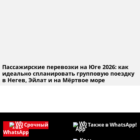
Пассажирские перевозки на Юге 2026: как
идеально спланировать групповую поездку
в Негев, Эйлат и на Мёртвое море
Срочный
Также в WhatsApp!
WhatsApp