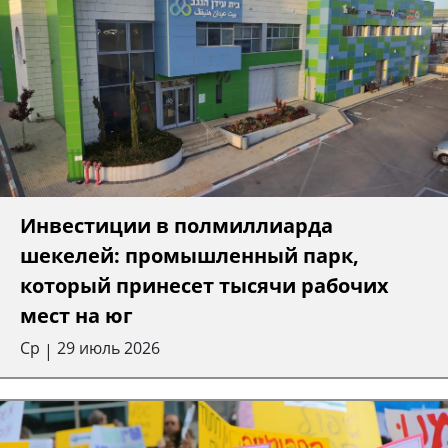
Инвестиции в полмиллиарда
шекелей: промышленный парк,
который принесет тысячи рабочих
мест на юг
Ср
29 июль 2026
|