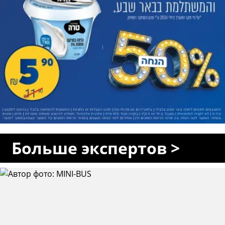
Больше экспертов >