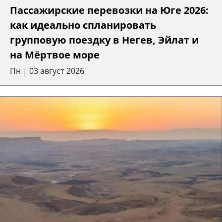
Пассажирские перевозки на Юге 2026:
как идеально спланировать
групповую поездку в Негев, Эйлат и
на Мёртвое море
Пн
03 август 2026
|