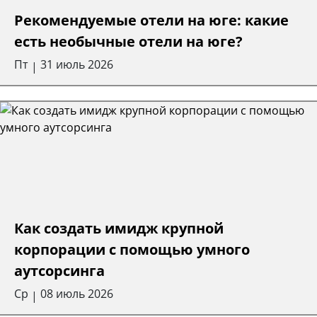
Рекомендуемые отели на юге: какие
есть необычные отели на юге?
Пт
31 июль 2026
|
Как создать имидж крупной
корпорации с помощью умного
аутсорсинга
Ср
08 июль 2026
|