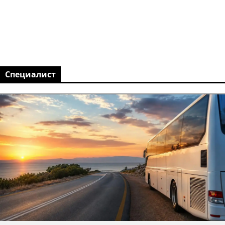
Специалист