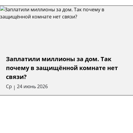
Заплатили миллионы за дом. Так
почему в защищённой комнате нет
связи?
Ср
24 июнь 2026
|