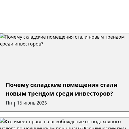
Почему складские помещения стали
новым трендом среди инвесторов?
Пн
15 июнь 2026
|