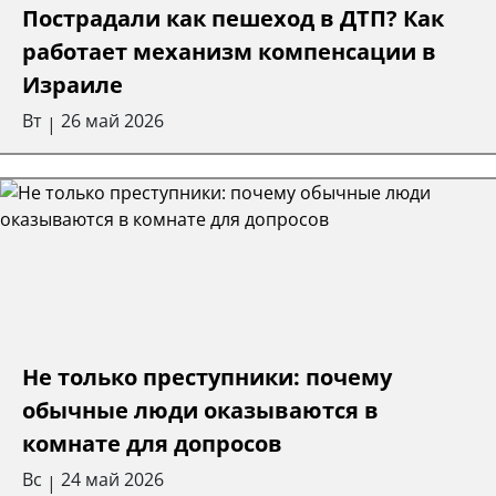
Пострадали как пешеход в ДТП? Как
работает механизм компенсации в
Израиле
Вт
26 май 2026
|
Не только преступники: почему
обычные люди оказываются в
комнате для допросов
Вс
24 май 2026
|