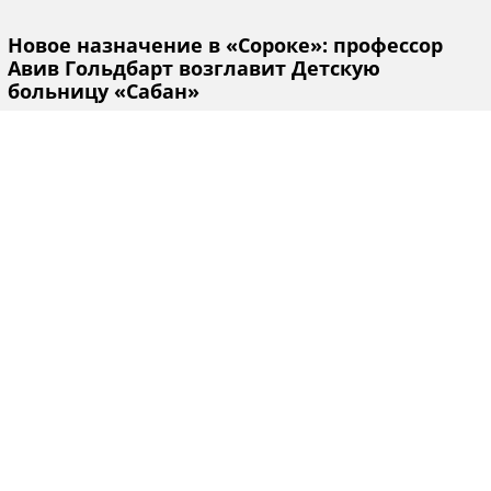
Новое назначение в «Сороке»: профессор
Авив Гольдбарт возглавит Детскую
больницу «Сабан»