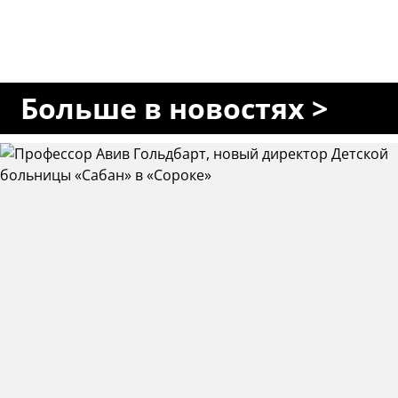
Больше в новостях >