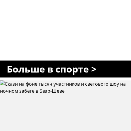
Больше в спорте >