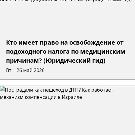
Кто имеет право на освобождение от
подоходного налога по медицинским
причинам? (Юридический гид)
Вт
26 май 2026
|