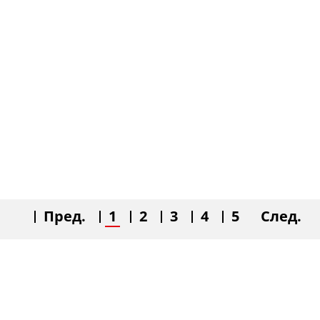
Пред.
1
2
3
4
5
След.