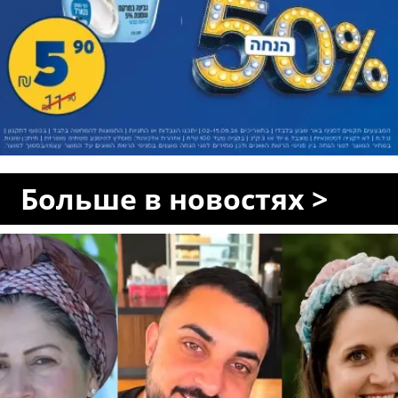
Больше в новостях >