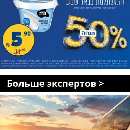
Больше экспертов >