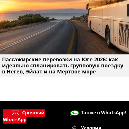
Пассажирские перевозки на Юге 2026: как
идеально спланировать групповую поездку
в Негев, Эйлат и на Мёртвое море
Срочный
Также в WhatsApp!
WhatsApp
Условия