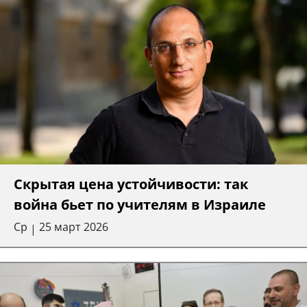
Скрытая цена устойчивости: так
война бьет по учителям в Израиле
Ср
25 март 2026
|