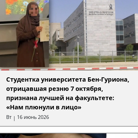
Студентка университета Бен-Гуриона,
отрицавшая резню 7 октября,
признана лучшей на факультете:
«Нам плюнули в лицо»
Вт
16 июнь 2026
|