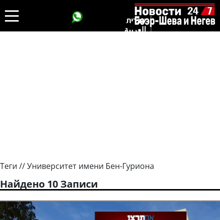
עברית
العربية
Теги // Университет имени Бен-Гуриона
Найдено 10 Записи