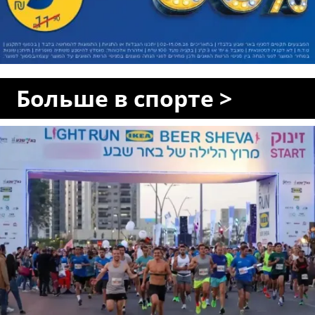
Больше в спорте >