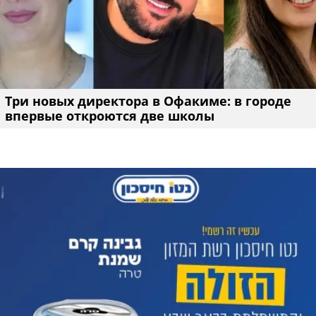
Три новых директора в Офакиме: в городе
впервые откроются две школы