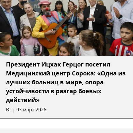
Президент Ицхак Герцог посетил
Медицинский центр Сорока: «Одна из
лучших больниц в мире, опора
устойчивости в разгар боевых
действий»
Вт
03 март 2026
|