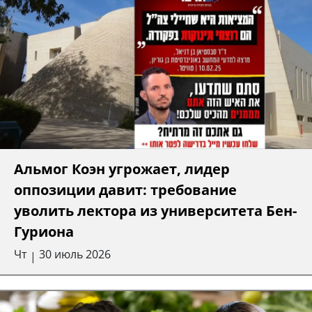
Альмог Коэн угрожает, лидер
оппозиции давит: требование
уволить лектора из университета Бен-
Гуриона
Чт
30 июль 2026
|