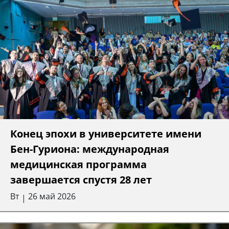
Конец эпохи в университете имени
Бен-Гуриона: международная
медицинская программа
завершается спустя 28 лет
Вт
26 май 2026
|