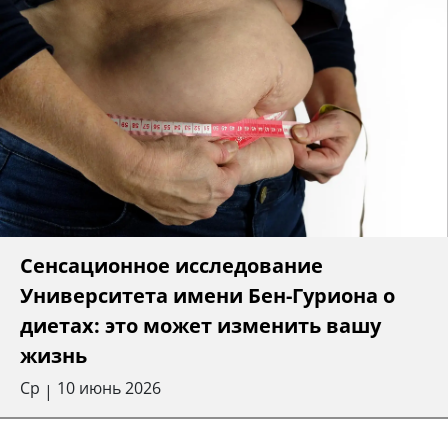
Сенсационное исследование
Университета имени Бен-Гуриона о
диетах: это может изменить вашу
жизнь
Ср
10 июнь 2026
|