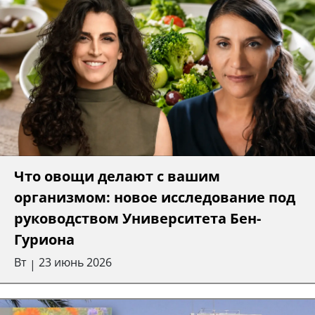
Что овощи делают с вашим
организмом: новое исследование под
руководством Университета Бен-
Гуриона
Вт
23 июнь 2026
|