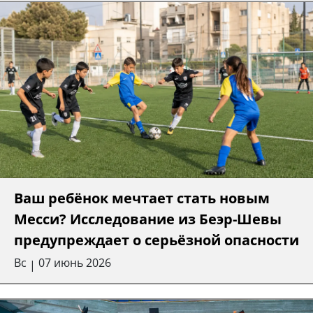
Ваш ребёнок мечтает стать новым
Месси? Исследование из Беэр-Шевы
предупреждает о серьёзной опасности
Вс
07 июнь 2026
|