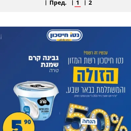
Пред.
1
2