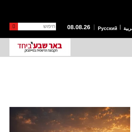
חיפוש
08.08.26
ربية
Русский