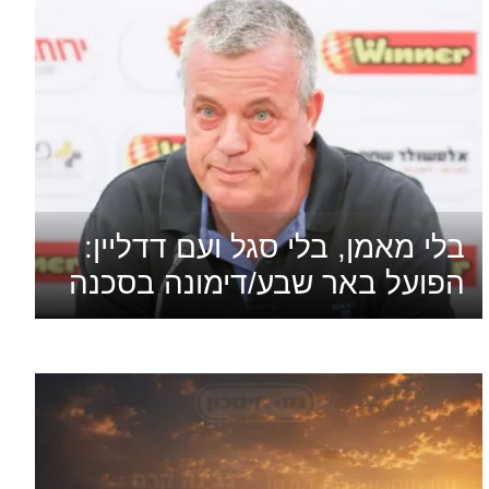
בלי מאמן, בלי סגל ועם דדליין:
הפועל באר שבע/דימונה בסכנה