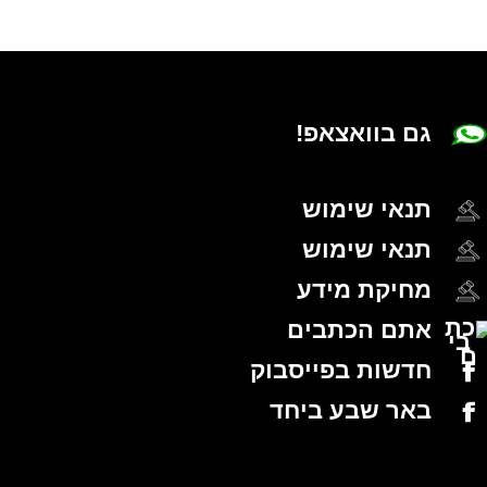
גם בוואצאפ!
תנאי שימוש
תנאי שימוש
מחיקת מידע
אתם הכתבים
חדשות בפייסבוק
באר שבע ביחד