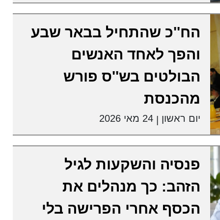
הח''כ שהתחיל בבאר שבע
והפך לאחד האנשים
הבולטים בש''ס פורש
מהכנסת
יום ראשון
24 מאי 2026
|
פנסיה והשקעות לגיל
הזהב: כך מנהלים את
הכסף אחרי הפרישה בלי