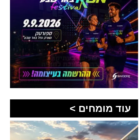
עוד מומחים >