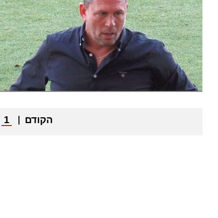
הקודם
1