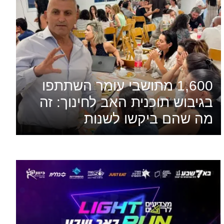
1,600 מתושבי עומר השתתפו
בגיבוש תוכנית האב לחינוך: זה
מה שהם ביקשו לשנות