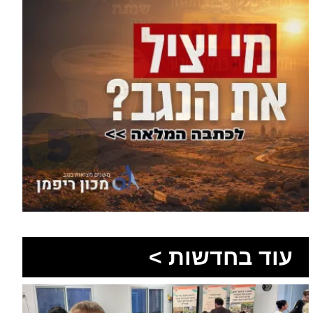
עוד בחדשות >