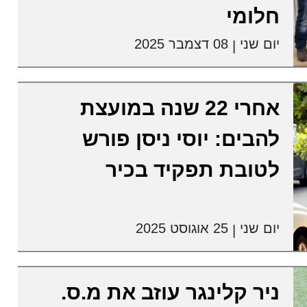
חלומי
יום שני
08 דצמבר 2025
|
אחרי 22 שנה במועצת
להבים: יוסי ניסן פורש
לטובת תפקיד בכיר
יום שני
25 אוגוסט 2025
|
ניר קלינגר עוזב את מ.ס.