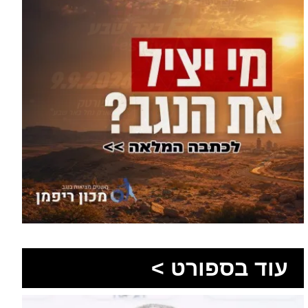
עוד בספורט >