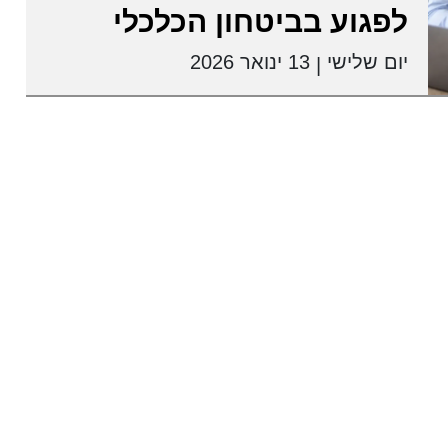
לפגוע בביטחון הכלכלי
יום שלישי
13 ינואר 2026
|