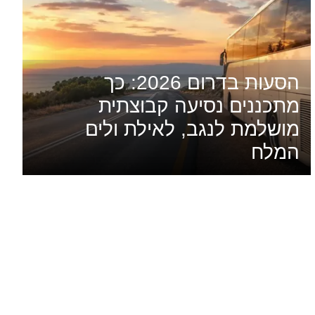
הסעות בדרום 2026: כך
מתכננים נסיעה קבוצתית
מושלמת לנגב, לאילת ולים
המלח