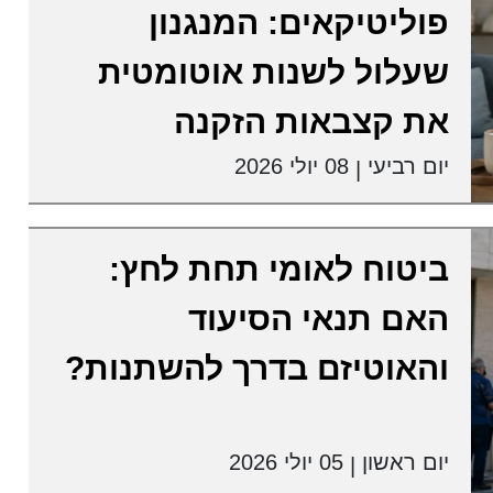
פוליטיקאים: המנגנון
שעלול לשנות אוטומטית
את קצבאות הזקנה
יום רביעי
08 יולי 2026
|
ביטוח לאומי תחת לחץ:
האם תנאי הסיעוד
והאוטיזם בדרך להשתנות?
יום ראשון
05 יולי 2026
|