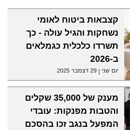
קצבאות ביטוח לאומי
נשחקות והגיל עולה - כך
תשרדו כלכלית כגמלאים
ב-2026
יום שני
29 דצמבר 2025
|
מענק של 35,000 שקלים
והטבות מפנקות: עובדי
המפעל בנגב זכו בהסכם