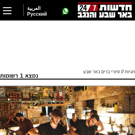
العربية
Русский
תגיות // סיורי ברים באר שבע
נמצא 1 רשומות