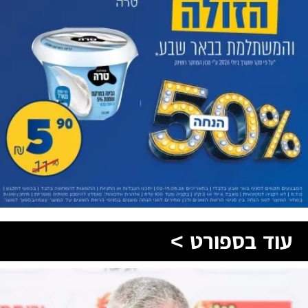
עוד בספורט >