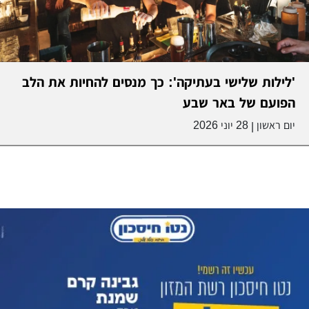
'לילות שלישי בעתיקה': כך מנסים להחיות את הלב
הפועם של באר שבע
יום ראשון
28 יוני 2026
|