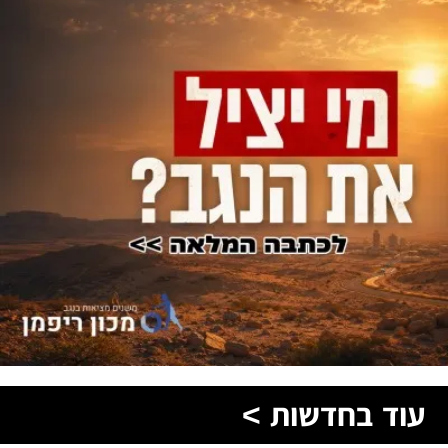
עוד בחדשות >