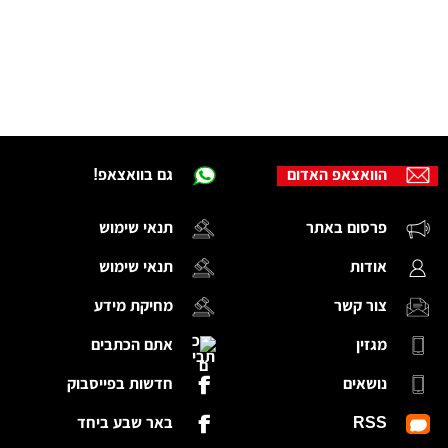
הוואצאפ האדום
גם בוואצאפ!
פרסום באתר
תנאי שימוש
אודות
תנאי שימוש
צור קשר
מחיקת מידע
מגזין
אתם הכתבים
נושאים
חדשות בפייסבוק
RSS
באר שבע ביחד