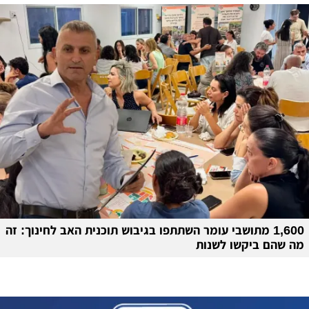
1,600 מתושבי עומר השתתפו בגיבוש תוכנית האב לחינוך: זה
מה שהם ביקשו לשנות