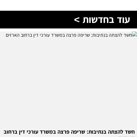
עוד בחדשות >
חשד להצתה בנתיבות: שריפה פרצה במשרד עורכי דין ברחוב