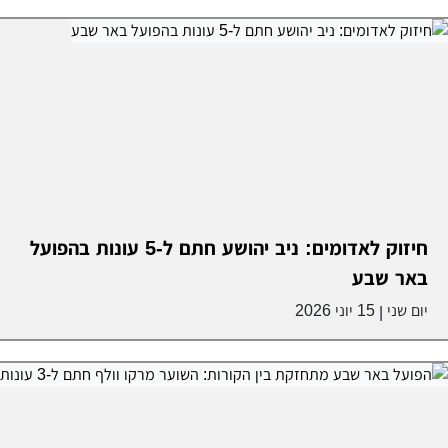
חיזוק לאדומים: ניב יהושע חתם ל-5 עונות בהפועל
באר שבע
יום שני
15 יוני 2026
|