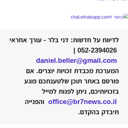
לדיווח על חדשות: דני בלר - עורך אחראי
052-2394026 |
daniel.beller@gmail.com
המערכת מכבדת זכויות יוצרים. אם
פורסם באתר תוכן שלטענתכם פוגע
בזכויותיכם, ניתן לפנות למייל
office@br7news.co.il
והפנייה
תיבדק בהקדם.