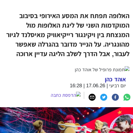
האלופה תפתח את המסע האירופי בסיבוב
המוקדמות השני של ליגת האלופות מול
המנצחת בין ויקינגור רייקיאוויק מאיסלנד לגיור
מהונגריה. על הנייר מדובר בהגרלה שאפשר
לעבור, אבל הדרך לשלב הליגה עדיין ארוכה
אוהד כהן
יום רביעי | 17.06.26 | 16:28