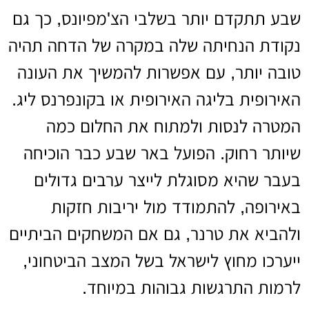
שבע תתקדם יותר בשלבי הצ'מפיונס, כך גם
נקודת הנחיתה שלה במקרה של הדחה תהיה
טובה יותר, עם אפשרות להמשיך את העונה
האירופית בליגה האירופית או בקונפרנס ליג.
המטרה לנסות ולמתוח את החלום כמה
שיותר רחוק. הפועל באר שבע כבר הוכיחה
בעבר שהיא מסוגלת לייצר ערבים גדולים
באירופה, להתמודד מול יריבות חזקות
ולהביא את טרנר, גם אם המשחקים הביתיים
ייערכו מחוץ לישראל בשל המצב הביטחוני,
לרמות התרגשות גבוהות במיוחד.