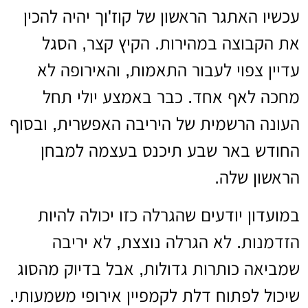
עכשיו האתגר הראשון של קוז'וך יהיה להכין
את הקבוצה במהירות. הקיץ קצר, הסגל
עדיין צפוי לעבור התאמות, והאירופה לא
מחכה לאף אחד. כבר באמצע יולי תחל
העונה הרשמית של היריבה האפשרית, ובסוף
החודש באר שבע תיכנס בעצמה למבחן
הראשון שלה.
במועדון יודעים שהגרלה כזו יכולה להיות
הזדמנות. לא הגרלה נוצצת, לא יריבה
שמביאה כותרות גדולות, אבל בדיוק מהסוג
שיכול לפתוח דלת לקמפיין אירופי משמעותי.