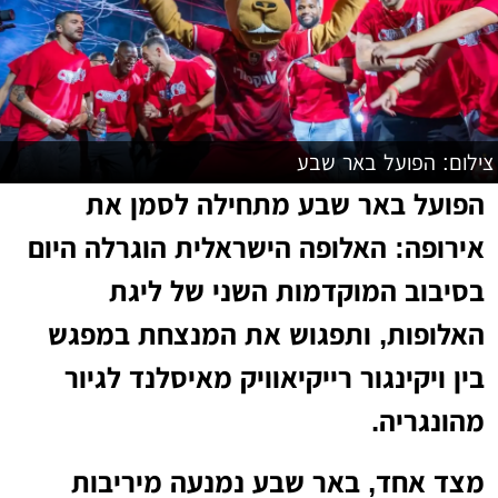
צילום: הפועל באר שבע
הפועל באר שבע מתחילה לסמן את
אירופה: האלופה הישראלית הוגרלה היום
בסיבוב המוקדמות השני של ליגת
האלופות, ותפגוש את המנצחת במפגש
בין ויקינגור רייקיאוויק מאיסלנד לגיור
מהונגריה.
מצד אחד, באר שבע נמנעה מיריבות