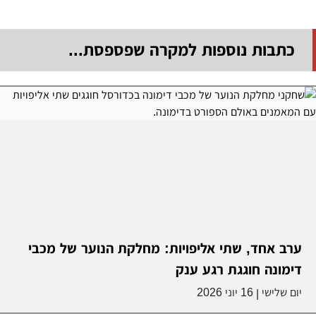
כתבות נוספות למקרה שפספסת...
ערב אחד, שתי אליפויות: מחלקת הנוער של מכבי
דימונה חוגגת רגע ענק
יום שלישי
16 יוני 2026
|