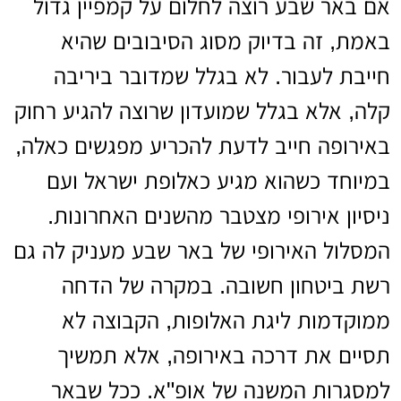
אם באר שבע רוצה לחלום על קמפיין גדול
באמת, זה בדיוק מסוג הסיבובים שהיא
חייבת לעבור. לא בגלל שמדובר ביריבה
קלה, אלא בגלל שמועדון שרוצה להגיע רחוק
באירופה חייב לדעת להכריע מפגשים כאלה,
במיוחד כשהוא מגיע כאלופת ישראל ועם
ניסיון אירופי מצטבר מהשנים האחרונות.
המסלול האירופי של באר שבע מעניק לה גם
רשת ביטחון חשובה. במקרה של הדחה
ממוקדמות ליגת האלופות, הקבוצה לא
תסיים את דרכה באירופה, אלא תמשיך
למסגרות המשנה של אופ"א. ככל שבאר