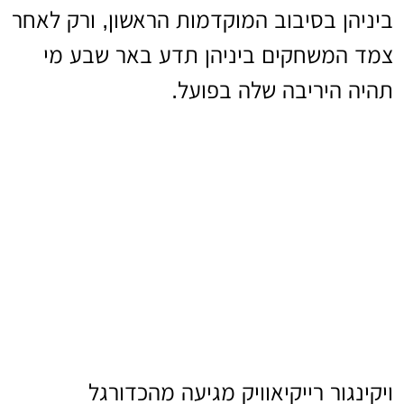
ביניהן בסיבוב המוקדמות הראשון, ורק לאחר
צמד המשחקים ביניהן תדע באר שבע מי
תהיה היריבה שלה בפועל.
ויקינגור רייקיאוויק מגיעה מהכדורגל