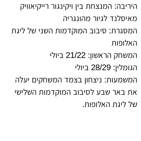
היריבה: המנצחת בין ויקינגור רייקיאוויק
מאיסלנד לגיור מהונגריה
המסגרת: סיבוב המוקדמות השני של ליגת
האלופות
המשחק הראשון: 21/22 ביולי
הגומלין: 28/29 ביולי
המשמעות: ניצחון בצמד המשחקים יעלה
את באר שבע לסיבוב המוקדמות השלישי
של ליגת האלופות.