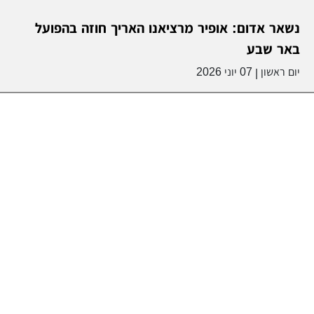
נשאר אדום: אופיר מרציאנו האריך חוזה בהפועל
באר שבע
יום ראשון
07 יוני 2026
|