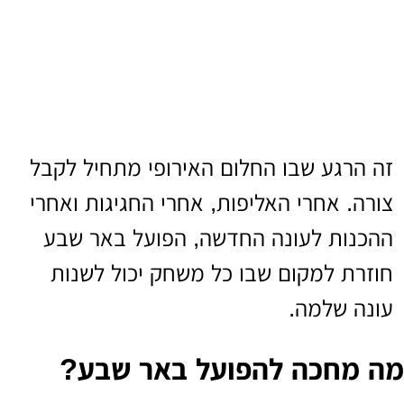
זה הרגע שבו החלום האירופי מתחיל לקבל
צורה. אחרי האליפות, אחרי החגיגות ואחרי
ההכנות לעונה החדשה, הפועל באר שבע
חוזרת למקום שבו כל משחק יכול לשנות
עונה שלמה.
מה מחכה להפועל באר שבע?