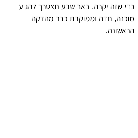
כדי שזה יקרה, באר שבע תצטרך להגיע
מוכנה, חדה וממוקדת כבר מהדקה
הראשונה.