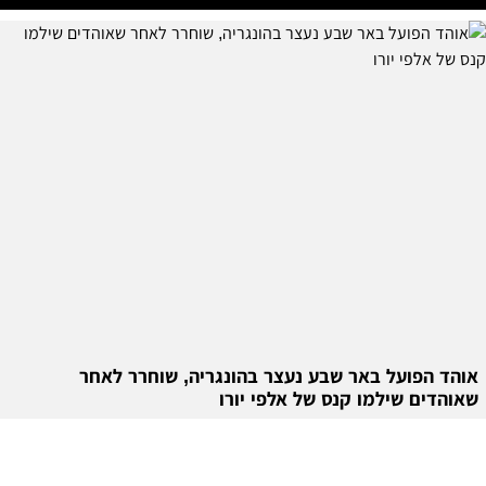
אוהד הפועל באר שבע נעצר בהונגריה, שוחרר לאחר
שאוהדים שילמו קנס של אלפי יורו