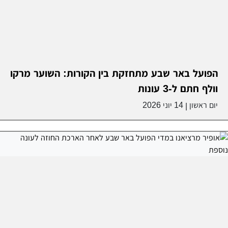
הפועל באר שבע מתחזקת בין הקורות: השוער מרקו
וולף חתם ל-3 עונות
יום ראשון
14 יוני 2026
|