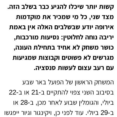
קשות יותר שיכלו להגיע כבר בשלב הזה.
מצד שני, כל מי שמכיר את מוקדמות
אירופה יודע שבשלבים האלה אין באמת
יריבה נוחה לחלוטין: נסיעות מורכבות,
כושר משחק לא אחיד בתחילת העונה,
מגרשים לא פשוטים וקבוצות שמגיעות
עם רעב עצום לעשות סנסציה.
המשחק הראשון של הפועל באר שבע
בסיבוב השני צפוי להתקיים ב-21 או ב-22
ביולי, והגומלין שבוע לאחר מכן, ב-28 או
ב-29 ביולי. עוד לפני כן, ויקינגור וגיור ייפגשו