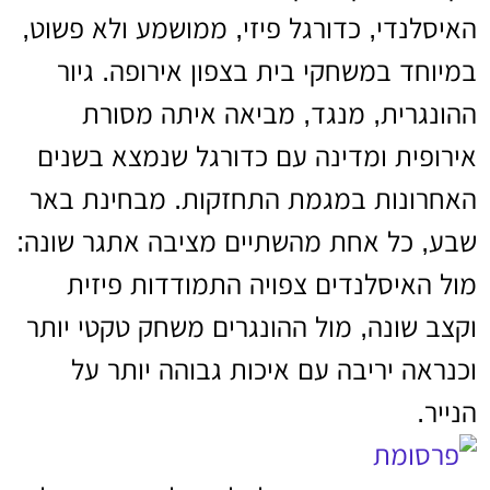
האיסלנדי, כדורגל פיזי, ממושמע ולא פשוט,
במיוחד במשחקי בית בצפון אירופה. גיור
ההונגרית, מנגד, מביאה איתה מסורת
אירופית ומדינה עם כדורגל שנמצא בשנים
האחרונות במגמת התחזקות. מבחינת באר
שבע, כל אחת מהשתיים מציבה אתגר שונה:
מול האיסלנדים צפויה התמודדות פיזית
וקצב שונה, מול ההונגרים משחק טקטי יותר
וכנראה יריבה עם איכות גבוהה יותר על
הנייר.