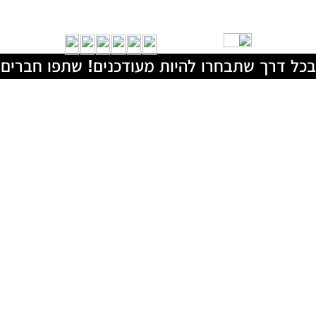
בכל דרך שתבחרו להיות מעודכנים! שתפו חברים