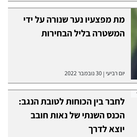
מת מפצעיו נער שנורה על ידי
המשטרה בליל הבחירות
יום רביעי
30 נובמבר 2022
|
לחבר בין הכוחות לטובת הנגב:
הכנס השנתי של נאות חובב
יוצא לדרך