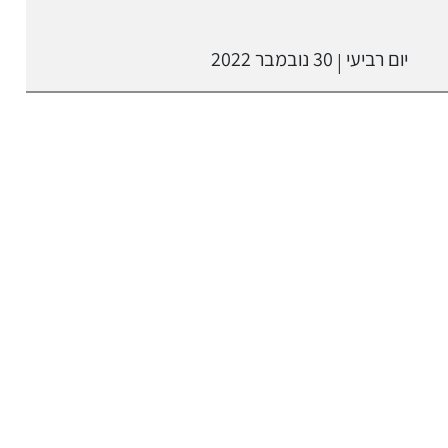
יום רביעי
30 נובמבר 2022
|