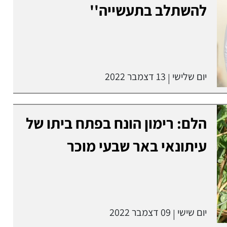
להשתלב בתעשייה''
יום שלישי
13 דצמבר 2022
|
הלם: רימון הונח בפתח ביתו של
עיתונאי באר שבעי מוכר
יום שישי
09 דצמבר 2022
|