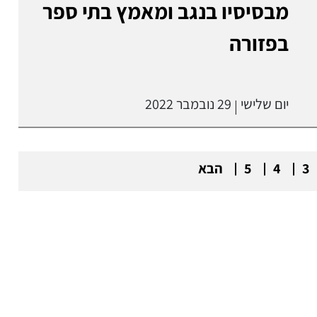
מבסיסיו בנגב ומאמץ בתי ספר
בפזורה
יום שלישי
29 נובמבר 2022
|
3
4
5
הבא