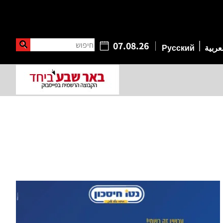
חיפוש
07.08.26
عربية
Русский