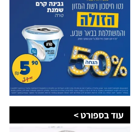
עוד בספורט >