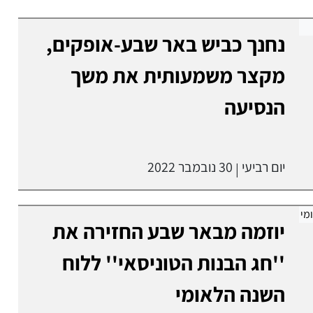
נחנך כביש באר שבע-אופקים,
מקצר משמעותית את משך
הנסיעה
יום רביעי
30 נובמבר 2022
|
יוזמה מבאר שבע החזירה את
''חג הבנות הטוניסאי'' ללוח
השנה הלאומי