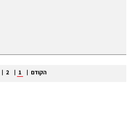
הקודם
1
2