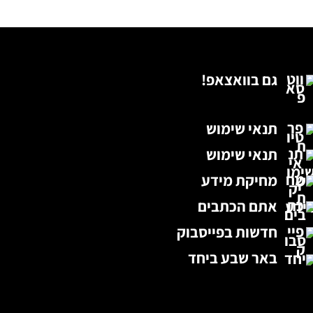
גם בוואצאפ!
תנאי שימוש
תנאי שימוש
מחיקת מידע
אתם הכתבים
חדשות בפייסבוק
באר שבע ביחד