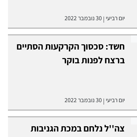
יום רביעי
30 נובמבר 2022
|
חשד: סכסוך הקרקעות הסתיים
ברצח לפנות בוקר
יום רביעי
30 נובמבר 2022
|
צה''ל נלחם במכת הגניבות