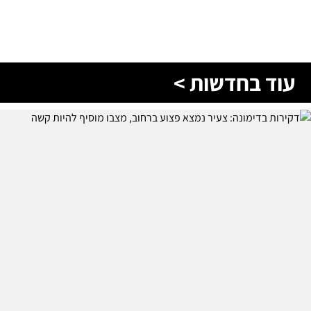
עוד בחדשות >