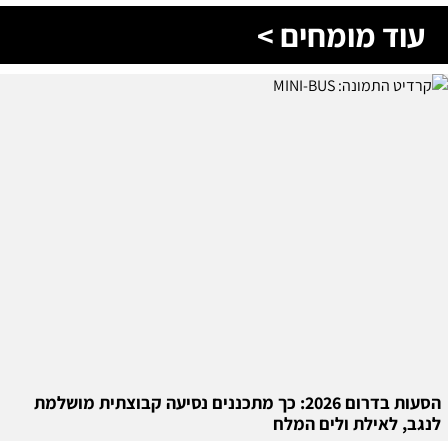
עוד מומחים >
הסעות בדרום 2026: כך מתכננים נסיעה קבוצתית מושלמת
לנגב, לאילת ולים המלח