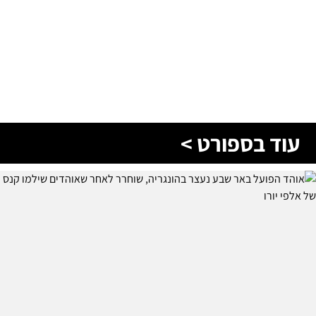
עוד בספורט >