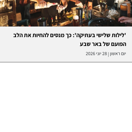
'לילות שלישי בעתיקה': כך מנסים להחיות את הלב
הפועם של באר שבע
יום ראשון
28 יוני 2026
|