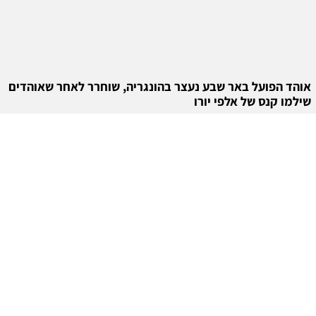
אוהד הפועל באר שבע נעצר בהונגריה, שוחרר לאחר שאוהדים
שילמו קנס של אלפי יורו