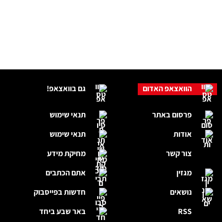
הוואצאפ האדום
גם בוואצאפ!
פרסום באתר
תנאי שימוש
אודות
תנאי שימוש
צור קשר
מחיקת מידע
מגזין
אתם הכתבים
נושאים
חדשות בפייסבוק
RSS
באר שבע ביחד