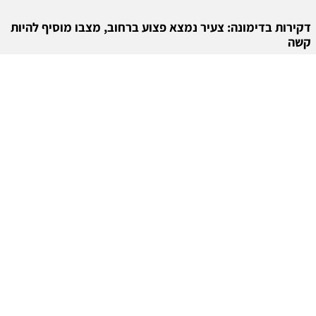
דקירות בדימונה: צעיר נמצא פצוע ברחוב, מצבו מוסיף להיות
קשה