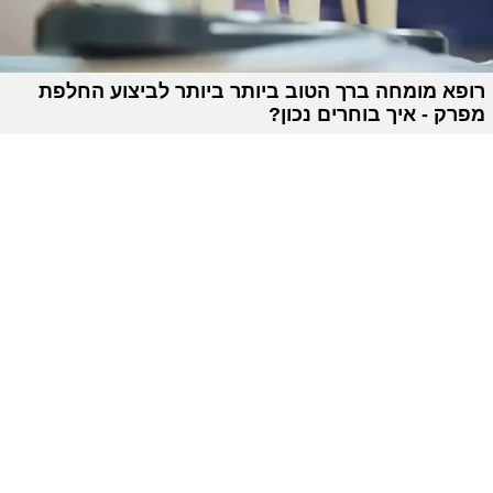
רופא מומחה ברך הטוב ביותר ביותר לביצוע החלפת
מפרק - איך בוחרים נכון?