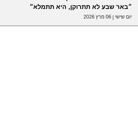
״באר שבע לא תתרוקן, היא תתמלא״
יום שישי
06 מרץ 2026
|