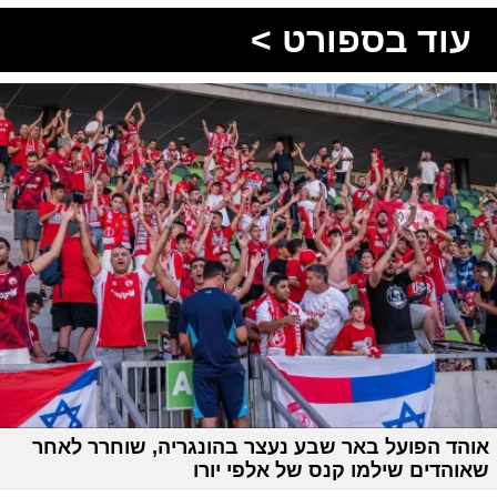
עוד בספורט >
אוהד הפועל באר שבע נעצר בהונגריה, שוחרר לאחר
שאוהדים שילמו קנס של אלפי יורו