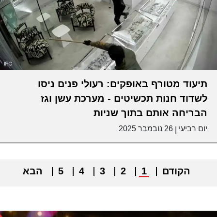
תיעוד מטורף באופקים: רעולי פנים ניסו
לשדוד חנות תכשיטים - מערכת עשן וגז
הבריחה אותם בתוך שניות
יום רביעי
26 נובמבר 2025
|
הקודם
1
2
3
4
5
הבא