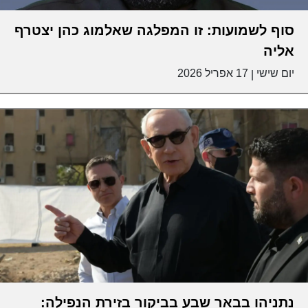
סוף לשמועות: זו המפלגה שאלמוג כהן יצטרף
אליה
יום שישי
17 אפריל 2026
|
נתניהו בבאר שבע בביקור בזירת הנפילה: