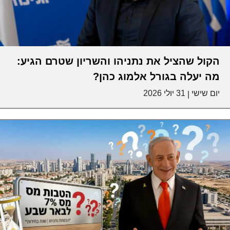
הקול שהציל את נתניהו והשריון שטרם הגיע:
מה יעלה בגורל אלמוג כהן?
יום שישי
31 יולי 2026
|