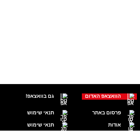
הוואצאפ האדום
גם בוואצאפ!
פרסום באתר
תנאי שימוש
אודות
תנאי שימוש
צור קשר
מחיקת מידע