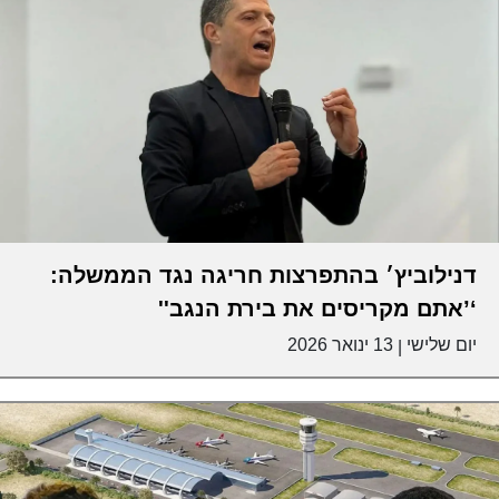
דנילוביץ׳ בהתפרצות חריגה נגד הממשלה:
‘’אתם מקריסים את בירת הנגב''
יום שלישי
13 ינואר 2026
|