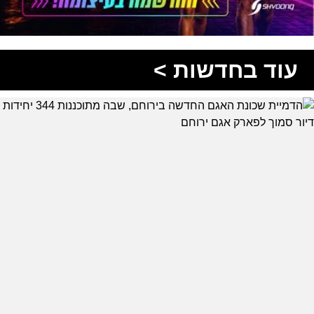
עוד בחדשות >