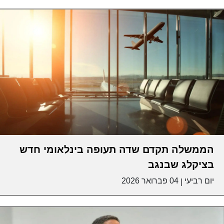
הממשלה תקדם שדה תעופה בינלאומי חדש
בציקלג שבנגב
יום רביעי
04 פברואר 2026
|