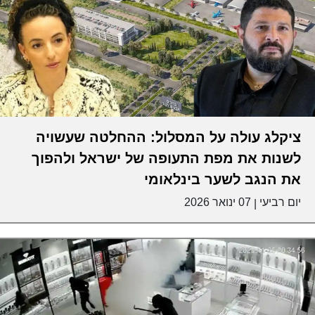
ציקלג עולה על המסלול: ההחלטה שעשויה
לשנות את מפת התעופה של ישראל ולהפוך
את הנגב לשער בינלאומי
יום רביעי
07 ינואר 2026
|