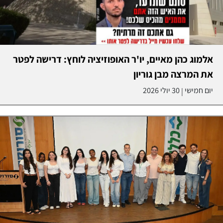
אלמוג כהן מאיים, יו'ר האופוזיציה לוחץ: דרישה לפטר
את המרצה מבן גוריון
יום חמישי
30 יולי 2026
|