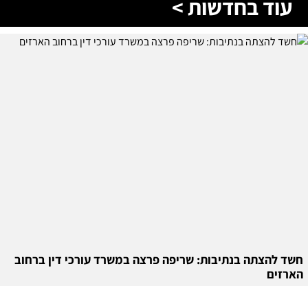
עוד בחדשות >
חשד להצתה בנתיבות: שריפה פרצה במשרד עורכי דין ברחוב
הארזים