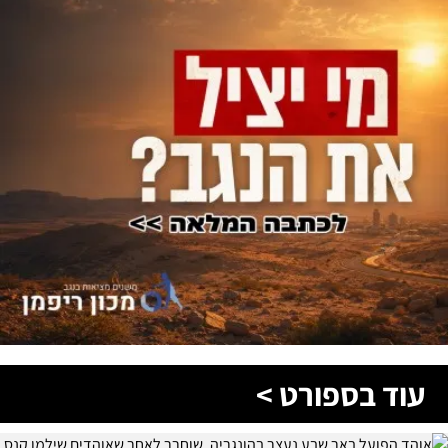
עוד בספורט >