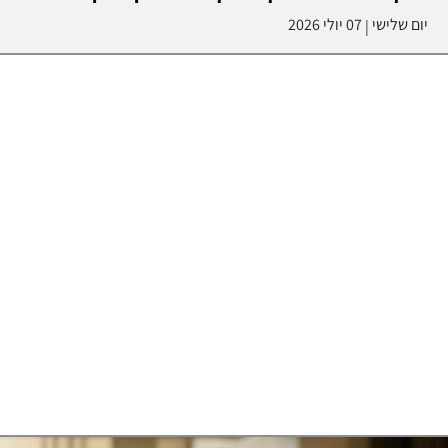
יום שלישי
07 יולי 2026
|