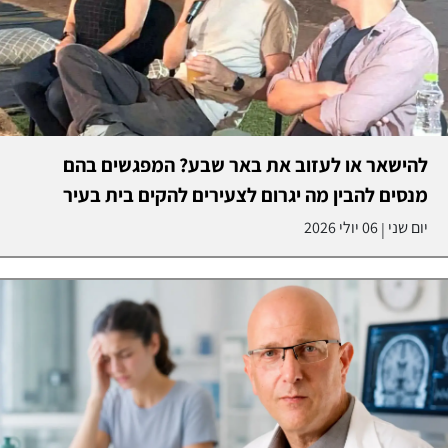
להישאר או לעזוב את באר שבע? המפגשים בהם
מנסים להבין מה יגרום לצעירים להקים בית בעיר
יום שני
06 יולי 2026
|