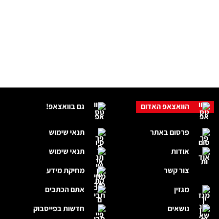
הוואצאפ האדום
גם בוואצאפ!
פרסום באתר
תנאי שימוש
אודות
תנאי שימוש
צור קשר
מחיקת מידע
מגזין
אתם הכתבים
נושאים
חדשות בפייסבוק