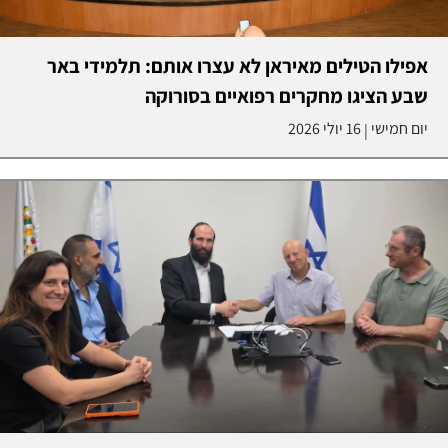
אפילו הטילים מאיראן לא עצרו אותם: תלמידי באר
שבע הציגו מחקרים רפואיים בסורוקה
יום חמישי
16 יולי 2026
|