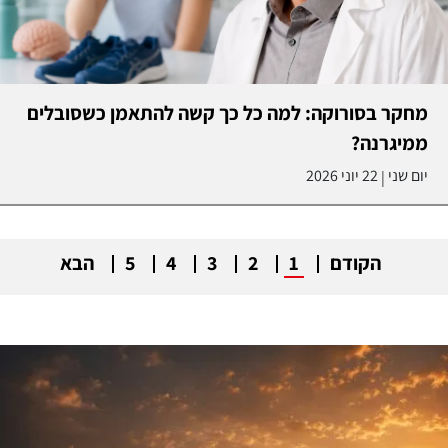
מחקר בסורוקה: למה כל כך קשה להתאמן כשסובלים
ממיגרנה?
יום שני
22 יוני 2026
|
הקודם
1
2
3
4
5
הבא