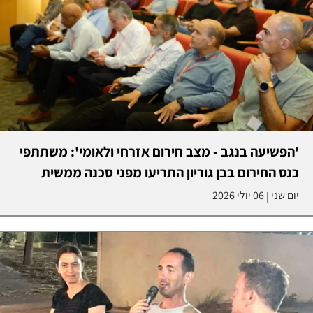
'הפשיעה בנגב - מצב חירום אזרחי ולאומי': משתתפי
כנס החירום בבן גוריון התריעו מפני סכנה ממשית
יום שני
06 יולי 2026
|