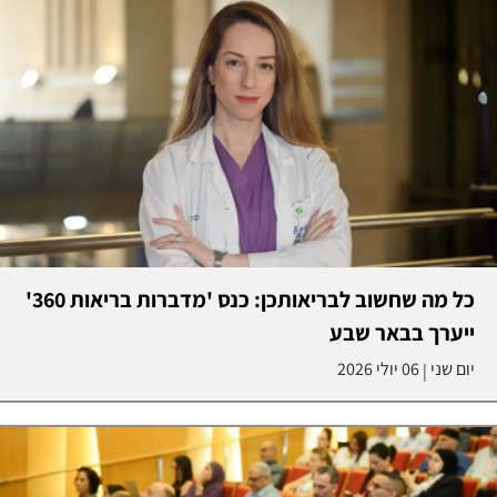
כל מה שחשוב לבריאותכן: כנס 'מדברות בריאות 360'
ייערך בבאר שבע
יום שני
06 יולי 2026
|