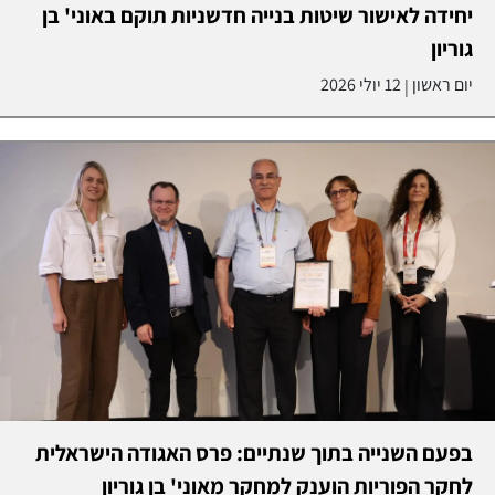
יחידה לאישור שיטות בנייה חדשניות תוקם באוני' בן
גוריון
יום ראשון
12 יולי 2026
|
בפעם השנייה בתוך שנתיים: פרס האגודה הישראלית
לחקר הפוריות הוענק למחקר מאוני' בן גוריון