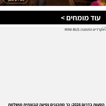
עוד מומחים >
הסעות בדרום 2026: כך מתכננים נסיעה קבוצתית מושלמת