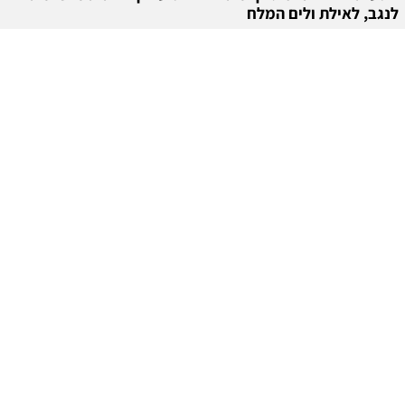
לנגב, לאילת ולים המלח