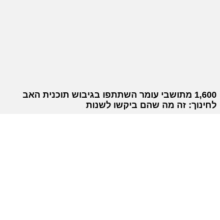
1,600 מתושבי עומר השתתפו בגיבוש תוכנית האב
לחינוך: זה מה שהם ביקשו לשנות