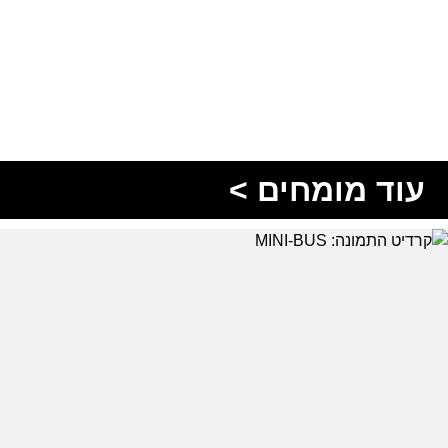
עוד מומחים >