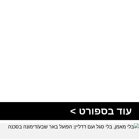
עוד בספורט >