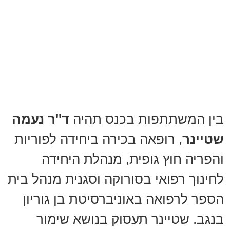
בין המשתתפות בכנס תהיה
ד''ר נעמה
שטיינר
, רופאה בכירה ביחידה לפוריות
והפריה חוץ גופית, מנהלת היחידה
לחינוך רפואי בסורוקה וסגנית מנהל בית
הספר לרפואה באוניברסיטת בן גוריון
בנגב. שטיינר תעסוק בנושא שימור