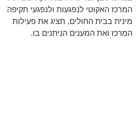
המרכז האקוטי לנפגעות ולנפגעי תקיפה
מינית בבית החולים, תציג את פעילות
המרכז ואת המענים הניתנים בו.