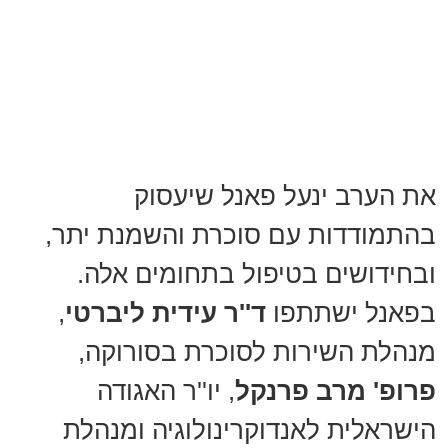
את הערב ינעל פאנל שיעסוק
בהתמודדות עם סוכרת והשמנת יתר,
ובחידושים בטיפול בתחומים אלה.
בפאנל ישתתפו
ד''ר עידית ליברטי
,
מנהלת השירות לסוכרת בסורוקה,
פרופ' מרב פרנקל
, יו''ר האגודה
הישראלית לאנדוקרינולוגיה ומנהלת