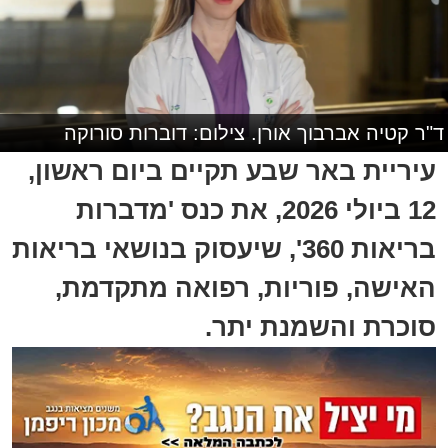
ד"ר קטיה אברבוך אורן. צילום: דוברות סורוקה
עיריית באר שבע תקיים ביום ראשון,
12 ביולי 2026, את כנס 'מדברות
בריאות 360', שיעסוק בנושאי בריאות
האישה, פוריות, רפואה מתקדמת,
סוכרת והשמנת יתר.