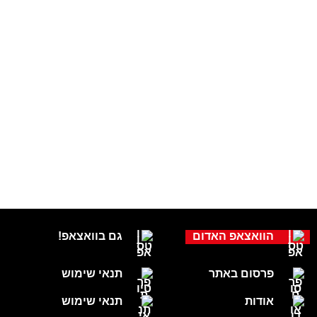
הוואצאפ האדום
גם בוואצאפ!
פרסום באתר
תנאי שימוש
אודות
תנאי שימוש