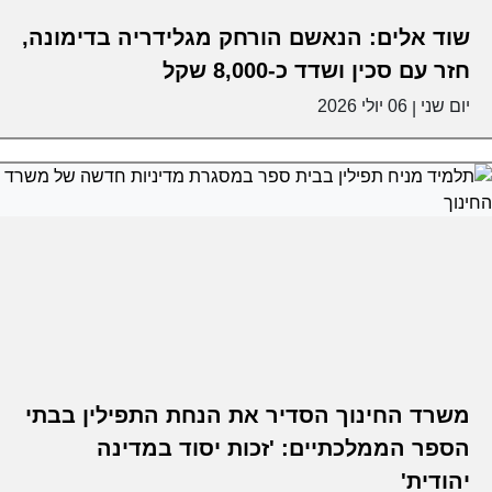
שוד אלים: הנאשם הורחק מגלידריה בדימונה,
חזר עם סכין ושדד כ-8,000 שקל
יום שני
06 יולי 2026
|
משרד החינוך הסדיר את הנחת התפילין בבתי
הספר הממלכתיים: 'זכות יסוד במדינה
יהודית'