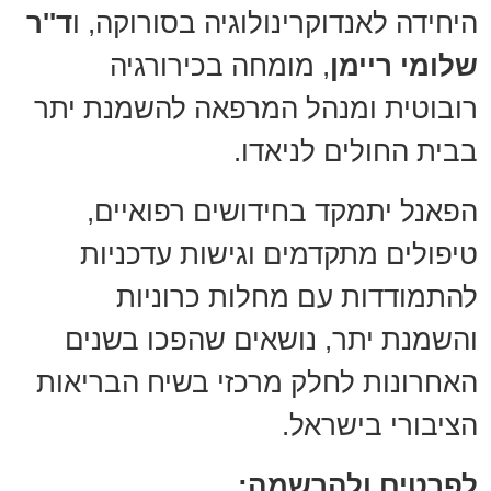
היחידה לאנדוקרינולוגיה בסורוקה, ו
ד''ר
שלומי ריימן
, מומחה בכירורגיה
רובוטית ומנהל המרפאה להשמנת יתר
בבית החולים לניאדו.
הפאנל יתמקד בחידושים רפואיים,
טיפולים מתקדמים וגישות עדכניות
להתמודדות עם מחלות כרוניות
והשמנת יתר, נושאים שהפכו בשנים
האחרונות לחלק מרכזי בשיח הבריאות
הציבורי בישראל.
לפרטים ולהרשמה: