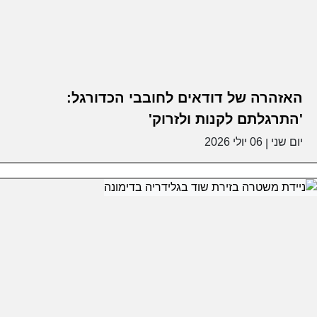
האזהרה של דודאים לחובבי הכדורגל:
'התרגלתם לקנות ולזרוק'
יום שני
06 יולי 2026
|