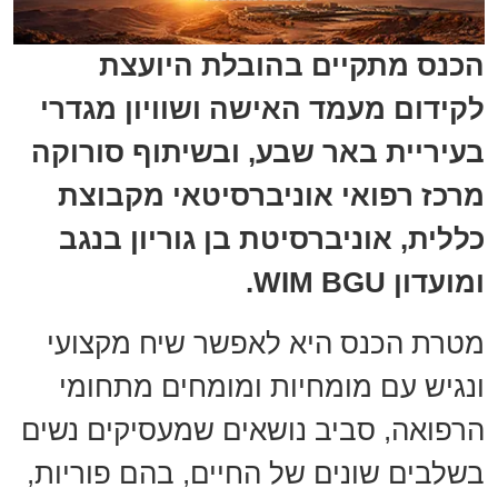
הכנס מתקיים בהובלת היועצת
לקידום מעמד האישה ושוויון מגדרי
בעיריית באר שבע, ובשיתוף סורוקה
מרכז רפואי אוניברסיטאי מקבוצת
כללית, אוניברסיטת בן גוריון בנגב
ומועדון WIM BGU.
מטרת הכנס היא לאפשר שיח מקצועי
ונגיש עם מומחיות ומומחים מתחומי
הרפואה, סביב נושאים שמעסיקים נשים
בשלבים שונים של החיים, בהם פוריות,