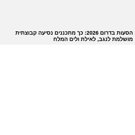
הסעות בדרום 2026: כך מתכננים נסיעה קבוצתית
מושלמת לנגב, לאילת ולים המלח