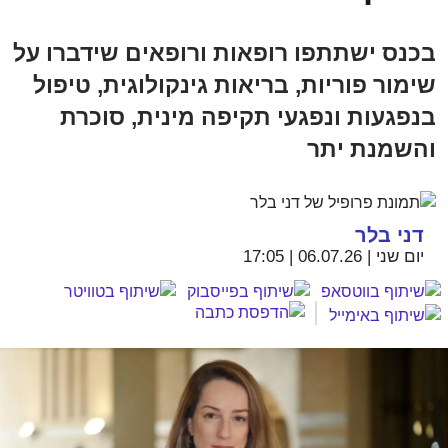
בכנס ישתתפו רופאות ורופאים שידברו על
שימור פוריות, בריאות גינקולוגית, טיפול
בנפגעות ונפגעי תקיפה מינית, סוכרת
והשמנת יתר
דני בלר
יום שני | 06.07.26 | 17:05