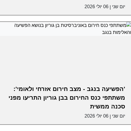
יום שני
06 יולי 2026
|
'הפשיעה בנגב - מצב חירום אזרחי ולאומי':
משתתפי כנס החירום בבן גוריון התריעו מפני
סכנה ממשית
יום שני
06 יולי 2026
|