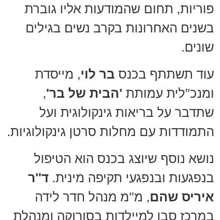
פוריות, תחום שהמודעות אליו גוברת
בשנים האחרונות בקרב נשים בגילים
שונים.
עוד תשתתף בכנס
בר לוי
, מייסדת
ומנכ''לית עמותת
'הבית של בר'
,
שתדבר על בריאות גינקולוגית ועל
התמודדות עם מחלות סרטן גינקולוגיות.
נושא נוסף שיוצג בכנס הוא הטיפול
בנפגעות ובנפגעי תקיפה מינית.
ד''ר
איריס שהם
, מ''מ מנהל חדר לידה
במרכז סבן למיילדות בסורוקה ומנהלת