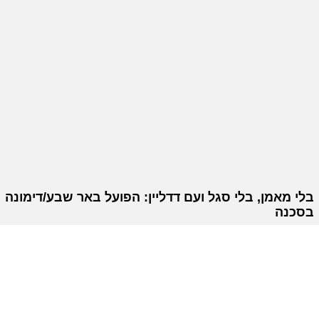
בלי מאמן, בלי סגל ועם דדליין: הפועל באר שבע/דימונה
בסכנה