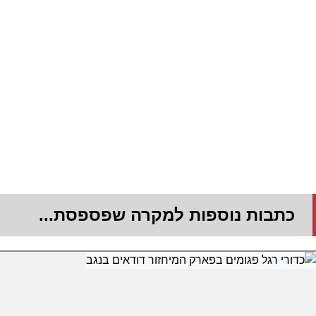
כתבות נוספות למקרה שפספסת...