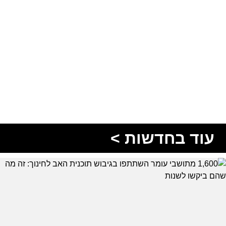
עוד בחדשות >