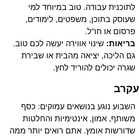
לתוכנית עבודה. טוב במיוחד למי
שעוסק בתוכן, משפטים, לימודים,
פרסום או חו"ל.
בריאות:
שינוי אווירה יעשה לכם טוב.
גם הליכה, יציאה מהבית או שבירת
שגרה יכולים להוריד לחץ.
עקרב
השבוע נוגע בנושאים עמוקים: כסף
משותף, אמון, אינטימיות והחלטות
שדורשות אומץ. אתם רואים יותר ממה