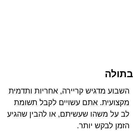
בתולה
השבוע מדגיש קריירה, אחריות ותדמית
מקצועית. אתם עשויים לקבל תשומת
לב על משהו שעשיתם, או להבין שהגיע
הזמן לבקש יותר.