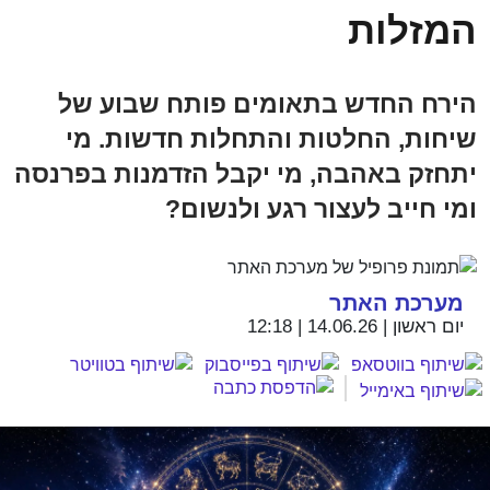
המזלות
הירח החדש בתאומים פותח שבוע של
שיחות, החלטות והתחלות חדשות. מי
יתחזק באהבה, מי יקבל הזדמנות בפרנסה
ומי חייב לעצור רגע ולנשום?
מערכת האתר
יום ראשון | 14.06.26 | 12:18