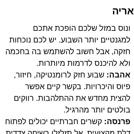
אריה
ונוס במזל שלכם הופכת אתכם
למגנטיים יותר השבוע. יש לכם נוכחות
חזקה, אבל חשוב להשתמש בה בחכמה
ולא להיכנס לדרמות מיותרות.
אהבה:
שבוע חזק לרומנטיקה, חיזור,
פיוס והיכרויות. בקשר קיים אפשר
להצית מחדש את ההתלהבות. רווקים
בולטים יותר מהרגיל.
פרנסה:
קשרים חברתיים יכולים לפתוח
דלת מקצועית. אל תזלזלו בשיחה צדדית,