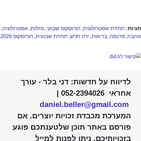
תגיות:
תחזית אסטרולוגית
הורוסקופ שבועי
מזלות
אסטרולוגיה
,
,
,
,
אהבה
פרנסה
בריאות
ירח חדש
תחזית שבועית
הורוסקופ 2026
,
,
,
,
,
לדיווח על חדשות: דני בלר - עורך
אחראי 052-2394026 |
daniel.beller@gmail.com
המערכת מכבדת זכויות יוצרים. אם
פורסם באתר תוכן שלטענתכם פוגע
בזכויותיכם, ניתן לפנות למייל