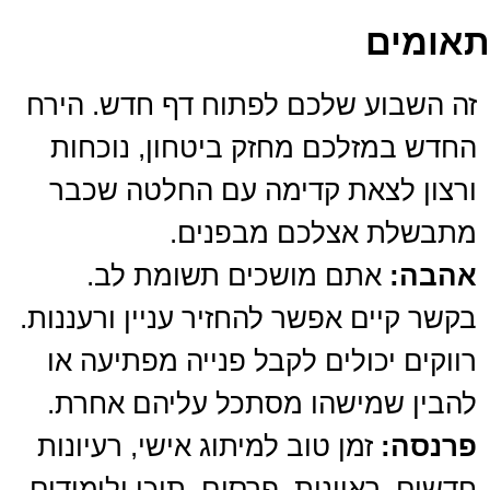
תאומים
זה השבוע שלכם לפתוח דף חדש. הירח
החדש במזלכם מחזק ביטחון, נוכחות
ורצון לצאת קדימה עם החלטה שכבר
מתבשלת אצלכם מבפנים.
אהבה:
אתם מושכים תשומת לב.
בקשר קיים אפשר להחזיר עניין ורעננות.
רווקים יכולים לקבל פנייה מפתיעה או
להבין שמישהו מסתכל עליהם אחרת.
פרנסה:
זמן טוב למיתוג אישי, רעיונות
חדשים, ראיונות, פרסום, תוכן ולימודים.