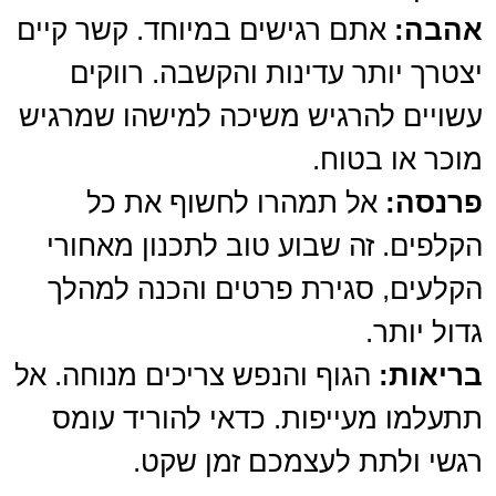
אהבה:
אתם רגישים במיוחד. קשר קיים
יצטרך יותר עדינות והקשבה. רווקים
עשויים להרגיש משיכה למישהו שמרגיש
מוכר או בטוח.
פרנסה:
אל תמהרו לחשוף את כל
הקלפים. זה שבוע טוב לתכנון מאחורי
הקלעים, סגירת פרטים והכנה למהלך
גדול יותר.
בריאות:
הגוף והנפש צריכים מנוחה. אל
תתעלמו מעייפות. כדאי להוריד עומס
רגשי ולתת לעצמכם זמן שקט.