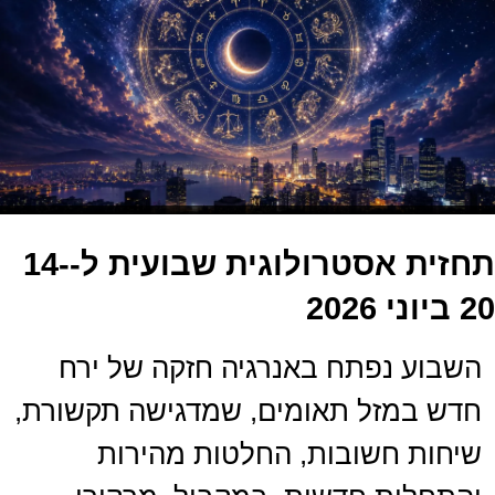
תחזית אסטרולוגית שבועית ל-14-
20 ביוני 2026
השבוע נפתח באנרגיה חזקה של ירח
חדש במזל תאומים, שמדגישה תקשורת,
שיחות חשובות, החלטות מהירות