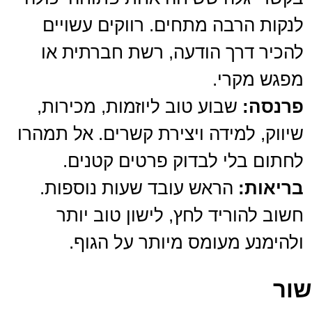
לנקות הרבה מתחים. רווקים עשויים
להכיר דרך הודעה, רשת חברתית או
מפגש מקרי.
פרנסה:
שבוע טוב ליוזמות, מכירות,
שיווק, למידה ויצירת קשרים. אל תמהרו
לחתום בלי לבדוק פרטים קטנים.
בריאות:
הראש עובד שעות נוספות.
חשוב להוריד לחץ, לישון טוב יותר
ולהימנע מעומס מיותר על הגוף.
שור