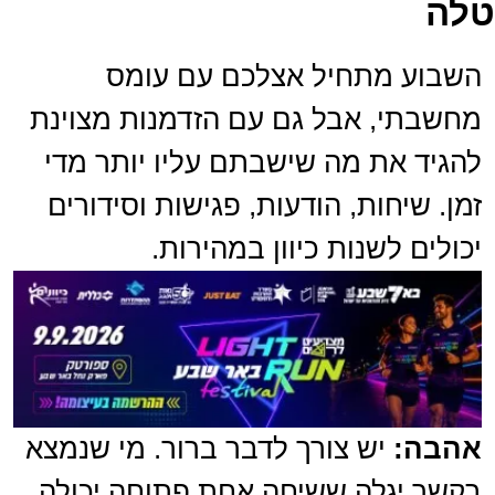
טלה
השבוע מתחיל אצלכם עם עומס
מחשבתי, אבל גם עם הזדמנות מצוינת
להגיד את מה שישבתם עליו יותר מדי
זמן. שיחות, הודעות, פגישות וסידורים
יכולים לשנות כיוון במהירות.
אהבה:
יש צורך לדבר ברור. מי שנמצא
בקשר יגלה ששיחה אחת פתוחה יכולה