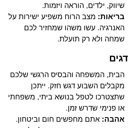
שיווק, ילדים, הוראה ויזמות.
בריאות:
מצב הרוח משפיע ישירות על
האנרגיה. עשו משהו שמחזיר לכם
שמחה ולא רק תועלת.
דגים
הבית, המשפחה והבסיס הרגשי שלכם
מקבלים השבוע דגש חזק. ייתכן
שתצטרכו לטפל בנושא ביתי, משפחתי
או פנימי שדרש זמן.
אהבה:
אתם מחפשים חום וביטחון.