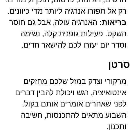
רק אל תפזרו אנרגיה ליותר מדי כיוונים.
בריאות:
האנרגיה עולה, אבל גם חוסר
השקט. פעילות גופנית קלה, נשימה
וסדר יום יעזרו לכם להישאר חדים.
סרטן
מרקורי וצדק במזל שלכם מחזקים
אינטואיציה, רגש ויכולת להבין דברים
לפני שאחרים אומרים אותם בקול.
השבוע מתאים להתכנסות, חשיבה
ותכנון.