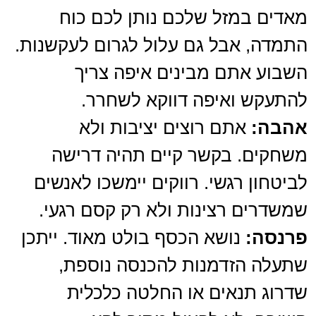
מאדים במזל שלכם נותן לכם כוח
התמדה, אבל גם עלול לגרום לעקשנות.
השבוע אתם מבינים איפה צריך
להתעקש ואיפה דווקא לשחרר.
אהבה:
אתם רוצים יציבות ולא
משחקים. בקשר קיים תהיה דרישה
לביטחון רגשי. רווקים יימשכו לאנשים
שמשדרים רצינות ולא רק קסם רגעי.
פרנסה:
נושא הכסף בולט מאוד. ייתכן
שתעלה הזדמנות להכנסה נוספת,
שדרוג תנאים או החלטה כלכלית