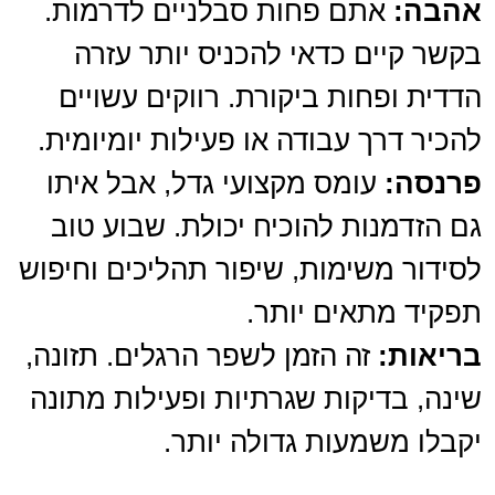
אהבה:
אתם פחות סבלניים לדרמות.
בקשר קיים כדאי להכניס יותר עזרה
הדדית ופחות ביקורת. רווקים עשויים
להכיר דרך עבודה או פעילות יומיומית.
פרנסה:
עומס מקצועי גדל, אבל איתו
גם הזדמנות להוכיח יכולת. שבוע טוב
לסידור משימות, שיפור תהליכים וחיפוש
תפקיד מתאים יותר.
בריאות:
זה הזמן לשפר הרגלים. תזונה,
שינה, בדיקות שגרתיות ופעילות מתונה
יקבלו משמעות גדולה יותר.