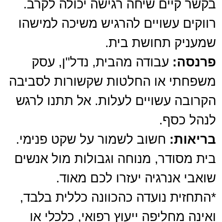
בקשר קיים שיחה רגישה יכולה לקרב.
רווקים עשויים להרגיש משיכה למישהו
שמעניק תחושת בית.
פרנסה:
עבודה מהבית, נדל"ן, עסק
משפחתי או החלטות שקשורות לסביבה
הקרובה עשויים לעלות. אל תתנו לרגש
לנהל כסף.
בריאות:
חשוב לשמור על שקט פנימי.
בית מסודר, מנוחה וגבולות מול אנשים
שואבי אנרגיה יעזרו לכם מאוד.
*התחזית נועדה כהכוונה כללית בלבד,
ואינה מחליפה ייעוץ רפואי, כלכלי או