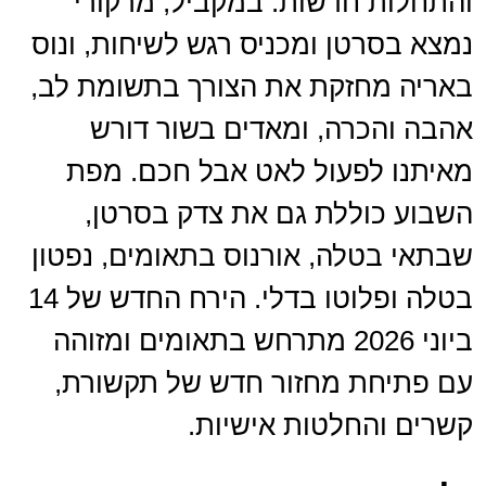
והתחלות חדשות. במקביל, מרקורי
נמצא בסרטן ומכניס רגש לשיחות, ונוס
באריה מחזקת את הצורך בתשומת לב,
אהבה והכרה, ומאדים בשור דורש
מאיתנו לפעול לאט אבל חכם. מפת
השבוע כוללת גם את צדק בסרטן,
שבתאי בטלה, אורנוס בתאומים, נפטון
בטלה ופלוטו בדלי. הירח החדש של 14
ביוני 2026 מתרחש בתאומים ומזוהה
עם פתיחת מחזור חדש של תקשורת,
קשרים והחלטות אישיות.