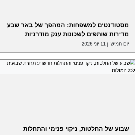
מסטודנטים למשפחות: המהפך של באר שבע
מדירות שותפים לשכונות ענק מודרניות
יום חמישי
11 יוני 2026
|
שבוע של החלטות, ניקוי פנימי והתחלות