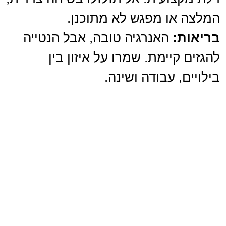
המלצה או מפגש לא מתוכנן.
בריאות:
האנרגיה טובה, אבל הנטייה
להגזים קיימת. שמרו על איזון בין
בילויים, עבודה ושינה.