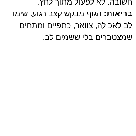
חשובה. לא לפעול מתוך לחץ.
בריאות:
הגוף מבקש קצב רגוע. שימו
לב לאכילה, צוואר, כתפיים ומתחים
שמצטברים בלי ששמים לב.