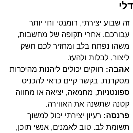
דלי
זה שבוע יצירתי, רומנטי וחי יותר
עבורכם. אחרי תקופה של מחשבות,
משהו נפתח בלב ומחזיר לכם חשק
ליצור, לבלות ולהעז.
אהבה:
רווקים יכולים ליהנות מהיכרות
מסקרנת. בקשר קיים כדאי להכניס
ספונטניות, מחמאה, יציאה או מחווה
קטנה שתשנה את האווירה.
פרנסה:
רעיון יצירתי יכול למשוך
תשומת לב. טוב לאמנים, אנשי תוכן,