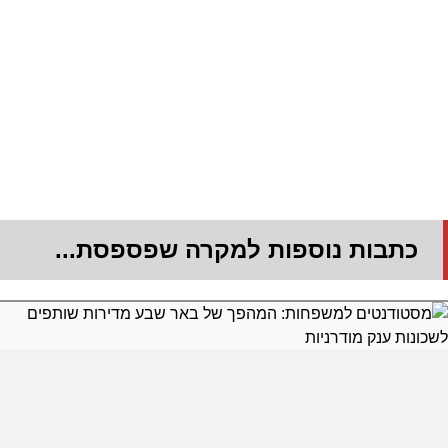
כתבות נוספות למקרה שפספסת...