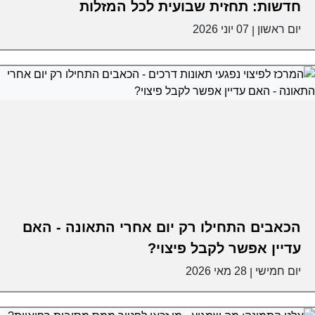
חדשות: תחזית שבועית לכל המזלות
יום ראשון
07 יוני 2026
|
הכאבים התחילו רק יום אחרי התאונה - האם
עדיין אפשר לקבל פיצוי?
יום חמישי
28 מאי 2026
|