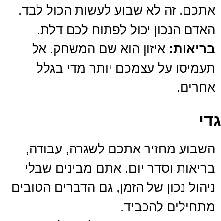
אתכם. זה לא שבוע לעשות הכול לבד.
האדם הנכון יכול לפתוח לכם דלת.
בריאות:
איזון הוא שם המשחק. אל
תעמיסו על עצמכם יותר מדי בגלל
אחרים.
גדי
השבוע מחזיר אתכם לשגרה, עבודה,
בריאות וסדר יום. אתם מבינים שבלי
ניהול נכון של הזמן, גם הדברים הטובים
מתחילים להכביד.