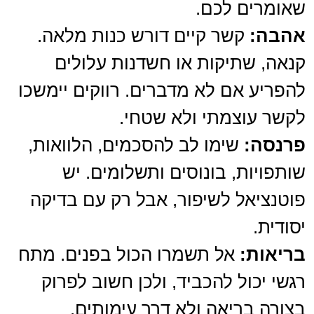
שאומרים לכם.
אהבה:
קשר קיים דורש כנות מלאה.
קנאה, שתיקות או חשדנות עלולים
להפריע אם לא מדברים. רווקים יימשכו
לקשר עוצמתי ולא שטחי.
פרנסה:
שימו לב להסכמים, הלוואות,
שותפויות, בונוסים ותשלומים. יש
פוטנציאל לשיפור, אבל רק עם בדיקה
יסודית.
בריאות:
אל תשמרו הכול בפנים. מתח
רגשי יכול להכביד, ולכן חשוב לפרוק
בצורה בריאה ולא דרך עימותים.