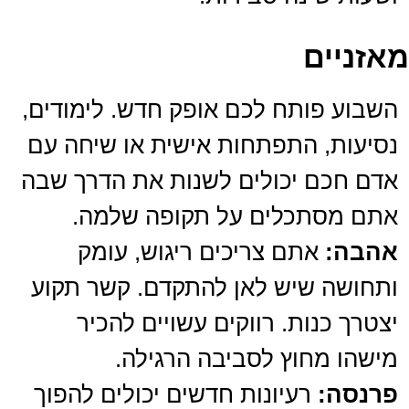
מאזניים
השבוע פותח לכם אופק חדש. לימודים,
נסיעות, התפתחות אישית או שיחה עם
אדם חכם יכולים לשנות את הדרך שבה
אתם מסתכלים על תקופה שלמה.
אהבה:
אתם צריכים ריגוש, עומק
ותחושה שיש לאן להתקדם. קשר תקוע
יצטרך כנות. רווקים עשויים להכיר
מישהו מחוץ לסביבה הרגילה.
פרנסה:
רעיונות חדשים יכולים להפוך