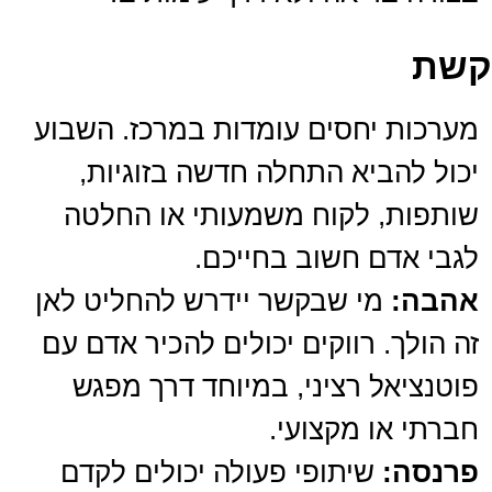
קשת
מערכות יחסים עומדות במרכז. השבוע
יכול להביא התחלה חדשה בזוגיות,
שותפות, לקוח משמעותי או החלטה
לגבי אדם חשוב בחייכם.
אהבה:
מי שבקשר יידרש להחליט לאן
זה הולך. רווקים יכולים להכיר אדם עם
פוטנציאל רציני, במיוחד דרך מפגש
חברתי או מקצועי.
פרנסה:
שיתופי פעולה יכולים לקדם