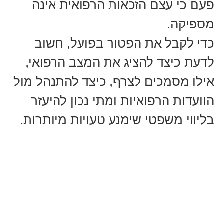
פעם כי עצם הזכאות הרפואית אינה
מספיקה.
כדי לקבל את הפטור בפועל, חשוב
לדעת כיצד להציג את המצב הרפואי,
אילו מסמכים לצרף, כיצד להתנהל מול
הוועדות הרפואיות ומתי נכון להיעזר
בליווי משפטי שימנע טעויות מיותרות.