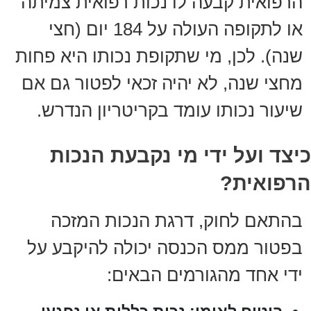
הרפואית קבעה לו נכות רפואית צמיתה
או לתקופה העולה על 184 יום (חצי
שנה). לכן, מי שתקופת נכותו היא פחות
מחצי שנה, לא יהיה זכאי לפטור גם אם
שיעור נכותו עומד בקריטריון הנדרש.
כיצד ועל ידי מי נקבעת הנכות
הרפואית?
בהתאם לחוק, דרגת הנכות המזכה
בפטור ממס הכנסה יכולה להיקבע על
ידי אחד מהגורמים הבאים: