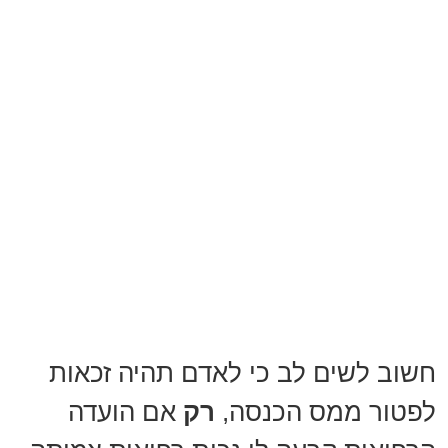
חשוב לשים לב כי לאדם תהיה זכאות
לפטור ממס הכנסה,
רק
אם הועדה