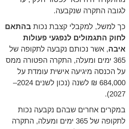
לגובה התקרה שנקבעה.
כך למשל, למקבלי קצבת נכות
בהתאם
לחוק התגמולים לנפגעי פעולות
איבה
, אשר נכותם נקבעה לתקופה של
365 ימים ומעלה, התקרה הפטורה ממס
על הכנסה מיגיעה אישית עומדת על
684,000 ₪ לשנה (נכון לשנים 2024–
2027).
במקרים אחרים שבהם נקבעה נכות
לתקופה של 365 ימים ומעלה, התקרה