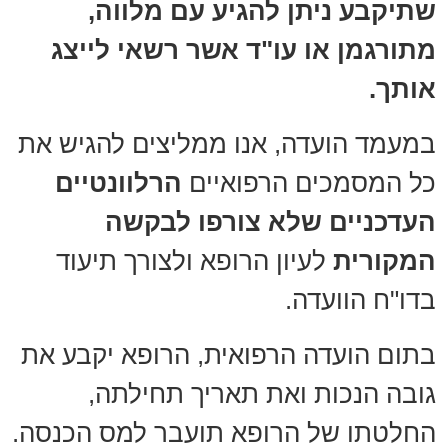
שתיקבע ניתן להגיע עם מלווה,
מתורגמן או עו"ד אשר רשאי לייצג
אותך.
במעמד הועדה, אנו ממליצים להגיש את
כל המסמכים הרפואיים
הרלוונטיים
העדכניים שלא צורפו לבקשה
המקורית
לעיון הרופא ולצורך תיעוד
בדו"ח הוועדה.
בתום הועדה הרפואית, הרופא יקבע את
גובה הנכות ואת תאריך תחילתה,
החלטתו של הרופא תועבר למס הכנסה.