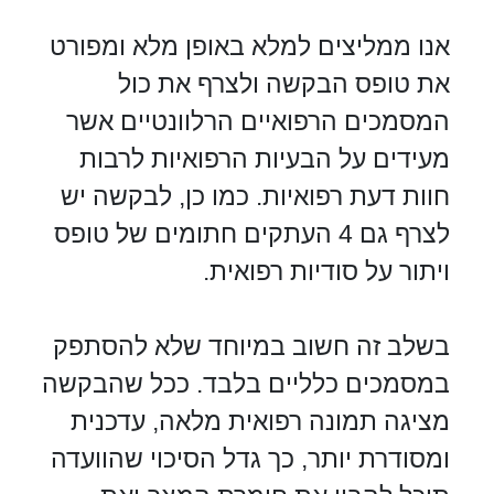
אנו ממליצים למלא באופן מלא ומפורט
את טופס הבקשה ולצרף את כול
המסמכים הרפואיים הרלוונטיים אשר
מעידים על הבעיות הרפואיות לרבות
חוות דעת רפואיות. כמו כן, לבקשה יש
לצרף גם 4 העתקים חתומים של טופס
ויתור על סודיות רפואית.
בשלב זה חשוב במיוחד שלא להסתפק
במסמכים כלליים בלבד. ככל שהבקשה
מציגה תמונה רפואית מלאה, עדכנית
ומסודרת יותר, כך גדל הסיכוי שהוועדה