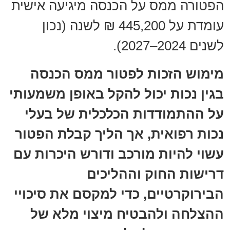
הפטורה ממס על הכנסה מיגיעה אישית
עומדת על 445,200 ₪ לשנה (נכון
לשנים 2024–2027).
מימוש הזכות לפטור ממס הכנסה
בגין נכות יכול להקל באופן משמעותי
על ההתמודדות הכלכלית של בעלי
נכות רפואית, אך הליך קבלת הפטור
עשוי להיות מורכב ודורש היכרות עם
דרישות החוק וההליכים
הבירוקרטיים, כדי למקסם את סיכויי
ההצלחה ולהבטיח מיצוי מלא של