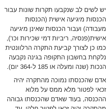
יש לשים לב שנקבעו תקרות שונות עבור
הכנסות מיגיעה אישית (הכנסות
מעבודה) ועבור הכנסות שאינן מיגיעה
אישית(פנסיה, ריביות דמי שכירות וכו'),
כמו כן לצורך קביעת התקרה הרלוונטית
נלקחת בחשבון התקופה בגינה נקבעה
הנכות (שנה ומעלה או 185 ל-364 יום).
אדם שהכנסתו נמוכה מהתקרה יהיה
זכאי לפטור מלא ממס על מלוא
ההכנסה, בעוד שאדם שהכנסתו גבוהה
מהתקרה יהיה זכאי לפטור חלקי, עד