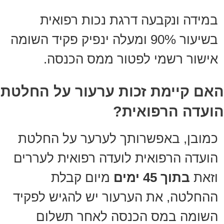
במידה ונקבעה דרגת נכות רפואית
בשיעור 90% ומעלה ינפיק פקיד השומה
אישור רשמי לפטור ממס הכנסה.
האם קיימת זכות ערעור על החלטת
הועדה הרפואית?
כמובן, באפשרותך לערער על החלטת
הועדה הרפואית לועדה רפואית לעררים
וזאת
בתוך 45 ימים
מיום קבלת
ההחלטה, את הערעור יש להגיש לפקיד
השומה במס הכנסה לאחר תשלום