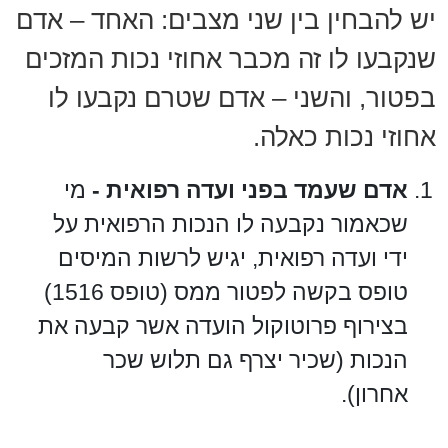
יש להבחין בין שני מצבים: האחד – אדם
שנקבעו לו זה מכבר אחוזי נכות המזכים
בפטור, והשני – אדם שטרם נקבעו לו
אחוזי נכות כאלה.
אדם שעמד בפני ועדה רפואית -
מי
שכאמור נקבעה לו הנכות הרפואית על
ידי ועדה רפואית, יגיש לרשות המיסים
טופס בקשה לפטור ממס (טופס 1516)
בצירוף פרוטוקול הועדה אשר קבעה את
הנכות (שכיר יצרף גם תלוש שכר
אחרון).