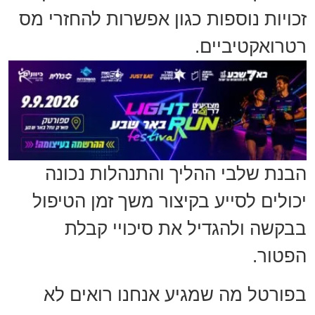
זכויות נוספות כגון אפשרות להחזרי מס
רטרואקטיביים.
הבנת שלבי ההליך והתנהלות נכונה
יכולים לסייע בקיצור משך זמן הטיפול
בבקשה ולהגדיל את סיכויי קבלת
הפטור.
בפורטל מה שמגיע אנחנו רואים לא