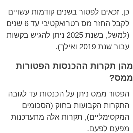
כן, זכאים לפטור בשנים קודמות עשויים
לקבל החזר מס רטרואקטיבי עד 6 שנים
(למשל, בשנת 2025 ניתן להגיש בקשות
עבור שנת 2019 ואילך).
מהן תקרות ההכנסות הפטורות
ממס?
הפטור ממס ניתן על הכנסות עד לגובה
התקרות הקבועות בחוק (הסכומים
המקסימליים), תקרות אלה מתעדכנות
מפעם לפעם.