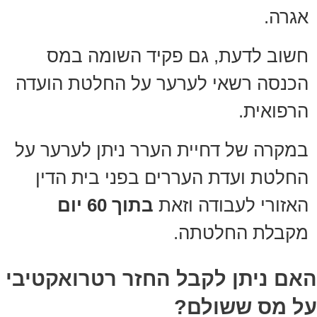
אגרה.
חשוב לדעת, גם פקיד השומה במס
הכנסה רשאי לערער על החלטת הועדה
הרפואית.
במקרה של דחיית הערר ניתן לערער על
החלטת ועדת העררים בפני בית הדין
האזורי לעבודה וזאת
בתוך 60 יום
מקבלת החלטתה.
האם ניתן לקבל החזר רטרואקטיבי
על מס ששולם?