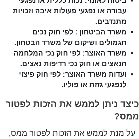
ביטוח לאומי: נכות כללית או נפגעי
עבודה או נפגעי פעולות איבה וזכויות
מתנדבים.
משרד הביטחון : לפי חוק נכים
תגמולים ושיקום של משרד הבטחון.
משרד האוצר: לפי חוק נכי המלחמה
הנאצים או חוק נכי רדיפות נאצים.
ועדות משרד האוצר: לפי חוק פיצוי
לנפגעי גזזת או פוליו.
כיצד ניתן לממש את הזכות לפטור
ממס?
על מנת לממש את הזכות לפטור ממס,