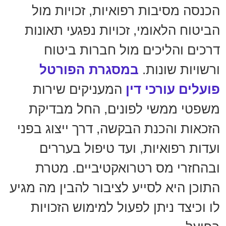
הכנסה מסיבות רפואיות, זכויות מול
הביטוח הלאומי, זכויות נפגעי תאונות
דרכים והליכים מול חברות ביטוח
ורשויות שונות.
במסגרת הפורטל
פועלים עורכי דין
המעניקים שירות
משפטי ממשי לפונים, החל מבדיקת
הזכאות והכנת הבקשה, דרך ייצוג בפני
ועדות רפואיות, ועד טיפול בעררים
ובהחזרי מס רטרואקטיביים. מטרת
התוכן היא לסייע לציבור להבין מה מגיע
לו וכיצד ניתן לפעול למימוש הזכויות