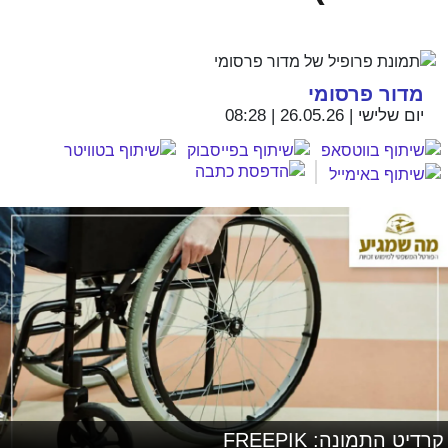
מדור פרסומי
יום שלישי | 26.05.26 | 08:28
קרדיט התמונה: FREEPIK