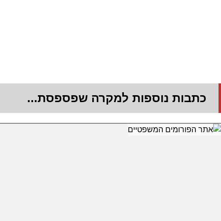
כתבות נוספות למקרה שפספסת...