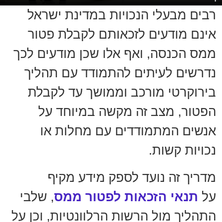
רבים מבעלי הנכויות במדינת ישראל
אינם מודעים לזכאותם לקבלת פטור
ממס הכנסה, ואף אלו שכן מודעים לכך
נדרשים לעיתים להתמודד עם תהליך
בירוקרטי מורכב וממושך עד לקבלת
הפטור, מצב זה מקשה במיוחד על
אנשים המתמודדים עם מחלות או
נכויות קשות.
מדריך זה נועד לספק מידע מקיף
על
תנאי הזכאות לפטור ממס
, שלבי
התהליך מול הרשות הרלוונטיות, וכן על