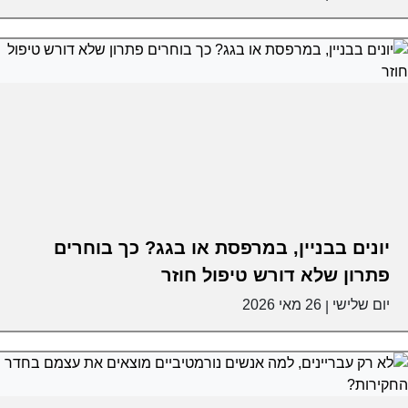
יונים בבניין, במרפסת או בגג? כך בוחרים
פתרון שלא דורש טיפול חוזר
יום שלישי
26 מאי 2026
|