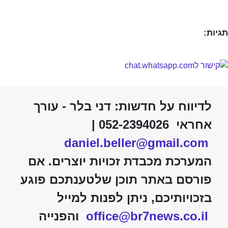
תגיות:
לדיווח על חדשות: דני בלר - עורך
אחראי 052-2394026 |
daniel.beller@gmail.com
המערכת מכבדת זכויות יוצרים. אם
פורסם באתר תוכן שלטענתכם פוגע
בזכויותיכם, ניתן לפנות למייל
office@br7news.co.il
והפנייה