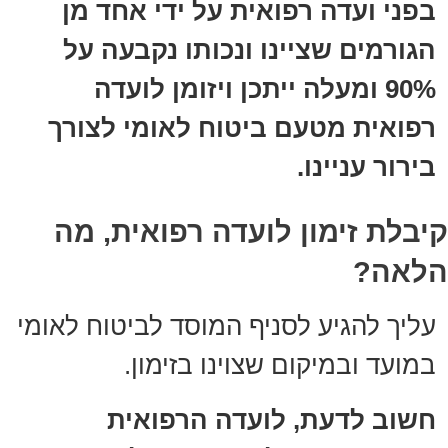
בפני ועדה רפואית על ידי אחד מן
הגורמים שציינו ונכותו נקבעה על
90% ומעלה ייתכן ויזומן לועדה
רפואית מטעם ביטוח לאומי לצורך
בירור עניינו.
קיבלת זימון לועדה רפואית, מה
הלאה?
עליך להגיע לסניף המוסד לביטוח לאומי
במועד ובמיקום שצוינו בזימון.
חשוב לדעת, לועדה הרפואית