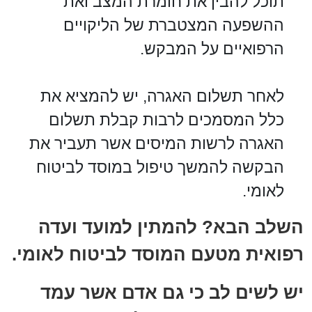
תוכל להבין את חומרת המצב ואת
ההשפעה המצטברת של הליקויים
הרפואיים על המבקש.
לאחר תשלום האגרה, יש להמציא את
כלל המסמכים לרבות קבלת תשלום
האגרה לרשות המיסים אשר תעביר את
הבקשה להמשך טיפול במוסד לביטוח
לאומי.
השלב הבא? להמתין למועד ועדה
רפואית מטעם המוסד לביטוח לאומי.
יש לשים לב כי גם אדם אשר עמד