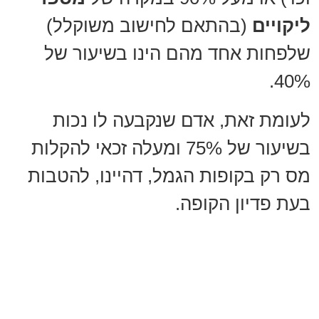
ליקויים
(בהתאם לחישוב משוקלל)
שלפחות אחד מהם הינו בשיעור של
40%.
לעומת זאת, אדם שנקבעה לו נכות
בשיעור של 75% ומעלה זכאי להקלות
מס רק בקופות הגמל, דהיינו, להטבות
בעת פדיון הקופה.