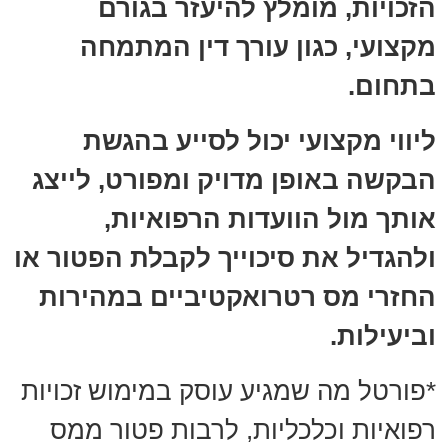
הזכויות, מומלץ להיעזר בגורם
מקצועי, כגון עורך דין המתמחה
בתחום.
ליווי מקצועי יכול לסייע בהגשת
הבקשה באופן מדויק ומפורט, לייצג
אותך מול הוועדות הרפואיות,
ולהגדיל את סיכוייך לקבלת הפטור או
החזרי מס רטרואקטיביים במהירות
וביעילות.
*פורטל מה שמגיע עוסק במימוש זכויות
רפואיות וכלכליות, לרבות פטור ממס