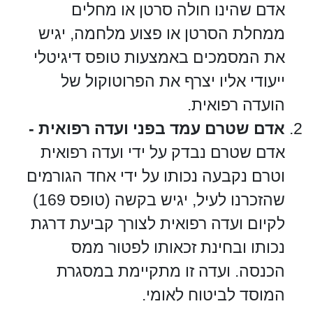
אדם שהינו חולה סרטן או מחלים
ממחלת הסרטן או פצוע מלחמה, יגיש
את המסמכים באמצעות טופס דיגיטלי
ייעודי אליו יצרף את הפרוטוקול של
הועדה רפואית.
אדם שטרם עמד בפני ועדה רפואית -
אדם שטרם נבדק על ידי ועדה רפואית
וטרם נקבעה נכותו על ידי אחד הגורמים
שהזכרנו לעיל, יגיש בקשה (טופס 169)
לקיום ועדה רפואית לצורך קביעת דרגת
נכותו ובחינת זכאותו לפטור ממס
הכנסה. ועדה זו מתקיימת במסגרת
המוסד לביטוח לאומי.