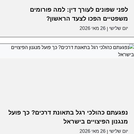
לפני שפונים לעורך דין: למה פורומים
משפטיים הפכו לצעד הראשון?
יום שלישי
26 מאי 2026
|
נפגעתם כהולכי רגל בתאונת דרכים? כך פועל
מנגנון הפיצויים בישראל
יום שלישי
26 מאי 2026
|