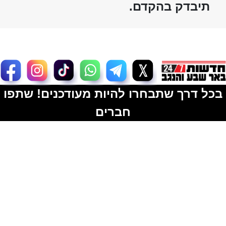
תיבדק בהקדם.
בכל דרך שתבחרו להיות מעודכנים! שתפו
חברים