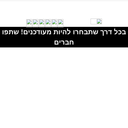
בכל דרך שתבחרו להיות מעודכנים! שתפו
חברים