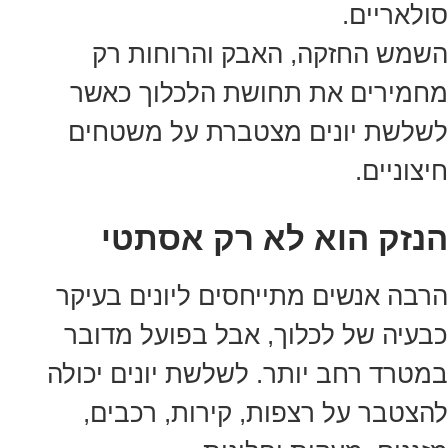
סולאריים.
השמש החזקה, האבק והרוחות רק
מחמירים את תחושת הלכלוך כאשר
לשלשת יונים מצטברת על משטחים
חיצוניים.
הנזק הוא לא רק אסתטי
הרבה אנשים מתייחסים ליונים בעיקר
כבעיה של לכלוך, אבל בפועל מדובר
במטרד רחב יותר. לשלשת יונים יכולה
להצטבר על רצפות, קירות, רכבים,