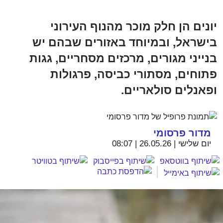
יונים הן חלק מוכר מהנוף העירוני
בישראל, ובמיוחד באזורים שבהם יש
בנייני מגורים, מרכזים מסחריים, גגות
פתוחים, מסתורי כביסה, פרגולות
ופאנלים סולאריים.
מדור פרסומי
יום שלישי | 26.05.26 | 08:07