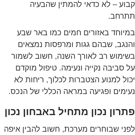
קבוע – לא כדאי להמתין שהבעיה
תתרחב.
במיוחד באזורים חמים כמו באר שבע
והנגב, שבהם גגות ומרפסות נמצאים
בשימוש רב לאורך השנה, חשוב לשמור
על סביבה נקייה ונעימה. טיפול מוקדם
יכול למנוע הצטברות לכלוך, ריחות לא
נעימים ופגיעה במראה הכללי של הנכס.
פתרון נכון מתחיל באבחון נכון
לפני שבוחרים מערכת, חשוב להבין איפה