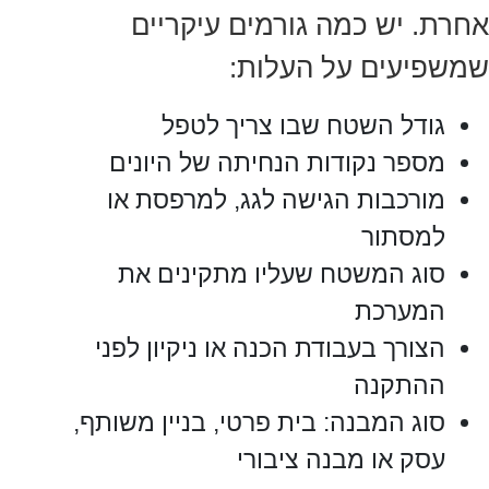
אחרת. יש כמה גורמים עיקריים
שמשפיעים על העלות:
גודל השטח שבו צריך לטפל
מספר נקודות הנחיתה של היונים
מורכבות הגישה לגג, למרפסת או
למסתור
סוג המשטח שעליו מתקינים את
המערכת
הצורך בעבודת הכנה או ניקיון לפני
ההתקנה
סוג המבנה: בית פרטי, בניין משותף,
עסק או מבנה ציבורי