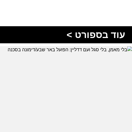
עוד בספורט >