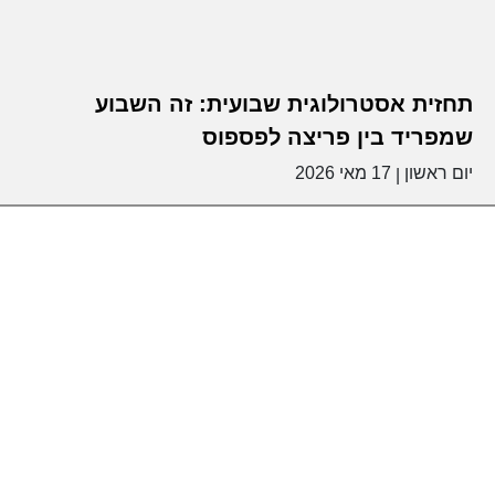
תחזית אסטרולוגית שבועית: זה השבוע
שמפריד בין פריצה לפספוס
יום ראשון
17 מאי 2026
|