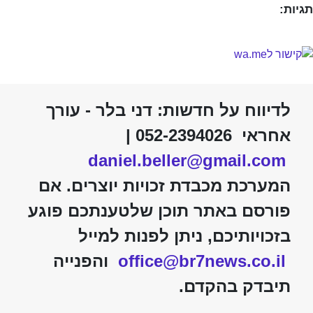
תגיות:
לדיווח על חדשות: דני בלר - עורך
אחראי 052-2394026 |
daniel.beller@gmail.com
המערכת מכבדת זכויות יוצרים. אם
פורסם באתר תוכן שלטענתכם פוגע
בזכויותיכם, ניתן לפנות למייל
office@br7news.co.il
והפנייה
תיבדק בהקדם.