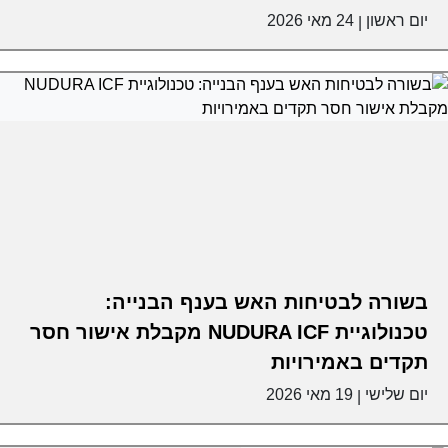
יום ראשון
24 מאי 2026
|
בשורה לבטיחות האש בענף הבנייה:
טכנולוגיית NUDURA ICF מקבלת אישור חסר
תקדים באמירויות
יום שלישי
19 מאי 2026
|