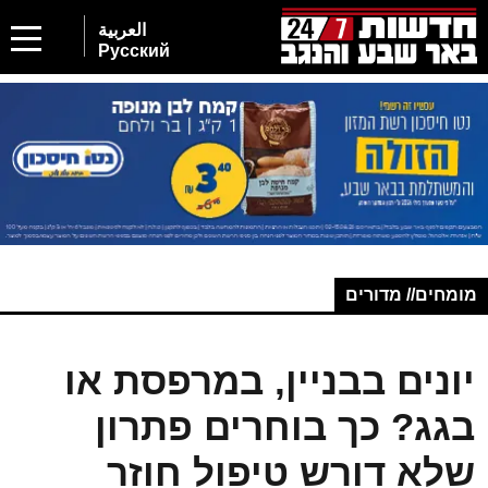
العربية
Русский
מומחים// מדורים
יונים בבניין, במרפסת או
בגג? כך בוחרים פתרון
שלא דורש טיפול חוזר