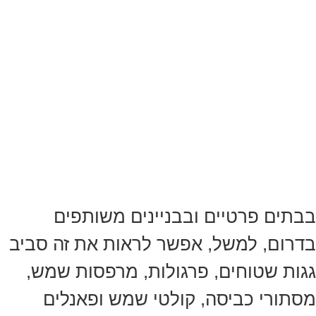
בבתים פרטיים ובבניינים משותפים
בדרום, למשל, אפשר לראות את זה סביב
גגות שטוחים, פרגולות, מרפסות שמש,
מסתורי כביסה, קולטי שמש ופאנלים