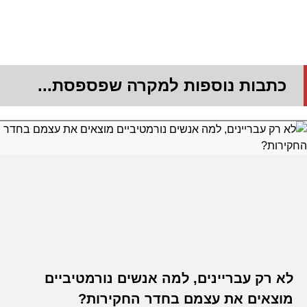
כתבות נוספות למקרה שפספסת...
לא רק עבריינים, למה אנשים נורמטיביים
מוצאים את עצמם בחדר החקירות?