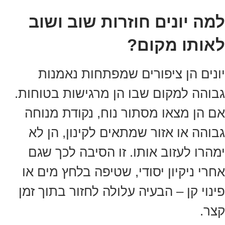
למה יונים חוזרות שוב ושוב
לאותו מקום?
יונים הן ציפורים שמפתחות נאמנות
גבוהה למקום שבו הן מרגישות בטוחות.
אם הן מצאו מסתור נוח, נקודת מנוחה
גבוהה או אזור שמתאים לקינון, הן לא
ימהרו לעזוב אותו. זו הסיבה לכך שגם
אחרי ניקיון יסודי, שטיפה בלחץ מים או
פינוי קן – הבעיה עלולה לחזור בתוך זמן
קצר.