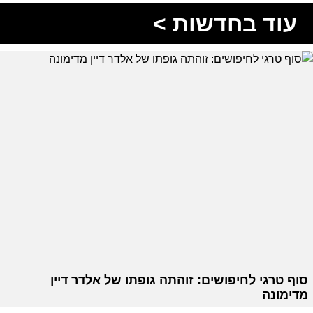
עוד בחדשות >
סוף טרגי לחיפושים: זוהתה גופתו של אלדר דיין
מדימונה