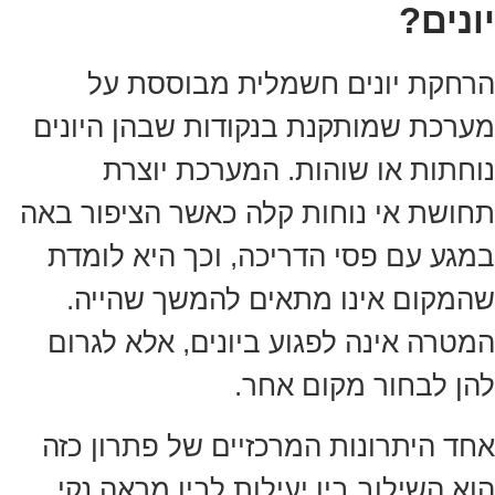
יונים?
הרחקת יונים חשמלית מבוססת על
מערכת שמותקנת בנקודות שבהן היונים
נוחתות או שוהות. המערכת יוצרת
תחושת אי נוחות קלה כאשר הציפור באה
במגע עם פסי הדריכה, וכך היא לומדת
שהמקום אינו מתאים להמשך שהייה.
המטרה אינה לפגוע ביונים, אלא לגרום
להן לבחור מקום אחר.
אחד היתרונות המרכזיים של פתרון כזה
הוא השילוב בין יעילות לבין מראה נקי