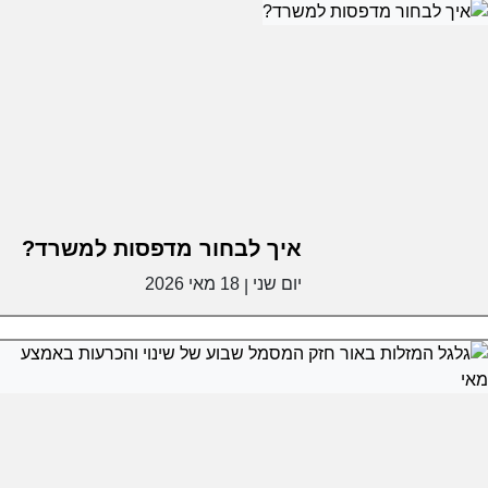
איך לבחור מדפסות למשרד?
יום שני
18 מאי 2026
|