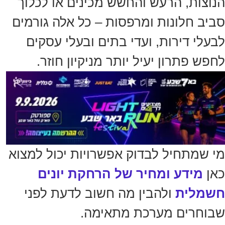
הנוצות, הרעש והחשש מכינים או לכלוך
סביב חלונות ומרפסות – כל אלה גורמים
לבעלי דירות, ועדי בתים ובעלי עסקים
לחפש פתרון יעיל יותר מניקיון חוזר.
מי שמתחיל לבדוק אפשרויות יכול למצוא
כאן
מידע ומחיר של הרחקת יונים
חשמלית
ולהבין מה חשוב לדעת לפני
שבוחרים מערכת מתאימה.