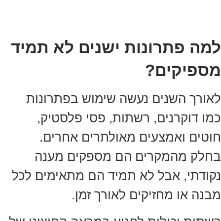
למה פתרונות ישנים לא תמיד
מספיקים?
לאורך השנים נעשה שימוש בפתרונות
כמו דוקרנים, רשתות, פסי פלסטיק,
חוטים ואמצעים מאולתרים אחרים.
בחלק מהמקרים הם מספקים מענה
נקודתי, אבל לא תמיד הם מתאימים לכל
מבנה או מחזיקים לאורך זמן.