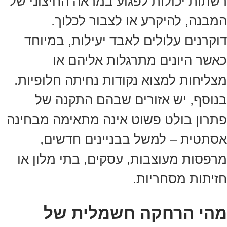
רשתות יכולות לפגוע במראה החיצוני של
המבנה, להיקרע או לצבור לכלוך.
דוקרנים עלולים לאבד יעילות, במיוחד
כאשר היונים מתרגלות אליהם או
מצליחות למצוא נקודות נחיתה חלופיות.
בנוסף, יש אזורים שבהם התקנה של
פתרון בולט פשוט אינה מתאימה מבחינה
אסתטית – למשל בבניינים חדשים,
מרפסות מעוצבות, עסקים, בתי מלון או
חזיתות מסחריות.
מהי הרחקה חשמלית של