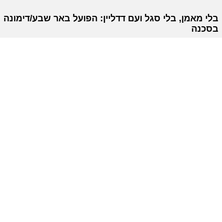
בלי מאמן, בלי סגל ועם דדליין: הפועל באר שבע/דימונה
בסכנה