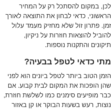
לכן, במקום להסתכל רק על המחיר
הראשוני, כדאי לבחון את התוצאה לאורך
זמן. פתרון זול שלא מחזיק מעמד עלול
להוביל להוצאות חוזרות על ניקיון,
תיקונים והתקנות נוספות.
מתי כדאי לטפל בבעיה?
הזמן הטוב ביותר לטפל ביונים הוא לפני
שהן הופכות את המקום לבית קבוע. אם
כבר מופיעים סימנים כמו לשלשת חוזרת,
נוצות, רעש בשעות הבוקר או קן באזור