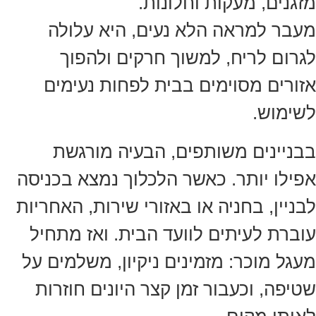
מזגנים, מעקות וחלונות.
מעבר למראה הלא נעים, היא עלולה
לגרום לריח, למשוך חרקים ולהפוך
אזורים מסוימים בבית לפחות נעימים
לשימוש.
בבניינים משותפים, הבעיה מורגשת
אפילו יותר. כאשר הלכלוך נמצא בכניסה
לבניין, בחניה או באזורי שירות, האחריות
עוברת לעיתים לוועד הבית. ואז מתחיל
מעגל מוכר: מזמינים ניקיון, משלמים על
שטיפה, וכעבור זמן קצר היונים חוזרות