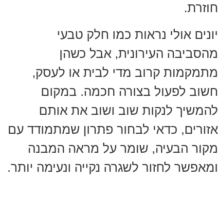
חוזרת.
יונים אולי נראות כמו חלק טבעי
מהסביבה העירונית, אבל כשהן
מתמקמות קרוב מדי לבית או לעסק,
חשוב לפעול בצורה חכמה. במקום
להמשיך לנקות שוב ושוב את אותם
אזורים, כדאי לבחור פתרון שמתמודד עם
מקור הבעיה, שומר על מראה המבנה
ומאפשר לחזור לשגרה נקייה ונעימה יותר.