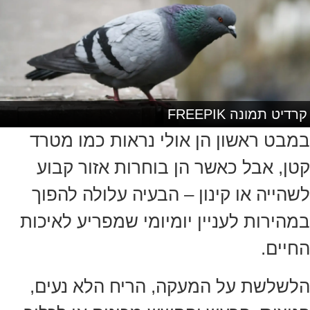
קרדיט תמונה FREEPIK
במבט ראשון הן אולי נראות כמו מטרד
קטן, אבל כאשר הן בוחרות אזור קבוע
לשהייה או קינון – הבעיה עלולה להפוך
במהירות לעניין יומיומי שמפריע לאיכות
החיים.
הלשלשת על המעקה, הריח הלא נעים,