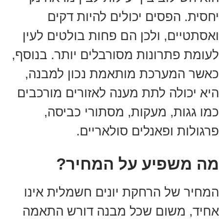
יחסית. הפסים יכולים להיות דקים
ואסתטיים, ולכן הם פחות בולטים לעין
לעומת פתרונות מסורבלים יותר. בנוסף,
כאשר המערכת מותאמת נכון למבנה,
היא יכולה לתת מענה לאזורים מורכבים
כמו גגות, מעקות, מסתורי כביסה,
פרגולות ופאנלים סולאריים.
מה משפיע על המחיר?
המחיר של הרחקת יונים חשמלית אינו
אחיד, משום שכל מבנה דורש התאמה